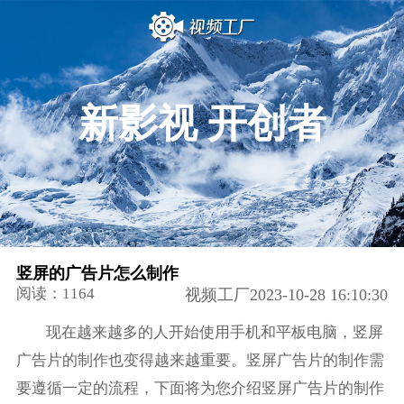
新影视 开创者
竖屏的广告片怎么制作
阅读：1164
视频工厂2023-10-28 16:10:30
现在越来越多的人开始使用手机和平板电脑，竖屏
广告片的制作也变得越来越重要。竖屏广告片的制作需
要遵循一定的流程，下面将为您介绍竖屏广告片的制作