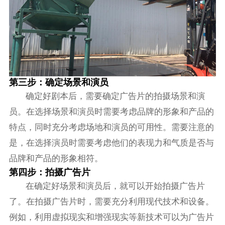
第三步：确定场景和演员
确定好剧本后，需要确定广告片的拍摄场景和演
员。在选择场景和演员时需要考虑品牌的形象和产品的
特点，同时充分考虑场地和演员的可用性。需要注意的
是，在选择演员时需要考虑他们的表现力和气质是否与
品牌和产品的形象相符。
第四步：拍摄广告片
在确定好场景和演员后，就可以开始拍摄广告片
了。在拍摄广告片时，需要充分利用现代技术和设备。
例如，利用虚拟现实和增强现实等新技术可以为广告片