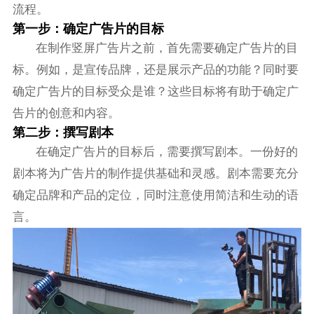
流程。
第一步：确定广告片的目标
在制作竖屏广告片之前，首先需要确定广告片的目
标。例如，是宣传品牌，还是展示产品的功能？同时要
确定广告片的目标受众是谁？这些目标将有助于确定广
告片的创意和内容。
第二步：撰写剧本
在确定广告片的目标后，需要撰写剧本。一份好的
剧本将为广告片的制作提供基础和灵感。剧本需要充分
确定品牌和产品的定位，同时注意使用简洁和生动的语
言。