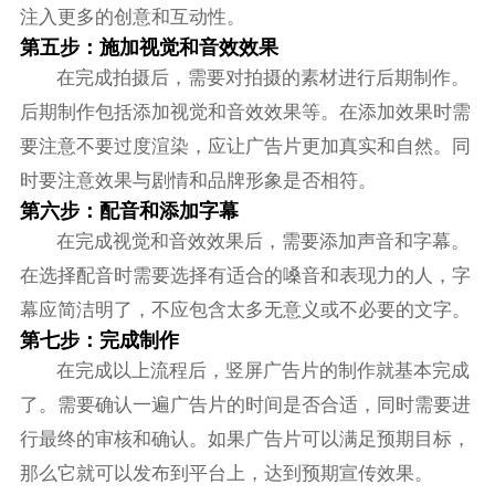
注入更多的创意和互动性。
第五步：施加视觉和音效效果
在完成拍摄后，需要对拍摄的素材进行后期制作。
后期制作包括添加视觉和音效效果等。在添加效果时需
要注意不要过度渲染，应让广告片更加真实和自然。同
时要注意效果与剧情和品牌形象是否相符。
第六步：配音和添加字幕
在完成视觉和音效效果后，需要添加声音和字幕。
在选择配音时需要选择有适合的嗓音和表现力的人，字
幕应简洁明了，不应包含太多无意义或不必要的文字。
第七步：完成制作
在完成以上流程后，竖屏广告片的制作就基本完成
了。需要确认一遍广告片的时间是否合适，同时需要进
行最终的审核和确认。如果广告片可以满足预期目标，
那么它就可以发布到平台上，达到预期宣传效果。