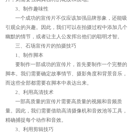
3、制作趣味性
一个成功的宣传片不仅应该加强品牌形象，还能吸
引观众的兴趣。因此，我们可以在拍摄过程中添加几个
幽默的情节，或者让主人公发挥出他们的聪明才智。
三、石场宣传片的拍摄技巧
1、制作脚本
要制作一部成功的宣传片，首先要制作一个完整的
脚本。我们需要确定故事情节、摄影角度和背景音乐，
而这些全部都需要在脚本中表达出来。
2、利用高清技术
一部高质量的宣传片需要高质量的视频和音频质
量。因此，我们需要借助高清摄像机和音效池等工具，
精确捕捉每个动作和音效。
3、利用剪辑技巧