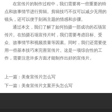
在宣传片的制作过程中，我们需要将一些重要的特
点和故事情节进行剪辑。剪辑技巧不仅可以减少无用的
镜头，还可以便于刻画主题的情感和步骤。
通过本文，我们了解了如何拍摄一部成功的石场宣
传片。在拍摄石场宣传片时，我们需要考虑目标、受
众、故事情节和视频质量等因素。同时，我们还需要使
用一些基本技巧来完善宣传片。这是一项综合性的工
作，需要注意许多方面才能制作出好的宣传片。
上一篇：
美食宣传片怎么写
下一篇：
美食宣传片文案开头怎么写