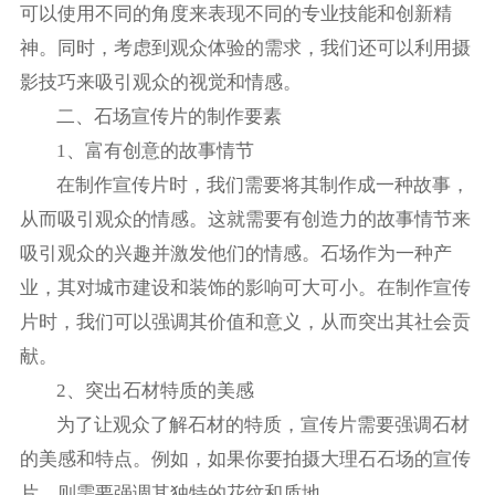
可以使用不同的角度来表现不同的专业技能和创新精
神。同时，考虑到观众体验的需求，我们还可以利用摄
影技巧来吸引观众的视觉和情感。
二、石场宣传片的制作要素
1、富有创意的故事情节
在制作宣传片时，我们需要将其制作成一种故事，
从而吸引观众的情感。这就需要有创造力的故事情节来
吸引观众的兴趣并激发他们的情感。石场作为一种产
业，其对城市建设和装饰的影响可大可小。在制作宣传
片时，我们可以强调其价值和意义，从而突出其社会贡
献。
2、突出石材特质的美感
为了让观众了解石材的特质，宣传片需要强调石材
的美感和特点。例如，如果你要拍摄大理石石场的宣传
片，则需要强调其独特的花纹和质地。