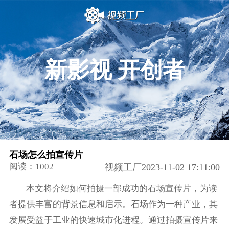
新影视 开创者
石场怎么拍宣传片
阅读：1002
视频工厂2023-11-02 17:11:00
本文将介绍如何拍摄一部成功的石场宣传片，为读
者提供丰富的背景信息和启示。石场作为一种产业，其
发展受益于工业的快速城市化进程。通过拍摄宣传片来