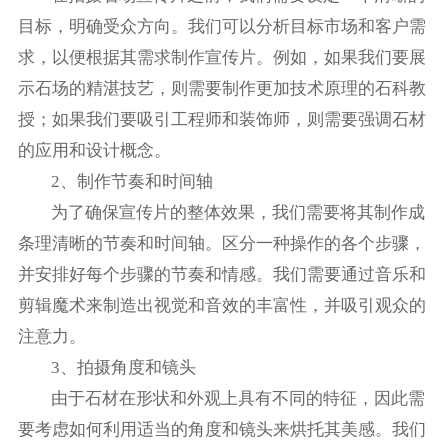
目标，明确受众方向。我们可以分析目标市场和客户需
求，以便根据其需求制作宣传片。例如，如果我们要展
示石场的精湛技艺，则需要制作更加技术原理的石科教
授；如果我们要吸引工程师和装饰师，则需要强调石材
的应用和设计概念。
2、制作节奏和时间轴
为了确保宣传片的整体效果，我们需要将其制作成
条理清晰的节奏和时间轴。区分一种操作的各个步骤，
并安排好每个步骤的节奏和情感。我们需要通过音乐和
剪辑魔术来制造出视觉和音效的丰富性，并吸引观众的
注意力。
3、拍摄角度和镜头
由于石材在形状和外观上具有不同的特征，因此需
要考虑如何利用适当的角度和镜头来烘托其美感。我们