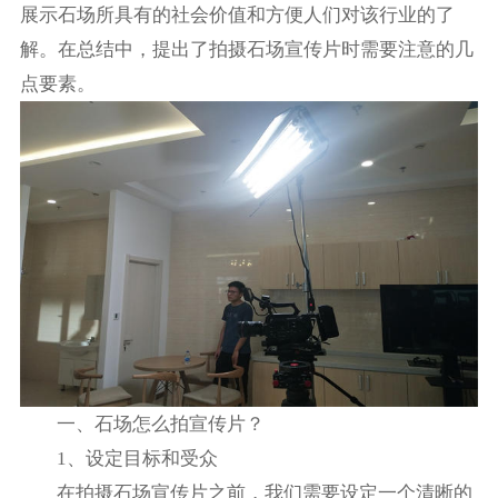
展示石场所具有的社会价值和方便人们对该行业的了
解。在总结中，提出了拍摄石场宣传片时需要注意的几
点要素。
一、石场怎么拍宣传片？
1、设定目标和受众
在拍摄石场宣传片之前，我们需要设定一个清晰的