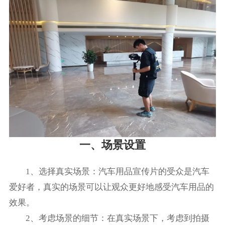
一、场景设置
1、选择真实场景：汽车用品宣传片的受众是汽车
爱好者，真实的场景可以让观众更好地感受汽车用品的
效果。
2、考虑场景的细节：在真实场景下，考虑到拍摄