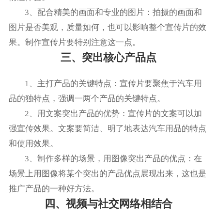
3、配合精美的画面和专业的图片：拍摄的画面和
图片是否美观，质量如何，也可以影响整个宣传片的效
果。制作宣传片要特别注意这一点。
三、突出核心产品点
1、主打产品的关键特点：宣传片要聚焦于汽车用
品的独特点，强调一两个产品的关键特点。
2、用文案突出产品的优势：宣传片的文案可以加
强宣传效果。文案要简洁、明了地表达汽车用品的特点
和使用效果。
3、制作多样的场景，用图像突出产品的优点：在
场景上用图像将某个突出的产品优点展现出来，这也是
推广产品的一种好方法。
四、视频与社交网络相结合