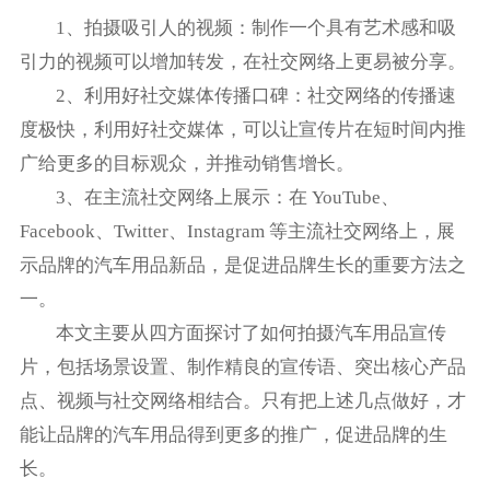
1、拍摄吸引人的视频：制作一个具有艺术感和吸
引力的视频可以增加转发，在社交网络上更易被分享。
2、利用好社交媒体传播口碑：社交网络的传播速
度极快，利用好社交媒体，可以让宣传片在短时间内推
广给更多的目标观众，并推动销售增长。
3、在主流社交网络上展示：在 YouTube、
Facebook、Twitter、Instagram 等主流社交网络上，展
示品牌的汽车用品新品，是促进品牌生长的重要方法之
一。
本文主要从四方面探讨了如何拍摄汽车用品宣传
片，包括场景设置、制作精良的宣传语、突出核心产品
点、视频与社交网络相结合。只有把上述几点做好，才
能让品牌的汽车用品得到更多的推广，促进品牌的生
长。