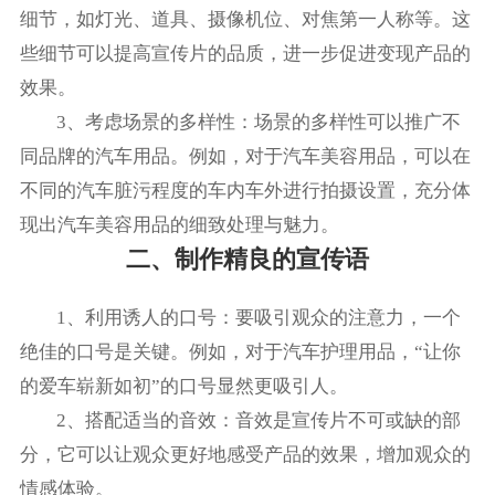
细节，如灯光、道具、摄像机位、对焦第一人称等。这
些细节可以提高宣传片的品质，进一步促进变现产品的
效果。
3、考虑场景的多样性：场景的多样性可以推广不
同品牌的汽车用品。例如，对于汽车美容用品，可以在
不同的汽车脏污程度的车内车外进行拍摄设置，充分体
现出汽车美容用品的细致处理与魅力。
二、制作精良的宣传语
1、利用诱人的口号：要吸引观众的注意力，一个
绝佳的口号是关键。例如，对于汽车护理用品，“让你
的爱车崭新如初”的口号显然更吸引人。
2、搭配适当的音效：音效是宣传片不可或缺的部
分，它可以让观众更好地感受产品的效果，增加观众的
情感体验。