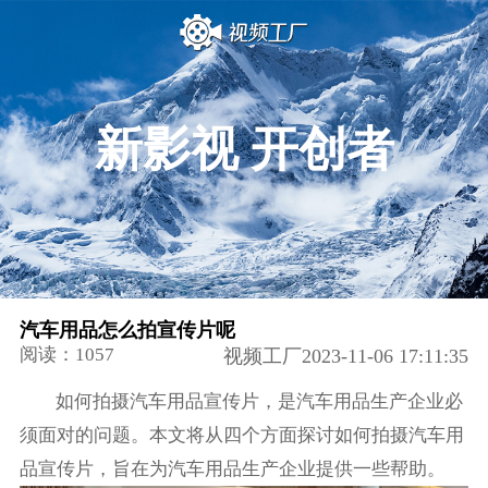
新影视 开创者
汽车用品怎么拍宣传片呢
阅读：1057
视频工厂2023-11-06 17:11:35
如何拍摄汽车用品宣传片，是汽车用品生产企业必
须面对的问题。本文将从四个方面探讨如何拍摄汽车用
品宣传片，旨在为汽车用品生产企业提供一些帮助。