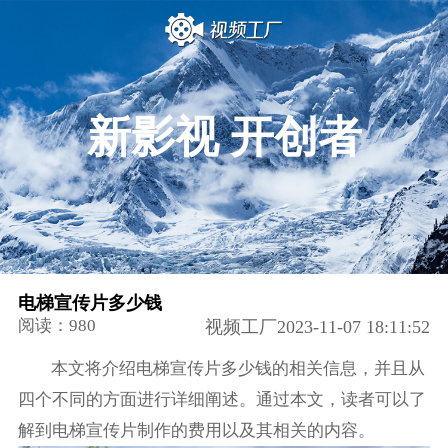
新影视 开创者
电梯宣传片多少钱
阅读：980
视频工厂2023-11-07 18:11:52
本文将介绍电梯宣传片多少钱的相关信息，并且从
四个不同的方面进行详细阐述。通过本文，读者可以了
解到电梯宣传片制作的费用以及其相关的内容。