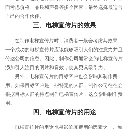
面考虑价格、品质和声誉等多个因素，最终选择最适合
自己的合作伙伴。
三、电梯宣传片的效果
在制作电梯宣传片时，消费者一般会考虑其效果。
一个成功的电梯宣传片应该能够吸引人们的注意力并且
传达公司的信息。因此，制作公司通常会为电梯宣传片
添加引人注目的图片和音效，使其更具吸引力。
另外，电梯宣传片的目标客户也会影响其制作费
用。如果目标客户是一些特定的人群，制作公司往往会
根据目标人群的特点制作电梯宣传片，这会影响制作费
用。
四、电梯宣传片的用途
电梯宣传片的用途也是影响其费用的因素之一。如