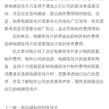
果电梯宣传片只是用于通知人们公司的新业务或者活
动，并且仅在室内播放，那么制作费用相对较低。但
是，如果电梯宣传片需要在公共场合广泛宣传，首先需
要考虑是否需要出租广告位，这会导致制作费用增加。
总的来说，电梯宣传片的用途会影响其制作费用，
选择电梯宣传片前需要预先计算好所有费用。
此文章详细介绍了决定电梯宣传片多少钱的因素。
制作费用、制作公司的选择、电梯宣传片的效果和用
途，这四个方面都是影响电梯宣传片制作费用的因素。
消费者在选择电梯宣传片时，需要考虑他们自己的需
求，并且了解制作公司的质量和声誉，最终选择最适合
自己的电梯宣传片。
上一篇：
电玩城如何拍宣传片