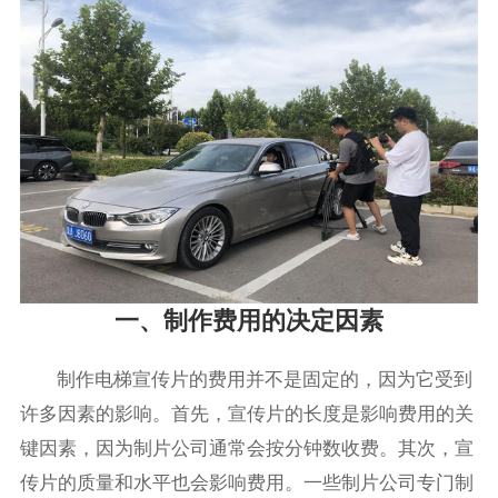
一、制作费用的决定因素
制作电梯宣传片的费用并不是固定的，因为它受到
许多因素的影响。首先，宣传片的长度是影响费用的关
键因素，因为制片公司通常会按分钟数收费。其次，宣
传片的质量和水平也会影响费用。一些制片公司专门制