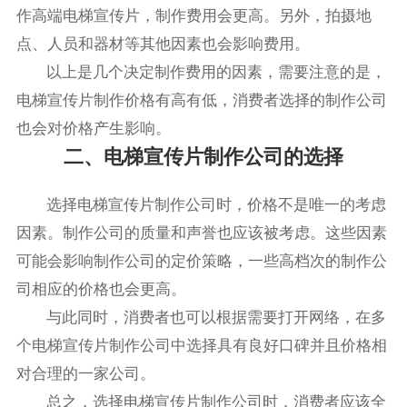
作高端电梯宣传片，制作费用会更高。另外，拍摄地
点、人员和器材等其他因素也会影响费用。
以上是几个决定制作费用的因素，需要注意的是，
电梯宣传片制作价格有高有低，消费者选择的制作公司
也会对价格产生影响。
二、电梯宣传片制作公司的选择
选择电梯宣传片制作公司时，价格不是唯一的考虑
因素。制作公司的质量和声誉也应该被考虑。这些因素
可能会影响制作公司的定价策略，一些高档次的制作公
司相应的价格也会更高。
与此同时，消费者也可以根据需要打开网络，在多
个电梯宣传片制作公司中选择具有良好口碑并且价格相
对合理的一家公司。
总之，选择电梯宣传片制作公司时，消费者应该全