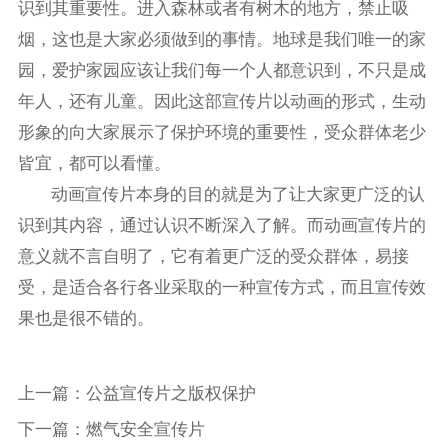
识到其重要性。进入森林或者有树木的地方，禁止吸
烟，这也是大家必须做到的事情。地球是我们唯一的家
园，爱护家园应该让我们每一个人都意识到，不只是成
年人，还有儿童。因此这部宣传片以动画的形式，生动
形象的向大家展示了保护环境的重要性，受众群体老少
皆宜，都可以看懂。
动画宣传片本身的目的就是为了让大家更广泛的认
识到其内容，通过认识不断深入了解。而动画宣传片的
意义就不言自明了，它有着更广泛的受众群体，易接
受，是适合各行各业采取的一种宣传方式，而且宣传效
果也是很不错的。
上一篇：
公益宣传片之版权保护
下一篇：
燃气安全宣传片