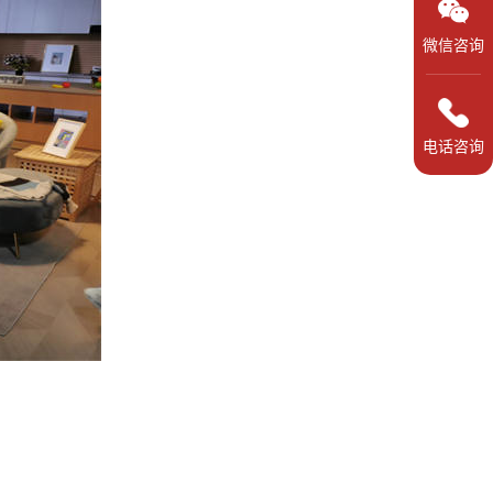
微信咨询
电话咨询