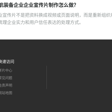
航装备企业企业宣传片制作怎么做？
业宣传片不是把资料换成视频或页面说明，而是重新组织
梳理企业实力和用户信任表达的处理方式。
快速访问
样片中心
常见问题
免责声明
网站地图