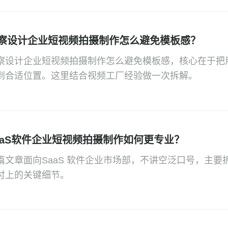
察设计企业短视频拍摄制作怎么避免模板感？
察设计企业短视频拍摄制作怎么避免模板感，核心在于把
到合适位置。这里结合视频工厂经验做一次拆解。
aaS软件企业短视频拍摄制作如何更专业？
篇文章面向SaaS 软件企业市场部，不讲空泛口号，主
付上的关键细节。