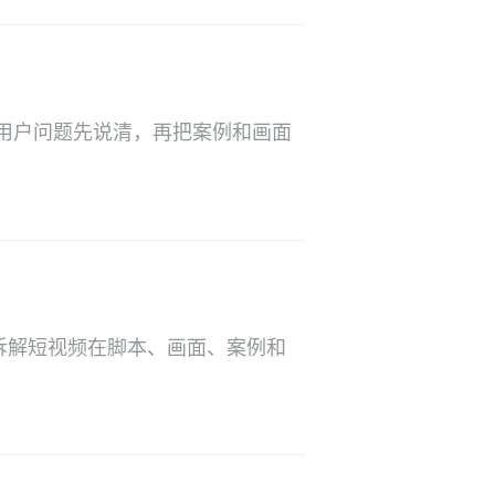
用户问题先说清，再把案例和画面
要拆解短视频在脚本、画面、案例和