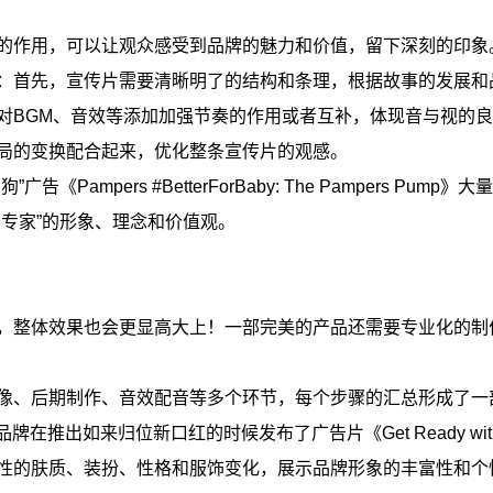
的作用，可以让观众感受到品牌的魅力和价值，留下深刻的印象
：首先，宣传片需要清晰明了的结构和条理，根据故事的发展和
对BGM、音效等添加加强节奏的作用或者互补，体现音与视的
局的变换配合起来，优化整条宣传片的观感。
《Pampers #BetterForBaby: The Pampers P
专家”的形象、理念和价值观。
，整体效果也会更显高大上！一部完美的产品还需要专业化的制
像、后期制作、音效配音等多个环节，每个步骤的汇总形成了一
品牌在推出如来归位新口红的时候发布了广告片《Get Ready with Me 
性的肤质、装扮、性格和服饰变化，展示品牌形象的丰富性和个