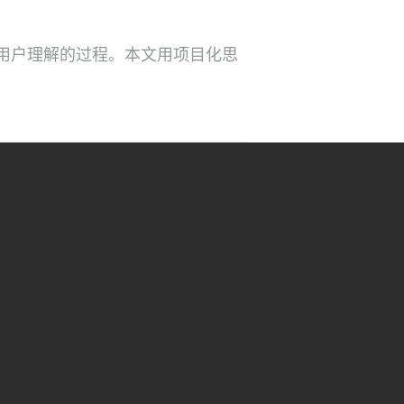
用户理解的过程。本文用项目化思