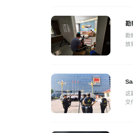
勘
勘
放
S
这
交