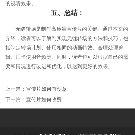
的视听效果。
五、总结：
无缝转场是制作高质量宣传片的关键。通过本文的
介绍，读者可以了解到实现无缝转场的方法和技巧，包
括制定转场计划、使用相同的动画特效、合理处理剪
辑、适当使用音频等。同时，读者也可以根据自己的需
要和情况进行改进和优化，以达到更好的效果。
上一篇：
宣传片如何有创意
下一篇：
宣传片如何收费