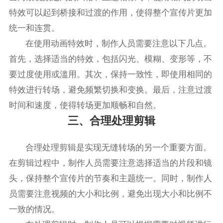
特效可以起到桥接和过渡的作用，使得整个宣传片更加
统一和连贯。
在使用动画特效时，制作人员需要注意以下几点。
首先，选择适当的特效，包括闪光、模糊、变形等，不
要过度使用或滥用。其次，保持一致性，即使用相同的
特效进行转场，避免频繁切换和变换。最后，注意过渡
时间和速度，使得转场更加顺畅和自然。
三、合理处理剪辑
合理处理剪辑是实现无缝转场的另一个重要方面。
在剪辑过程中，制作人员需要注意选择适当的片段和镜
头，保持整个宣传片的节奏和主题统一。同时，制作人
员需要注意视频的大小和比例，避免出现大小和比例不
一致的情况。