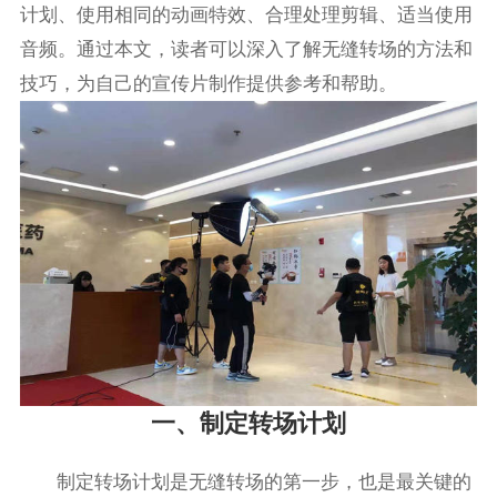
计划、使用相同的动画特效、合理处理剪辑、适当使用
音频。通过本文，读者可以深入了解无缝转场的方法和
技巧，为自己的宣传片制作提供参考和帮助。
一、制定转场计划
制定转场计划是无缝转场的第一步，也是最关键的