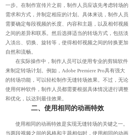
一步。在制作宣传片之前，制作人员应该先考虑转场的
需求和方式，并制定相应的计划。具体来说，制作人员
需要确定每段视频的长度、内容和主题，以及相邻视频
之间的差异和联系。然后选择适当的转场方式，包括淡
入淡出、切换、旋转等，使得相邻视频之间的转换更加
自然和流畅。
在实际操作中，制作人员可以使用专业的剪辑软件
来制定转场计划。例如，Adobe Premiere Pro具有强大
的转场功能，可以轻松制作无缝转场效果。不过，无论
使用何种软件，制作人员都需要根据具体情况进行调整
和优化，以达到最佳效果。
二、使用相同的动画特效
使用相同的动画特效是实现无缝转场的关键之一。
当两段视频之间的风格和主题相似时，使用相同的动画