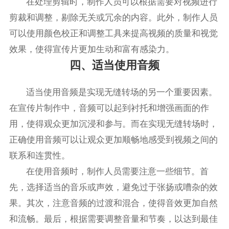
在处理剪辑时，制作人员可以根据需要对视频进行
剪裁和调整，剔除无关或冗余的内容。此外，制作人员
可以使用颜色校正和调整工具来提高视频的质量和视觉
效果，使得宣传片更加生动和富有感染力。
四、适当使用音频
适当使用音频是实现无缝转场的另一个重要因素。
在宣传片制作中，音频可以起到衬托和增强画面的作
用，使得观众更加沉浸和参与。而在实现无缝转场时，
正确使用音频可以让观众更加顺畅地感受到视频之间的
联系和连贯性。
在使用音频时，制作人员需要注意一些细节。首
先，选择适当的音乐或声效，避免过于张扬或嘈杂的效
果。其次，注意音频的过渡和混合，使得音效更加自然
和流畅。最后，根据需要调整音量和节奏，以达到最佳