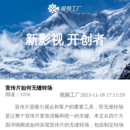
新影视 开创者
宣传片如何无缝转场
阅读：1056
视频工厂2023-11-18 17:11:59
宣传片是吸引观众和客户的重要工具，而无缝转场
是让整个宣传片更加流畅和统一的关键。本文从四个方
面详细阐述如何实现宣传片的无缝转场，包括制定转场