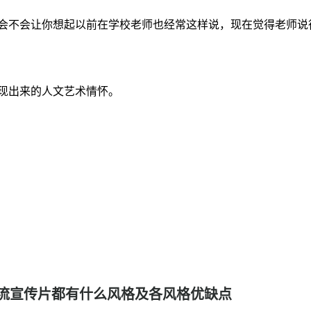
会不会让你想起以前在学校老师也经常这样说，现在觉得老师说
现出来的人文艺术情怀。
流宣传片都有什么风格及各风格优缺点