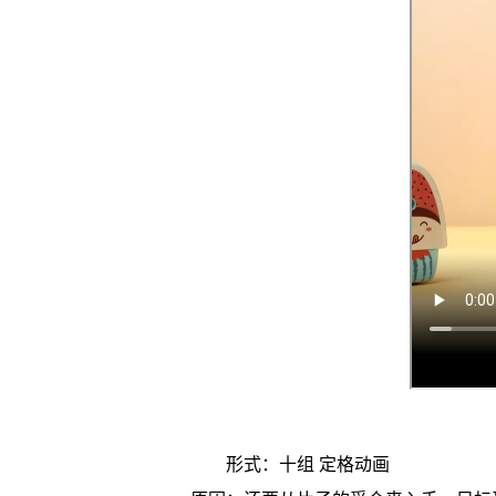
形式：十组 定格动画