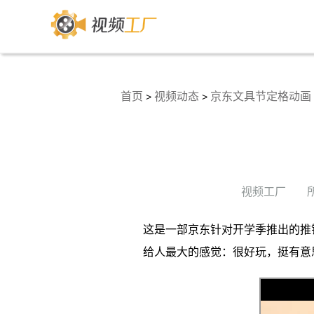
首页
视频动态
京东文具节定格动画
>
>
视频工厂
这是一部京东针对开学季推出的推
给人最大的感觉：很好玩，挺有意