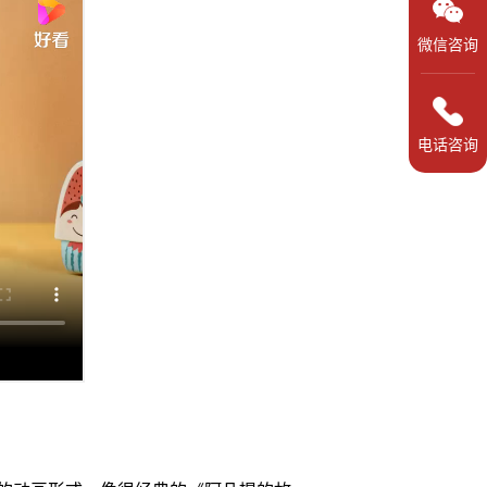
微信咨询
电话咨询