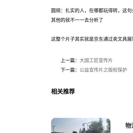
圆规：扎实的人，在哪都玩得转，这句
其他的就不一一去分析了
这整个片子其实就是京东通过卖文具展
上一篇：
大国工匠宣传片
下一篇：
公益宣传片之版权保护
相关推荐
物