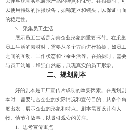
以便客观真实地展示产品的特点和优势。在拍摄时，可
以使用特殊的拍摄设备，如稳定器和镜头，以保证画面
的稳定性。
3、采集员工生活
展示员工生活是完善企业形象的重要环节。在采集
员工生活的素材时，需要从多个方面进行拍摄，如员工
之间的互动、工作状态和业余生活等。在拍摄时，需要
与员工沟通，增强自然感，展现真实的员工形象。
二、规划剧本
好的剧本是工厂宣传片成功的重要因素。在规划剧
本时，需要结合企业的实际情况和宣传目的，从多个角
度出发，展示企业的形象和特点。剧本需要设计有人
物、情节和故事，以吸引观众的关注。
1、思考宣传重点