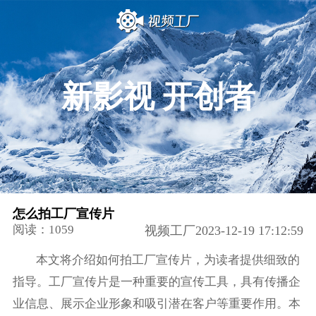
新影视 开创者
怎么拍工厂宣传片
阅读：1059
视频工厂2023-12-19 17:12:59
本文将介绍如何拍工厂宣传片，为读者提供细致的
指导。工厂宣传片是一种重要的宣传工具，具有传播企
业信息、展示企业形象和吸引潜在客户等重要作用。本