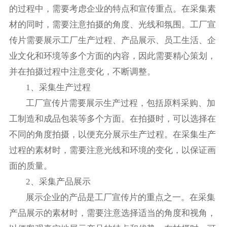
的过程中，需要考虑企业的特点和宣传重点。在采集素
材的同时，需要注意拍摄的角度、光线和氛围。工厂宣
传片需要展示工厂生产过程、产品展示、员工生活、企
业文化和环境等多个方面的内容，因此需要精心策划，
并在拍摄过程中注意变化，不断调整。
1、采集生产过程
工厂宣传片需要展示生产过程，包括原料采购、加
工制造和成品包装等多个方面。在拍摄时，可以选择在
不同的角度拍摄，以便充分展示生产过程。在采集生产
过程的素材时，需要注意光线和环境的变化，以保证画
面的质量。
2、采集产品展示
展示企业的产品是工厂宣传片的重点之一。在采集
产品展示的素材时，需要注意选择适当的角度和视角，