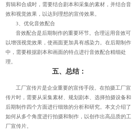
剪辑和合成时，需要结合剧本和采集的素材，并结合音
效和视觉效果，以达到理想的宣传效果。
3、优化音效配合
音效配合是后期制作的重要环节。合理运用音效可
以增强视觉效果，使画面更加具有感染力。在后期制作
中，需要根据剧本和画面的特点进行音效配合精细处
理。
五、总结：
工厂宣传片是企业重要的宣传手段。在拍摄工厂宣
传片时，需要从采集素材、规划剧本、选择拍摄设备和
后期制作四个方面进行细致的分析和研究。本文介绍了
如何从多个角度进行拍摄和制作，以创作出高品质的工
厂宣传片。