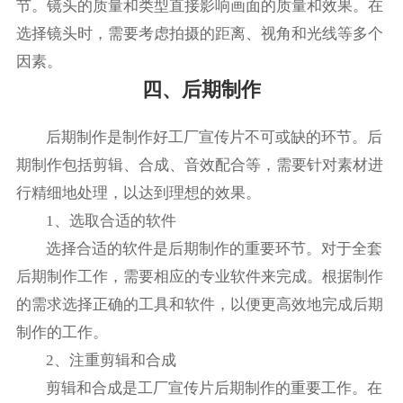
节。镜头的质量和类型直接影响画面的质量和效果。在
选择镜头时，需要考虑拍摄的距离、视角和光线等多个
因素。
四、后期制作
后期制作是制作好工厂宣传片不可或缺的环节。后
期制作包括剪辑、合成、音效配合等，需要针对素材进
行精细地处理，以达到理想的效果。
1、选取合适的软件
选择合适的软件是后期制作的重要环节。对于全套
后期制作工作，需要相应的专业软件来完成。根据制作
的需求选择正确的工具和软件，以便更高效地完成后期
制作的工作。
2、注重剪辑和合成
剪辑和合成是工厂宣传片后期制作的重要工作。在