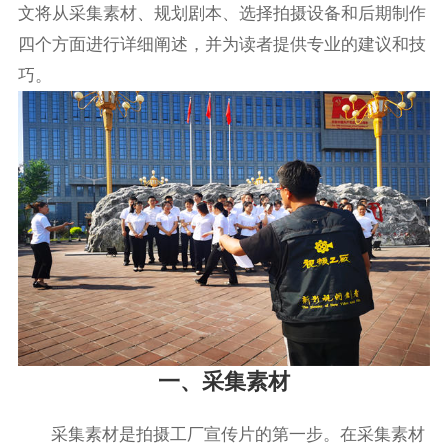
文将从采集素材、规划剧本、选择拍摄设备和后期制作
四个方面进行详细阐述，并为读者提供专业的建议和技
巧。
一、采集素材
采集素材是拍摄工厂宣传片的第一步。在采集素材