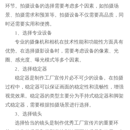
环节。拍摄设备的选择需要考虑多个因素，如拍摄场
景、拍摄需求和预算等。拍摄设备不仅需要高品质，同
时还需要实用和便携。
1、选择专业设备
专业的摄像机和相机在技术性能和功能性方面具有
优势。在选择摄影设备时，需要考虑设备的像素、光
圈、感光度、曝光模式等多个因素。
2、选择稳定器
稳定器是制作工厂宣传片必不可少的设备。在拍摄
过程中，稳定器可以保证画面的稳定性和流畅性，增强
视觉效果。稳定器的类型主要分为手持式稳定器和脚架
式稳定器，需要根据拍摄场景进行选择。
3、选择镜头
选择恰当的镜头是制作优秀工厂宣传片的重要环