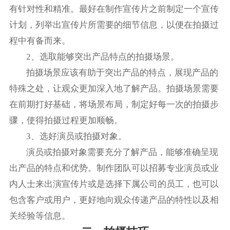
有针对性和精准。最好在制作宣传片之前制定一个宣传
计划，列举出宣传片所需要的细节信息，以便在拍摄过
程中有备而来。
2、选取能够突出产品特点的拍摄场景。
拍摄场景应该有助于突出产品的特点，展现产品的
特殊之处，让观众更加深入地了解产品。拍摄场景需要
在前期打好基础，将场景布局，制定好每一次的拍摄步
骤，使得拍摄过程更加顺畅。
3、选好演员或拍摄对象。
演员或拍摄对象需要充分了解产品，能够准确呈现
出产品的特点和优势。制作团队可以招募专业演员或业
内人士来出演宣传片或是选择下属公司的员工，也可以
包含客户或用户，更好地向观众传递产品的特性以及相
关经验等信息。