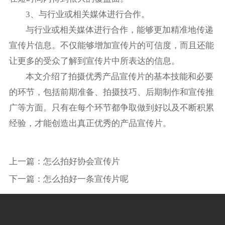
3、与行业或相关媒体进行合作。
与行业或相关媒体进行合作，能够更加精准地传递
宣传片信息。不仅能够增加宣传片的可信度，而且还能
让更多的受众了解到宣传片中所表达的信息。
本文介绍了拍摄优秀产品宣传片的基本技能和必要
的环节，包括前期准备、拍摄技巧、后期制作和宣传推
广等方面。只有在每个环节都争取做到好以及不断积累
经验，才能创造出真正优秀的产品宣传片。
上一篇：
怎么拍好协会宣传片
下一篇：
怎么拍好一条宣传片呢