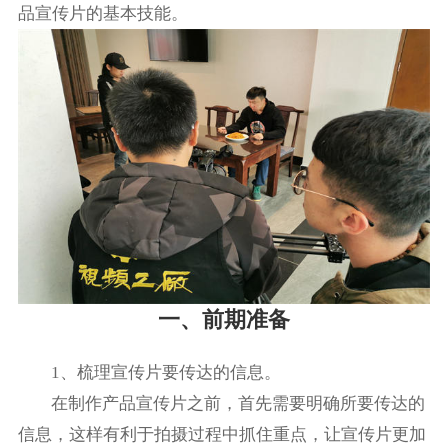
品宣传片的基本技能。
一、前期准备
1、梳理宣传片要传达的信息。
在制作产品宣传片之前，首先需要明确所要传达的
信息，这样有利于拍摄过程中抓住重点，让宣传片更加