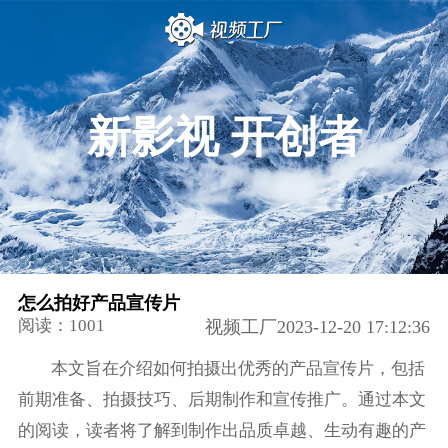
新影视 开创者
怎么拍好产品宣传片
阅读：1001
视频工厂2023-12-20 17:12:36
本文旨在介绍如何拍摄出优秀的产品宣传片，包括
前期准备、拍摄技巧、后期制作和宣传推广。通过本文
的阅读，读者将了解到制作出品质卓越、生动有趣的产