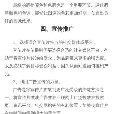
最终的调整颜色和色调也是一个重要环节。通过调
整颜色和色调，能够让图像的色彩更加鲜明，创造出良
好的视觉效果。
四、宣传推广
1、选择适合宣传片特点的社交媒体或平台。
宣传片在传播时需要选择合适的社交媒体平台，有
助于将宣传片传递给受众，为品牌带来更多的曝光度。
以及必须了解目标受众利益，因为从而知道如何推销产
品。
2、利用广告宣传的力量。
广告是将宣传片扩散到更广泛受众的关键方法之
一。将宣传片做成广告并在互联网上广泛投放在搜索
页、资讯平台、社交网站等的有利位置，能够使宣传片
在短时间内得到很大的覆盖面。