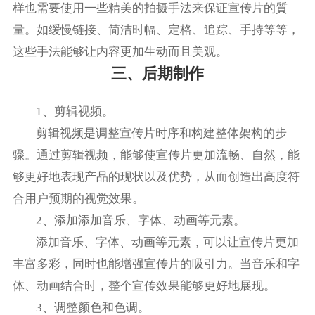
样也需要使用一些精美的拍摄手法来保证宣传片的質
量。如缓慢链接、简洁时幅、定格、追踪、手持等等，
这些手法能够让内容更加生动而且美观。
三、后期制作
1、剪辑视频。
剪辑视频是调整宣传片时序和构建整体架构的步
骤。通过剪辑视频，能够使宣传片更加流畅、自然，能
够更好地表现产品的现状以及优势，从而创造出高度符
合用户预期的视觉效果。
2、添加添加音乐、字体、动画等元素。
添加音乐、字体、动画等元素，可以让宣传片更加
丰富多彩，同时也能增强宣传片的吸引力。当音乐和字
体、动画结合时，整个宣传效果能够更好地展现。
3、调整颜色和色调。