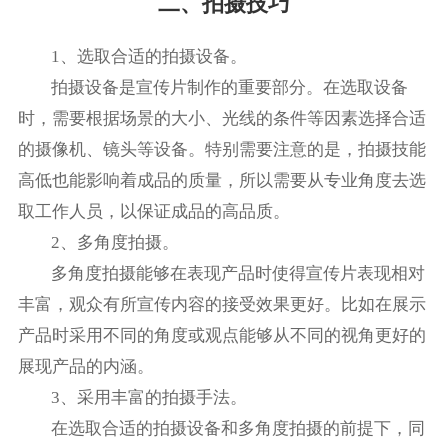
二、拍摄技巧
1、选取合适的拍摄设备。
拍摄设备是宣传片制作的重要部分。在选取设备
时，需要根据场景的大小、光线的条件等因素选择合适
的摄像机、镜头等设备。特别需要注意的是，拍摄技能
高低也能影响着成品的质量，所以需要从专业角度去选
取工作人员，以保证成品的高品质。
2、多角度拍摄。
多角度拍摄能够在表现产品时使得宣传片表现相对
丰富，观众有所宣传内容的接受效果更好。比如在展示
产品时采用不同的角度或观点能够从不同的视角更好的
展现产品的内涵。
3、采用丰富的拍摄手法。
在选取合适的拍摄设备和多角度拍摄的前提下，同