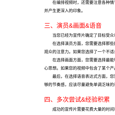
在编排视频时，还需要注意各种情
并产生更深入的印象。
三、演员&画面&语音
当您已经为宣传片确定了目标受众
在选择演员方面，您需要选择那些
观众的注意力。如果您选择了一个不适
在选择画面方面，您需要选择最能
心思想。如果您的视频中包含了某个产
最后，在选择语音表达式方面，您
够的节奏感，应该尽量避免单调乏味的
四、多次尝试&经验积累
成功的宣传片需要花费大量的时间