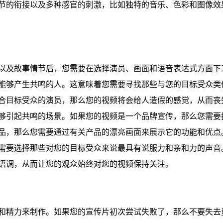
节的衔接以及多种感官的刺激，比如独特的音乐、色彩和图像效
以及故事情节后，您需要在选择演员、画面和语音表达式方面下
能够产生共鸣的人。这意味着您需要寻找那些与您的目标受众类
合目标受众的演员，那么您的视频将会给人造假的感觉，从而丧
够引起共鸣的场景。如果您的视频是一个品牌宣传，那么您需要
品，那么您需要通过有关产品的漂亮画面来展示它的功能和优点
需要选择那些对您的目标受众来说最具有说服力和亲和力的声音
语调，从而让您的观众始终对您的视频保持关注。
和精力来制作。如果您的宣传片初次尝试失败了，那么不要失去