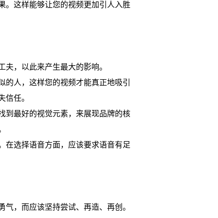
果。这样能够让您的视频更加引人入胜
工夫，以此来产生最大的影响。
似的人，这样您的视频才能真正地吸引
失信任。
找到最好的视觉元素，来展现品牌的核
。
。在选择语音方面，应该要求语音有足
勇气，而应该坚持尝试、再造、再创。