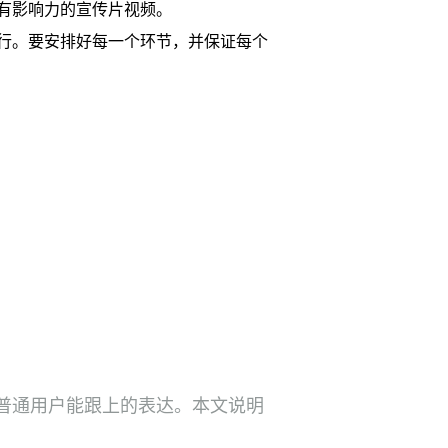
有影响力的宣传片视频。
行。要安排好每一个环节，并保证每个
普通用户能跟上的表达。本文说明