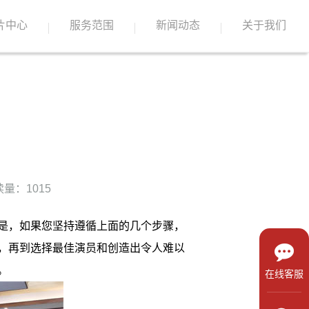
片中心
服务范围
新闻动态
关于我们
量：1015
是，如果您坚持遵循上面的几个步骤，
，再到选择最佳演员和创造出令人难以
。
在线客服