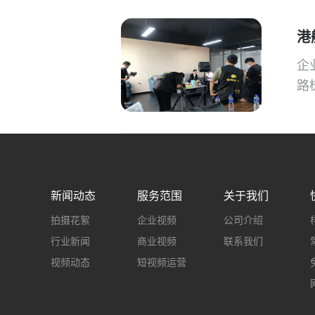
港
企
路
新闻动态
服务范围
关于我们
拍摄花絮
企业视频
公司介绍
行业新闻
商业视频
联系我们
视频动态
短视频运营