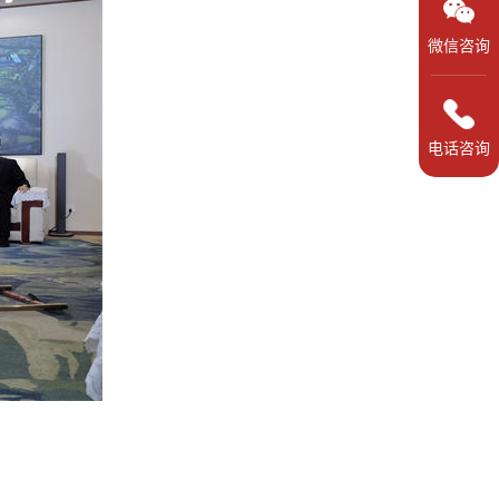
微信咨询
电话咨询