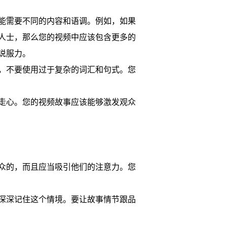
能需要不同的内容和语调。例如，如果
人士，那么您的视频中应该包含更多的
说服力。
，不要使用过于复杂的词汇和句式。您
走心。您的视频故事应该能够激发观众
众的，而且应当吸引他们的注意力。您
深深记住这个情境。要让故事情节跟品