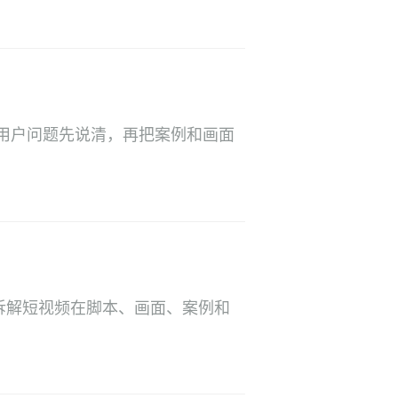
用户问题先说清，再把案例和画面
要拆解短视频在脚本、画面、案例和