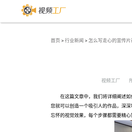
首页
行业新闻
怎么写走心的宣传片
>
>
视频工厂
在这篇文章中，我们将详细阐述如
您就可以创造一个吸引人的作品，深深
忘怀的视觉效果，每个步骤都需要精心