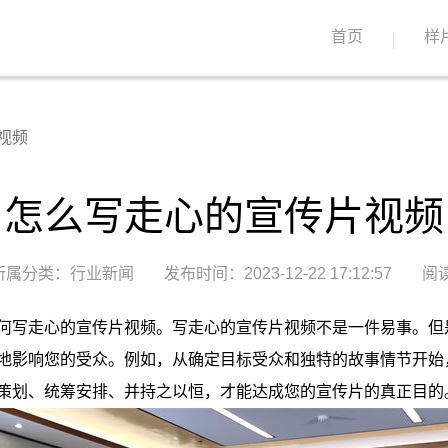
首页
样
视频
怎么写走心的宣传片视频
所属分类：行业新闻
发布时间：2023-12-22 17:12:57
阅读
何写走心的宣传片视频。写走心的宣传片视频不是一件易事。但
地影响您的受众。例如，从确定目标受众和独特的故事情节开始
策划、统筹安排、并持之以恒，才能达成您的宣传片的真正目的