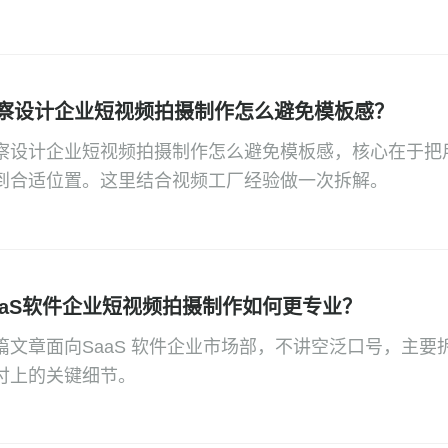
察设计企业短视频拍摄制作怎么避免模板感？
察设计企业短视频拍摄制作怎么避免模板感，核心在于把
到合适位置。这里结合视频工厂经验做一次拆解。
aaS软件企业短视频拍摄制作如何更专业？
篇文章面向SaaS 软件企业市场部，不讲空泛口号，主
付上的关键细节。