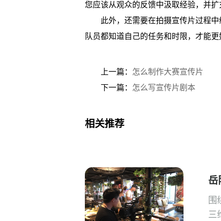
您应该从观众的反馈中汲取经验，并扩
此外，还需要在拍摄宣传片过程中
队员都知道自己的任务和时限，才能更
上一篇：
怎么制作大赛宣传片
下一篇：
怎么写宣传片剧本
相关推荐
岳
围
三