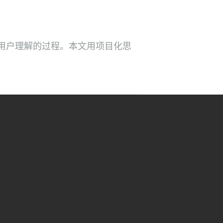
用户理解的过程。本文用项目化思