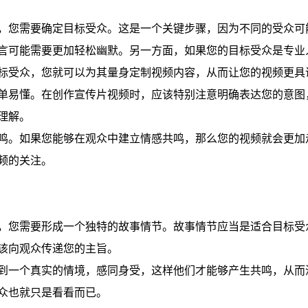
，您需要确定目标受众。这是一个关键步骤，因为不同的受众可
言可能需要更加轻松幽默。另一方面，如果您的目标受众是专业
标受众，您就可以为其量身定制视频内容，从而让您的视频更具
单易懂。在创作宣传片视频时，应该特别注意明确表达您的意图
理解。
鸣。如果您能够在观众中建立情感共鸣，那么您的视频就会更加
频的关注。
，您需要形成一个独特的故事情节。故事情节应当是适合目标受
该向观众传递您的主旨。
到一个真实的情境，感同身受，这样他们才能够产生共鸣，从而
众也就只是看看而已。