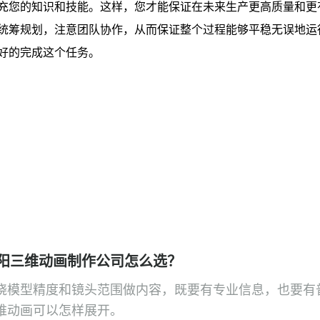
充您的知识和技能。这样，您才能保证在未来生产更高质量和更
统筹规划，注意团队协作，从而保证整个过程能够平稳无误地运
好的完成这个任务。
阳三维动画制作公司怎么选？
绕模型精度和镜头范围做内容，既要有专业信息，也要有
维动画可以怎样展开。