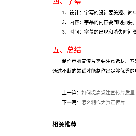
四、字幕
1、设计：字幕的设计要美观、简
2、内容：字幕的内容要简明扼要
3、时间：字幕的出现和消失时间
五、总结
制作电脑宣传片需要注意选材、剪
通过不断的尝试才能制作出足够优秀的
上一篇：
如何提高党建宣传片质量
下一篇：
怎么制作大赛宣传片
相关推荐