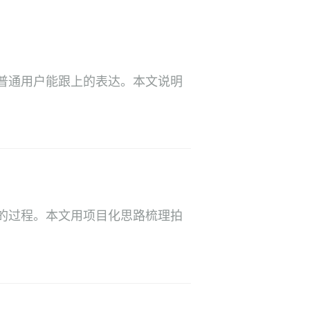
普通用户能跟上的表达。本文说明
的过程。本文用项目化思路梳理拍