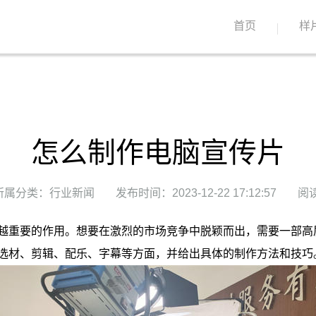
首页
样
怎么制作电脑宣传片
所属分类：行业新闻
发布时间：2023-12-22 17:12:57
阅读
越重要的作用。想要在激烈的市场竞争中脱颖而出，需要一部高
选材、剪辑、配乐、字幕等方面，并给出具体的制作方法和技巧