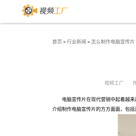
首页
行业新闻
怎么制作电脑宣传片
>
>
视频工厂
电脑宣传片在现代营销中起着越来
介绍制作电脑宣传片的方方面面，包括