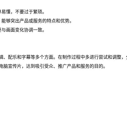
单易懂，不要过于繁琐。
，能够突出产品或服务的特点和优势。
要与画面变化协调一致。
辑、配乐和字幕等多个方面。在制作过程中多进行尝试和调整，
电脑宣传片，达到吸引受众、推广产品和服务的目的。