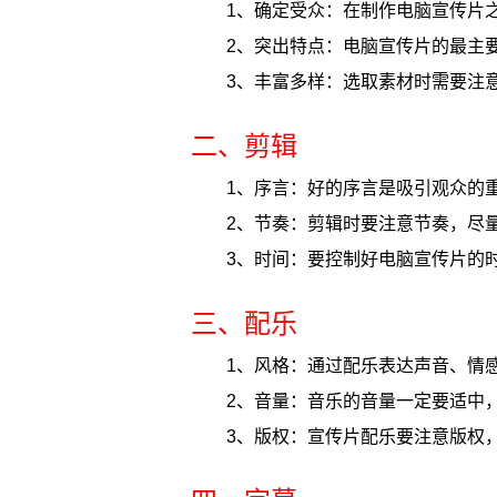
1、确定受众：在制作电脑宣传片
2、突出特点：电脑宣传片的最主
3、丰富多样：选取素材时需要注
二、剪辑
1、序言：好的序言是吸引观众的
2、节奏：剪辑时要注意节奏，尽
3、时间：要控制好电脑宣传片的
三、配乐
1、风格：通过配乐表达声音、情
2、音量：音乐的音量一定要适中
3、版权：宣传片配乐要注意版权