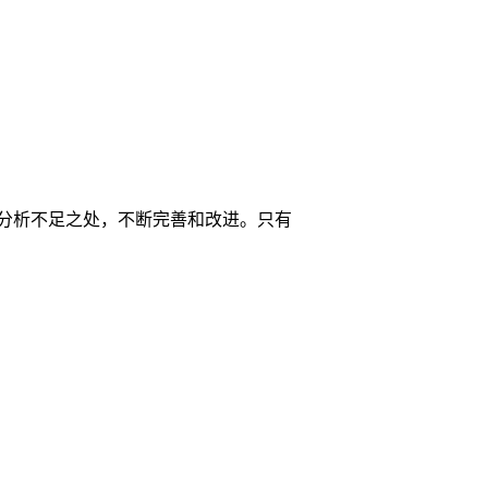
分析不足之处，不断完善和改进。只有