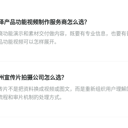
泽产品功能视频制作服务商怎么选？
绕功能演示和素材交付做内容，既要有专业信息，也要有
品功能视频可以怎样展开。
州宣传片拍摄公司怎么选？
传片不是把资料换成视频或图文，而是重新组织用户理解
流程和审片机制的处理方式。