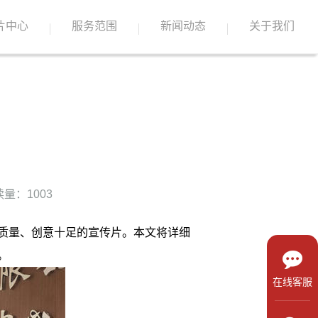
片中心
服务范围
新闻动态
关于我们
量：1003
质量、创意十足的宣传片。本文将详细
。
在线客服