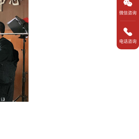
微信咨询
电话咨询