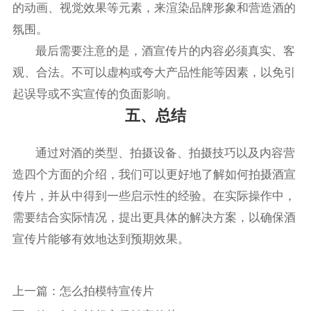
的动画、视觉效果等元素，来渲染品牌形象和营造酒的
氛围。
最后需要注意的是，酒宣传片的内容必须真实、客
观、合法。不可以虚构或夸大产品性能等因素，以免引
起误导或不实宣传的负面影响。
五、总结
通过对酒的类型、拍摄设备、拍摄技巧以及内容营
造四个方面的介绍，我们可以更好地了解如何拍摄酒宣
传片，并从中得到一些启示性的经验。在实际操作中，
需要结合实际情况，提出更具体的解决方案，以确保酒
宣传片能够有效地达到预期效果。
上一篇：
怎么拍模特宣传片