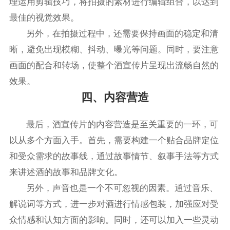
理运用剪辑技巧，将拍摄的素材进行编辑组合，以达到
最佳的视觉效果。
另外，在拍摄过程中，还需要保持画面的稳定和清
晰，避免出现模糊、抖动、曝光等问题。同时，要注意
画面的配合和转场，使整个酒宣传片呈现出流畅自然的
效果。
四、内容营造
最后，酒宣传片的内容营造是至关重要的一环，可
以从多个方面入手。首先，需要构建一个贴合品牌定位
和受众需求的故事线，通过故事情节、叙事手法等方式
来讲述酒的故事和品牌文化。
另外，声音也是一个不可忽视的因素。通过音乐、
解说词等方式，进一步对酒进行情感包装，加强应对受
众情感和认知方面的影响。同时，还可以加入一些灵动