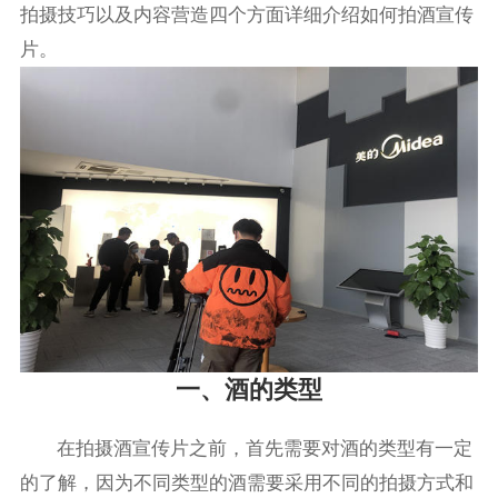
拍摄技巧以及内容营造四个方面详细介绍如何拍酒宣传
片。
一、酒的类型
在拍摄酒宣传片之前，首先需要对酒的类型有一定
的了解，因为不同类型的酒需要采用不同的拍摄方式和