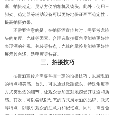
晰、拍摄稳定、灵活方便的相机及镜头。此外，使用三
脚架、稳定器等辅助设备可以更好地保证画面稳定性，
提高拍摄效果。
还需要注意的是，在拍摄酒宣传片时，需要考虑镜
头的角度、光线等因素。合理选取拍摄角度能够更好地
表现酒的外观、包装等特点，光线的掌控则能够更好地
展示其色泽、透明度等特征。
三、拍摄技巧
拍摄酒宣传片需要掌握一定的拍摄技巧，以展现酒
的特点和美感。首先，可以通过微距镜头、特殊角度等
方式突出酒的细节，让观众更加直观地感受其味道和质
感。其次，可以尝试以动态的方式展示酒的品牌、款式
等特点，以吸引观众的注意力和记忆点。同时，需要合