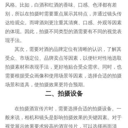
风格。比如，白酒和红酒的香味、口感、色泽都有差
别，所以在拍摄时需要重点展示其特点，并通过镜头传
达给观众。而啤酒则更注重其清爽、口感、外观等因素
的体现。因此，拍摄不同类型的酒需要有不同的视觉表
现手法。
其次，需要对酒的品牌定位有清晰的认识，了解其
受众、市场定位、品牌卖点等因素，以便针对性地选取
拍摄素材和表现手法，更好地贴合受众需求。同时，也
需要根据受众画像和使用场景等因素，选择合适的拍摄
场景和道具，使拍摄效果更符合预期。
二、拍摄设备
在拍摄酒宣传片时，需要选择合适的拍摄设备。一
般来说，相机和镜头是影响拍摄效果的关键因素。对于
视觉展示效果要求较高的酒宣传片，可以选择画面清