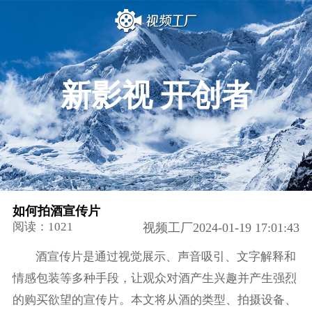
新影视 开创者
如何拍酒宣传片
阅读：1021
视频工厂2024-01-19 17:01:43
酒宣传片是通过视觉展示、声音吸引、文字解释和
情感包装等多种手段，让观众对酒产生兴趣并产生强烈
的购买欲望的宣传片。本文将从酒的类型、拍摄设备、