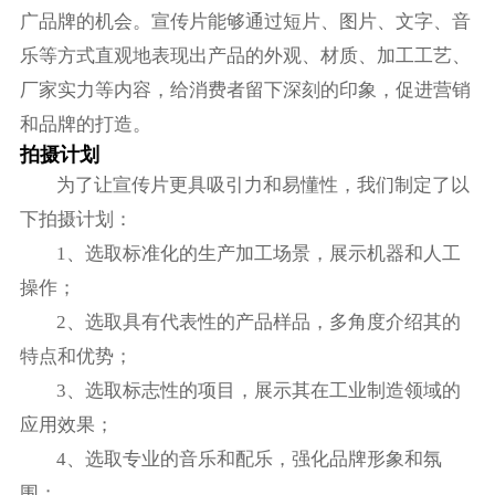
广品牌的机会。宣传片能够通过短片、图片、文字、音
乐等方式直观地表现出产品的外观、材质、加工工艺、
厂家实力等内容，给消费者留下深刻的印象，促进营销
和品牌的打造。
拍摄计划
为了让宣传片更具吸引力和易懂性，我们制定了以
下拍摄计划：
1、选取标准化的生产加工场景，展示机器和人工
操作；
2、选取具有代表性的产品样品，多角度介绍其的
特点和优势；
3、选取标志性的项目，展示其在工业制造领域的
应用效果；
4、选取专业的音乐和配乐，强化品牌形象和氛
围；