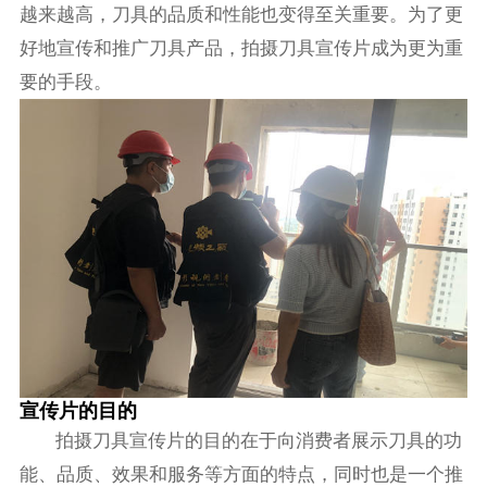
越来越高，刀具的品质和性能也变得至关重要。为了更
好地宣传和推广刀具产品，拍摄刀具宣传片成为更为重
要的手段。
宣传片的目的
拍摄刀具宣传片的目的在于向消费者展示刀具的功
能、品质、效果和服务等方面的特点，同时也是一个推