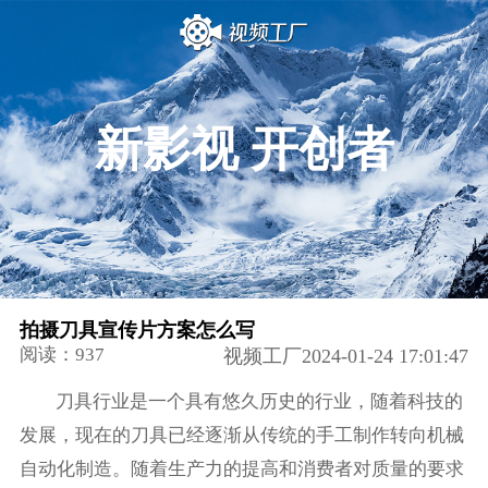
新影视 开创者
拍摄刀具宣传片方案怎么写
阅读：937
视频工厂2024-01-24 17:01:47
刀具行业是一个具有悠久历史的行业，随着科技的
发展，现在的刀具已经逐渐从传统的手工制作转向机械
自动化制造。随着生产力的提高和消费者对质量的要求