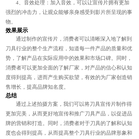
4、音效处理：加入音效，可以让宣传片拥有更加
强烈的冲击力，让观众能够亲身感受到影片所呈现的事
物。
效果展示
通过制作的宣传片，消费者可以清晰深入地了解到
刀具行业的整个生产流程，知道每一件产品的质量和优
势，了解产品在实际应用中的效果和市场口碑。同时，
消费者可以更加全面的了解厂家，对产品的信心和认知
度得到提高，进而产生购买欲望，有效的为厂家创造销
售增长，提高品牌知名度。
总结
通过上述拍摄方案，我们可以将刀具宣传片制作得
更加完美，从而更好地宣传和推广刀具产品，以促进品
牌的营销和打造。同时，消费者对于刀具的了解和认知
度也会得到提高，从而提高整个刀具行业的品牌形象和