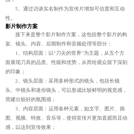
5、通过访谈实名制作为宣传片增加可信度和互动
性。
影片制作方案
接下来是整个影片制作方案，这包括整个影片的构
架、镜头、内容、后期制作和音频处理等部分：
1、结构层面：以“刀尖的世界”为主题，从五个方
面展现刀具的品质、性能和优势，从而给观众留下深刻
的印象；
2、镜头层面：采用多种形式的镜头，包括长镜
头、中镜头和迷你镜头，可以形成比较鲜明的视觉感，
营建出较好的氛围感；
3、内容层面：运用各种元素，如文字、图片、插
图、视频、特效、音乐等，使得宣传片更加直观而且动
感，以达到宣传效果；