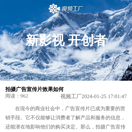
新影视 开创者
拍摄广告宣传片效果如何
阅读：962
视频工厂2024-01-25 17:01:47
在现今的商业社会中，广告宣传片已成为重要的营
销手段。它不仅能够让消费者了解产品和服务的信息，
还能潜在地影响他们的购买决定。那么，拍摄广告宣传