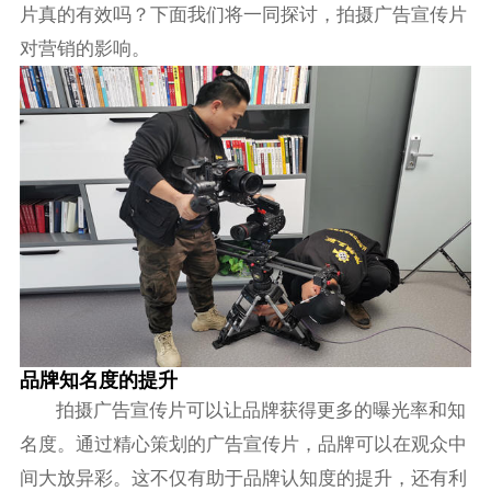
片真的有效吗？下面我们将一同探讨，拍摄广告宣传片
对营销的影响。
品牌知名度的提升
拍摄广告宣传片可以让品牌获得更多的曝光率和知
名度。通过精心策划的广告宣传片，品牌可以在观众中
间大放异彩。这不仅有助于品牌认知度的提升，还有利