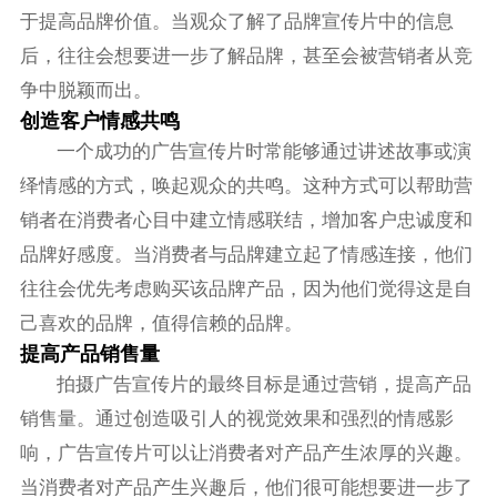
于提高品牌价值。当观众了解了品牌宣传片中的信息
后，往往会想要进一步了解品牌，甚至会被营销者从竞
争中脱颖而出。
创造客户情感共鸣
一个成功的广告宣传片时常能够通过讲述故事或演
绎情感的方式，唤起观众的共鸣。这种方式可以帮助营
销者在消费者心目中建立情感联结，增加客户忠诚度和
品牌好感度。当消费者与品牌建立起了情感连接，他们
往往会优先考虑购买该品牌产品，因为他们觉得这是自
己喜欢的品牌，值得信赖的品牌。
提高产品销售量
拍摄广告宣传片的最终目标是通过营销，提高产品
销售量。通过创造吸引人的视觉效果和强烈的情感影
响，广告宣传片可以让消费者对产品产生浓厚的兴趣。
当消费者对产品产生兴趣后，他们很可能想要进一步了