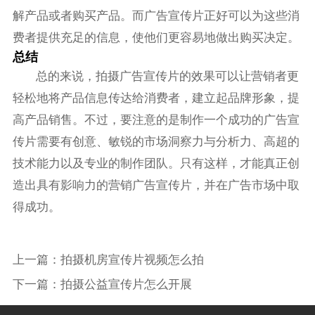
解产品或者购买产品。而广告宣传片正好可以为这些消
费者提供充足的信息，使他们更容易地做出购买决定。
总结
总的来说，拍摄广告宣传片的效果可以让营销者更
轻松地将产品信息传达给消费者，建立起品牌形象，提
高产品销售。不过，要注意的是制作一个成功的广告宣
传片需要有创意、敏锐的市场洞察力与分析力、高超的
技术能力以及专业的制作团队。只有这样，才能真正创
造出具有影响力的营销广告宣传片，并在广告市场中取
得成功。
上一篇：
拍摄机房宣传片视频怎么拍
下一篇：
拍摄公益宣传片怎么开展