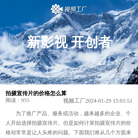
新影视 开创者
拍摄宣传片的价格怎么算
阅读：955
视频工厂2024-01-29 15:01:51
为了推广产品、服务或活动，越来越多的企业、个
人开始选择拍摄宣传片。但是如何计算拍摄宣传片的价
格却常常是让人头疼的问题。下面我们将从几个方面来