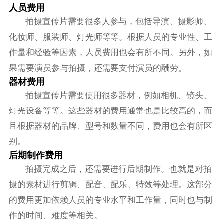
人员费用
拍摄宣传片需要很多人参与，包括导演、摄影师、
化妆师、服装师、灯光师等等。根据人员的专业性、工
作量和经验等因素，人员费用也会有所不同。另外，如
果需要演员参与拍摄，还需要支付演员的酬劳。
器材费用
拍摄宣传片需要使用很多器材，例如相机、镜头、
灯光设备等等。这些器材的费用通常也是比较高的，而
且根据器材的品牌、型号和数量不同，费用也会有所区
别。
后期制作费用
拍摄完成之后，还需要进行后期制作。也就是对拍
摄的素材进行剪辑、配音、配乐、特效等处理。这部分
的费用更加依赖人员的专业水平和工作量，同时也与制
作的时间、难度等相关。