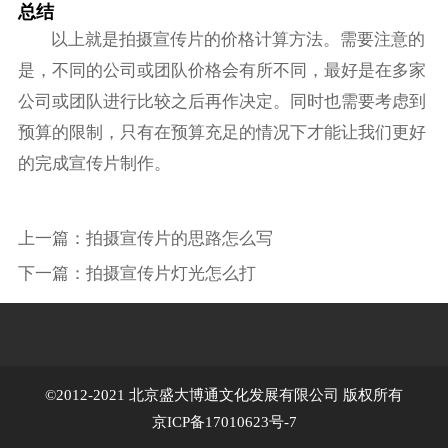
总结
以上就是拍摄宣传片的价格计算方法。需要注意的
是，不同的公司或团队价格会有所不同，最好是在多家
公司或团队进行比较之后再作决定。同时也需要考虑到
预算的限制，只有在预算充足的情况下才能让我们更好
的完成宣传片制作。
上一篇：
拍摄宣传片的思路怎么写
下一篇：
拍摄宣传片灯光怎么打
©2012-2021 北京盛大博通文化发展有限公司 版权所有
京ICP备17010623号-7