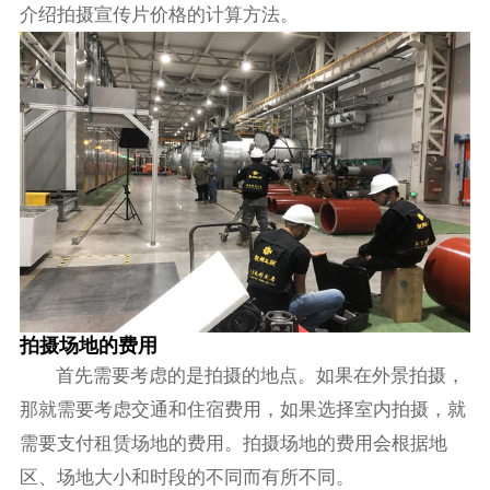
介绍拍摄宣传片价格的计算方法。
拍摄场地的费用
首先需要考虑的是拍摄的地点。如果在外景拍摄，
那就需要考虑交通和住宿费用，如果选择室内拍摄，就
需要支付租赁场地的费用。拍摄场地的费用会根据地
区、场地大小和时段的不同而有所不同。