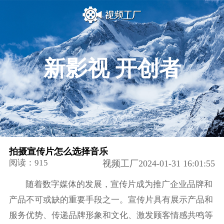
新影视 开创者
拍摄宣传片怎么选择音乐
阅读：915
视频工厂2024-01-31 16:01:55
随着数字媒体的发展，宣传片成为推广企业品牌和
产品不可或缺的重要手段之一。宣传片具有展示产品和
服务优势、传递品牌形象和文化、激发顾客情感共鸣等