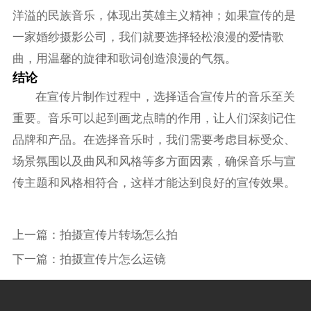
洋溢的民族音乐，体现出英雄主义精神；如果宣传的是
一家婚纱摄影公司，我们就要选择轻松浪漫的爱情歌
曲，用温馨的旋律和歌词创造浪漫的气氛。
结论
在宣传片制作过程中，选择适合宣传片的音乐至关
重要。音乐可以起到画龙点睛的作用，让人们深刻记住
品牌和产品。在选择音乐时，我们需要考虑目标受众、
场景氛围以及曲风和风格等多方面因素，确保音乐与宣
传主题和风格相符合，这样才能达到良好的宣传效果。
上一篇：
拍摄宣传片转场怎么拍
下一篇：
拍摄宣传片怎么运镜