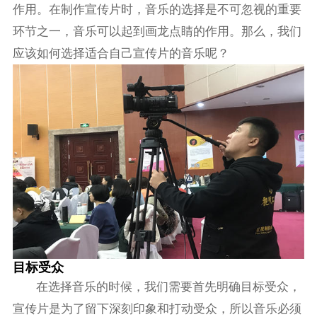
作用。在制作宣传片时，音乐的选择是不可忽视的重要
环节之一，音乐可以起到画龙点睛的作用。那么，我们
应该如何选择适合自己宣传片的音乐呢？
目标受众
在选择音乐的时候，我们需要首先明确目标受众，
宣传片是为了留下深刻印象和打动受众，所以音乐必须