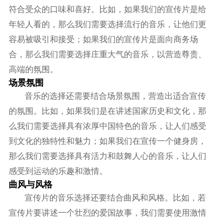
符合受众的口味和喜好。比如，如果我们的宣传片是给
年轻人看的，那么我们需要选择流行的音乐，让他们更
容易被吸引和接受；如果我们的宣传片是面向商务场
合，那么我们需要选择庄重大气的音乐，以营造尊贵、
高端的氛围。
场景氛围
音乐的选择还需要结合场景氛围，营造出适合宣传
的氛围。比如，如果我们是在讲述国家历史和文化，那
么我们需要选择具有浓厚中国特色的音乐，让人们感受
到文化的独特性和魅力；如果我们在宣传一个健身房，
那么我们需要选择具有活力和鼓舞人心的音乐，让人们
感受到运动的乐趣和激情。
曲风与风格
宣传片的音乐选择还要结合曲风和风格。比如，若
宣传片要讲述一个壮烈的爱国故事，我们需要使用激情