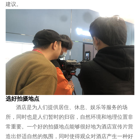
建议。
选好拍摄地点
酒店是为人们提供居住、休息、娱乐等服务的场
所，同时也是人们暂时的归宿，自然环境和地理位置非
常重要。一个好的拍摄地点能够很好地为酒店宣传片营
造出舒适自然的氛围，同时使得观众对酒店产生一种好