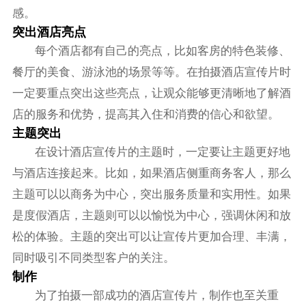
感。
突出酒店亮点
每个酒店都有自己的亮点，比如客房的特色装修、
餐厅的美食、游泳池的场景等等。在拍摄酒店宣传片时
一定要重点突出这些亮点，让观众能够更清晰地了解酒
店的服务和优势，提高其入住和消费的信心和欲望。
主题突出
在设计酒店宣传片的主题时，一定要让主题更好地
与酒店连接起来。比如，如果酒店侧重商务客人，那么
主题可以以商务为中心，突出服务质量和实用性。如果
是度假酒店，主题则可以以愉悦为中心，强调休闲和放
松的体验。主题的突出可以让宣传片更加合理、丰满，
同时吸引不同类型客户的关注。
制作
为了拍摄一部成功的酒店宣传片，制作也至关重