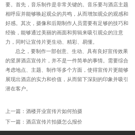
要。首先，音乐制作是非常关键的。音乐要与酒店主题
相呼应并能够唤起观众的共鸣，从而增加观众的观感和
好感。其次，摄像和后期制作人员需要有足够的技巧和
经验，能够通过美丽的画面和剪辑来吸引观众的注意
力，同时让宣传片更生动、精彩、易懂。
总之，要制作一部创意、生动、具有良好宣传效果
的竖屏酒店宣传片，并不是一件简单的事情。需要综合
考虑地点、主题、制作等多个方面，使得宣传片更能够
展现出酒店的实力和价值，从而留下深刻的印象并吸引
潜在客户。
上一篇：
酒楼开业宣传片如何拍摄
下一篇：
酒店宣传片拍摄怎么报价