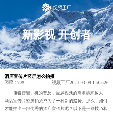
新影视 开创者
酒店宣传片竖屏怎么拍摄
阅读：938
视频工厂2024-03-09 14:03:26
随着智能手机的普及，竖屏视频的需求越来越大，
酒店宣传片竖屏拍摄成为了一种新的趋势。那么，如何
才能拍出一部优秀的酒店宣传片呢？以下是一些技巧和