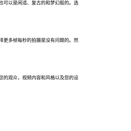
也可以是闲适、复古的和梦幻般的。选
择更多帧每秒的拍摄是没有问题的。然
您的观众，视频内容和风格以及您的设