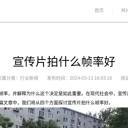
首页
样
宣传片拍什么帧率好
所属分类：行业新闻
发布时间：2024-03-13 16:03:16
阅读
帧率，并解释为什么这个决定是如此重要。在现代社会中，宣传
篇文章中，我们将从四个方面探讨宣传片拍什么帧率好。