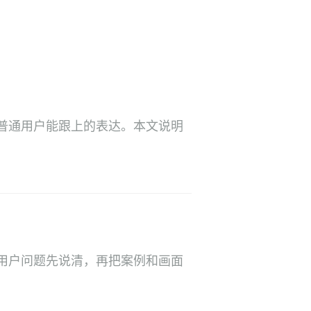
普通用户能跟上的表达。本文说明
用户问题先说清，再把案例和画面