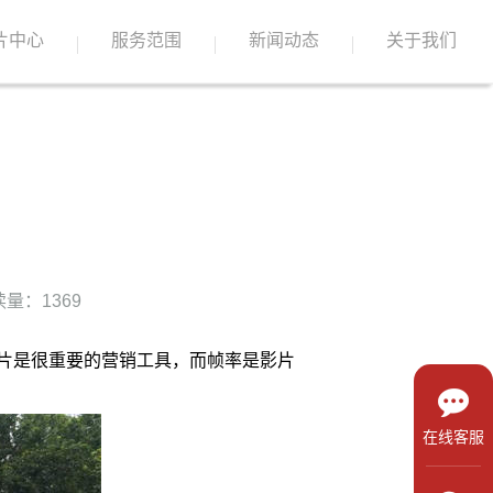
片中心
服务范围
新闻动态
关于我们
量：1369
片是很重要的营销工具，而帧率是影片
在线客服