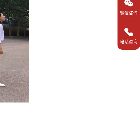
微信咨询
电话咨询