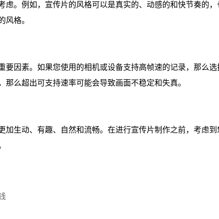
考虑。例如，宣传片的风格可以是真实的、动感的和快节奏的，
的风格。
重要因素。如果您使用的相机或设备支持高帧速的记录，那么选
，那么超出可支持速率可能会导致画面不稳定和失真。
更加生动、有趣、自然和流畅。在进行宣传片制作之前，考虑到
。
钱