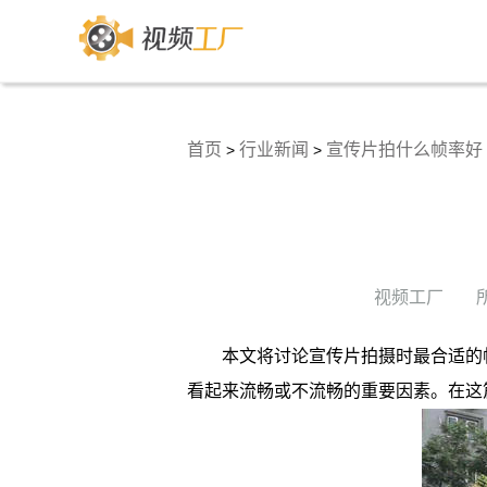
首页
行业新闻
宣传片拍什么帧率好
>
>
视频工厂
本文将讨论宣传片拍摄时最合适的
看起来流畅或不流畅的重要因素。在这