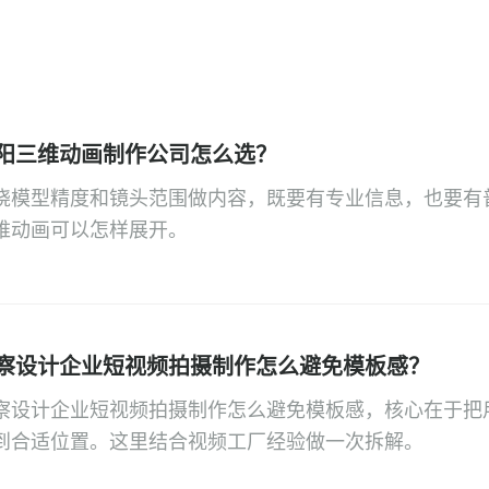
阳三维动画制作公司怎么选？
绕模型精度和镜头范围做内容，既要有专业信息，也要有
维动画可以怎样展开。
察设计企业短视频拍摄制作怎么避免模板感？
察设计企业短视频拍摄制作怎么避免模板感，核心在于把
到合适位置。这里结合视频工厂经验做一次拆解。