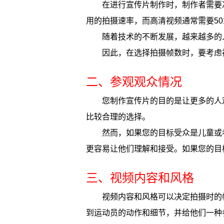
在进行宣传片制作时，制作者需要
用的拍摄速率，而高清视频通常需要50
随着技术的不断发展，越来越多的
因此，在选择拍摄帧数时，要考虑
二、参观观众情况
您制作宣传片的目的是让更多的人
比较合理的选择。
然而，如果您的目标受众是儿童或
更容易让他们理解和接受。如果您的目
三、视频内容和风格
视频内容和风格可以决定拍摄时的
到运动员的动作和细节，并给他们一种