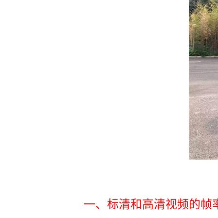
一、标清和高清视频的帧