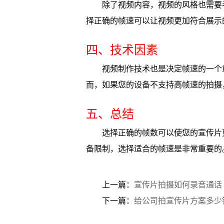
除了视频内容，视频的风格也需要
择正确的帧速可以让视频更加符合展示
四、技术因素
视频制作技术也是决定帧速的一个
而，如果您的设备不支持高帧速的拍摄
五、总结
选择正确的帧数可以使您的宣传片
备限制，选择适合的帧速是非常重要的
上一篇：
宣传片拍摄如何录音通话
下一篇：
给公司拍宣传片方案多少