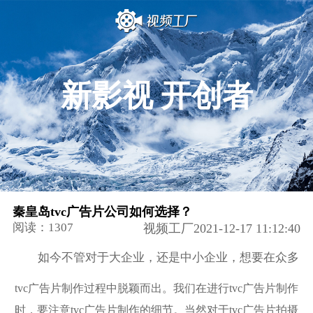
新影视 开创者
秦皇岛tvc广告片公司如何选择？
阅读：1307
视频工厂2021-12-17 11:12:40
如今不管对于大企业，还是中小企业，想要在众多
tvc广告片制作过程中脱颖而出。我们在进行tvc广告片制作
时，要注意tvc广告片制作的细节。当然对于tvc广告片拍摄