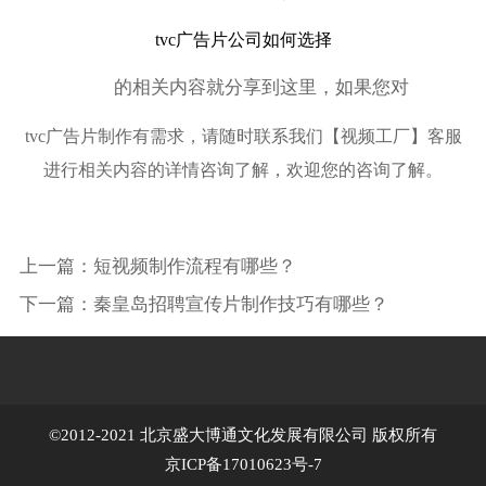
tvc广告片公司如何选择
的相关内容就分享到这里，如果您对
tvc广告片制作有需求，请随时联系我们【视频工厂】客服
进行相关内容的详情咨询了解，欢迎您的咨询了解。
上一篇：
短视频制作流程有哪些？
下一篇：
秦皇岛招聘宣传片制作技巧有哪些？
©2012-2021 北京盛大博通文化发展有限公司 版权所有
京ICP备17010623号-7