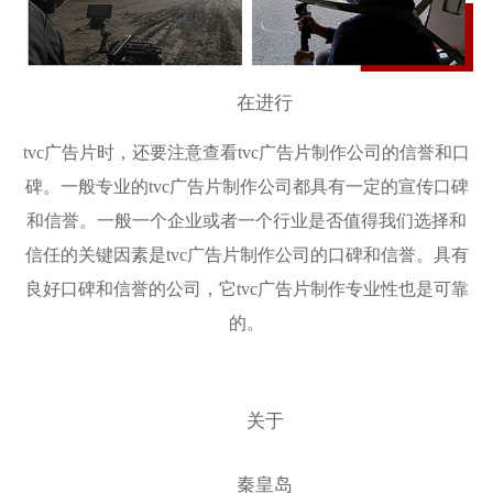
在进行
tvc广告片时，还要注意查看tvc广告片制作公司的信誉和口
碑。一般专业的tvc广告片制作公司都具有一定的宣传口碑
和信誉。一般一个企业或者一个行业是否值得我们选择和
信任的关键因素是tvc广告片制作公司的口碑和信誉。具有
良好口碑和信誉的公司，它tvc广告片制作专业性也是可靠
的。
关于
秦皇岛