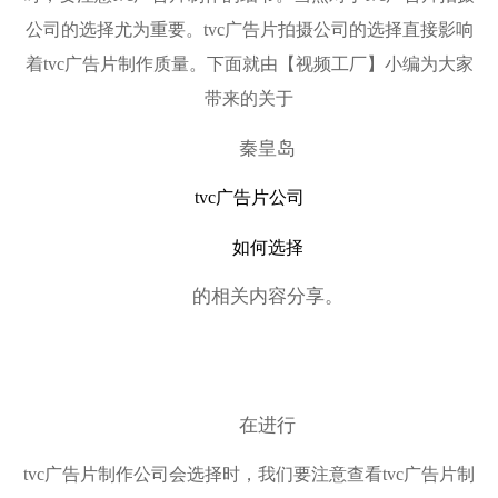
公司的选择尤为重要。tvc广告片拍摄公司的选择直接影响
着tvc广告片制作质量。下面就由【视频工厂】小编为大家
带来的关于
秦皇岛
tvc广告片公司
如何选择
的相关内容分享。
在进行
tvc广告片制作公司会选择时，我们要注意查看tvc广告片制