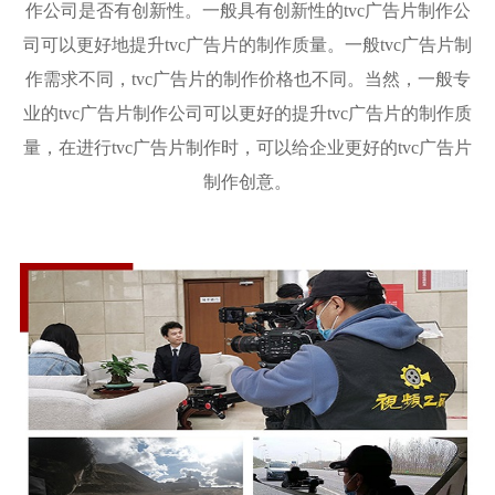
作公司是否有创新性。一般具有创新性的tvc广告片制作公
司可以更好地提升tvc广告片的制作质量。一般tvc广告片制
作需求不同，tvc广告片的制作价格也不同。当然，一般专
业的tvc广告片制作公司可以更好的提升tvc广告片的制作质
量，在进行tvc广告片制作时，可以给企业更好的tvc广告片
制作创意。