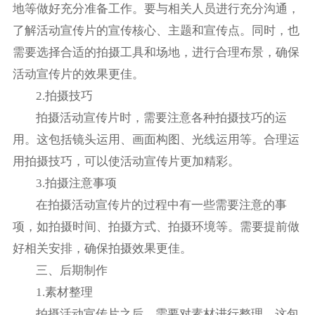
地等做好充分准备工作。要与相关人员进行充分沟通，
了解活动宣传片的宣传核心、主题和宣传点。同时，也
需要选择合适的拍摄工具和场地，进行合理布景，确保
活动宣传片的效果更佳。
2.拍摄技巧
拍摄活动宣传片时，需要注意各种拍摄技巧的运
用。这包括镜头运用、画面构图、光线运用等。合理运
用拍摄技巧，可以使活动宣传片更加精彩。
3.拍摄注意事项
在拍摄活动宣传片的过程中有一些需要注意的事
项，如拍摄时间、拍摄方式、拍摄环境等。需要提前做
好相关安排，确保拍摄效果更佳。
三、后期制作
1.素材整理
拍摄活动宣传片之后，需要对素材进行整理。这包