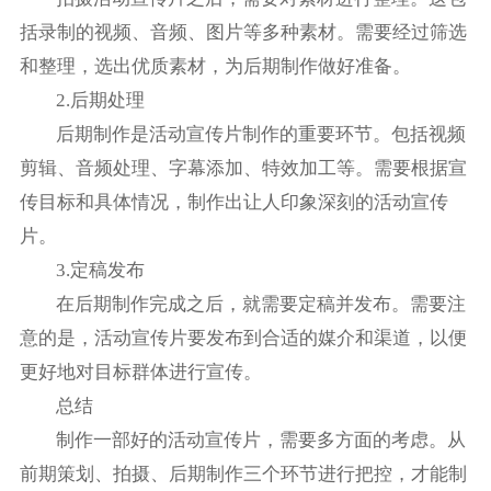
括录制的视频、音频、图片等多种素材。需要经过筛选
和整理，选出优质素材，为后期制作做好准备。
2.后期处理
后期制作是活动宣传片制作的重要环节。包括视频
剪辑、音频处理、字幕添加、特效加工等。需要根据宣
传目标和具体情况，制作出让人印象深刻的活动宣传
片。
3.定稿发布
在后期制作完成之后，就需要定稿并发布。需要注
意的是，活动宣传片要发布到合适的媒介和渠道，以便
更好地对目标群体进行宣传。
总结
制作一部好的活动宣传片，需要多方面的考虑。从
前期策划、拍摄、后期制作三个环节进行把控，才能制