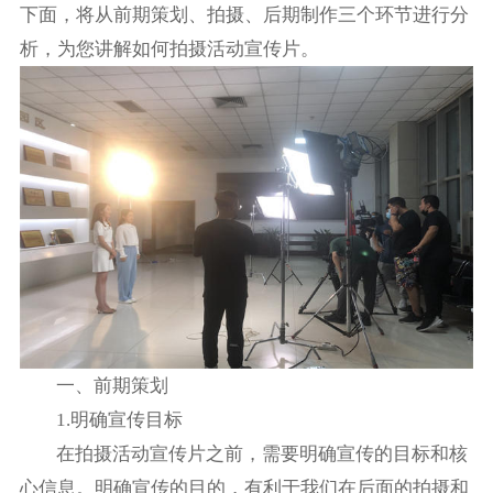
下面，将从前期策划、拍摄、后期制作三个环节进行分
析，为您讲解如何拍摄活动宣传片。
一、前期策划
1.明确宣传目标
在拍摄活动宣传片之前，需要明确宣传的目标和核
心信息。明确宣传的目的，有利于我们在后面的拍摄和