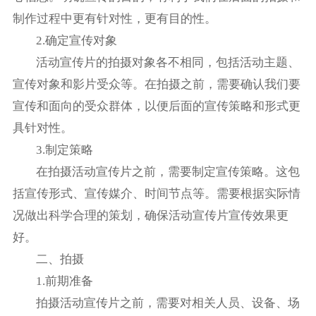
制作过程中更有针对性，更有目的性。
2.确定宣传对象
活动宣传片的拍摄对象各不相同，包括活动主题、
宣传对象和影片受众等。在拍摄之前，需要确认我们要
宣传和面向的受众群体，以便后面的宣传策略和形式更
具针对性。
3.制定策略
在拍摄活动宣传片之前，需要制定宣传策略。这包
括宣传形式、宣传媒介、时间节点等。需要根据实际情
况做出科学合理的策划，确保活动宣传片宣传效果更
好。
二、拍摄
1.前期准备
拍摄活动宣传片之前，需要对相关人员、设备、场