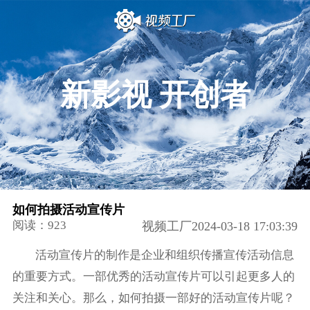
新影视 开创者
如何拍摄活动宣传片
阅读：923
视频工厂2024-03-18 17:03:39
活动宣传片的制作是企业和组织传播宣传活动信息
的重要方式。一部优秀的活动宣传片可以引起更多人的
关注和关心。那么，如何拍摄一部好的活动宣传片呢？