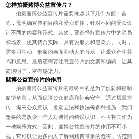
怎样拍摄赌博公益宣传片？
拍摄赌博公益宣传片需要考虑以下几个方面：首
先，需明确宣传的目的和受众群体，针对不同的受众设
计不同的内容和形式。其次，要选择好宣传片中的演员
和场景，使其切合实际，具有说服力和感染力。同时，
需要用生动、形象的画面和动人的音乐，让观众产生共
鸣和反思。最后还需要注意宣传片的文案和编辑，让其
简洁明了，富有感染力。
赌博公益宣传片的作用
拍摄赌博公益宣传片的最终目的是为了预防和控制
赌博危害，从而保障公众健康和社会安宁。通过层层宣
传、提高公众意识、推动立法和执法等多种措施，我们
想要的是改变一些人对赌博的错误认识，不再将其作为
一种娱乐方式。因此，赌博公益宣传片的作用不可小
视，它可以让更多的人了解到赌博带来的危害，防范赌