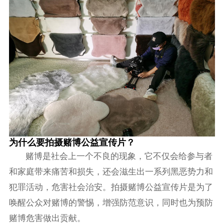
为什么要拍摄赌博公益宣传片？
赌博是社会上一个不良的现象，它不仅会给参与者
和家庭带来痛苦和损失，还会滋生出一系列黑恶势力和
犯罪活动，危害社会治安。拍摄赌博公益宣传片是为了
唤醒公众对赌博的警惕，增强防范意识，同时也为预防
赌博危害做出贡献。