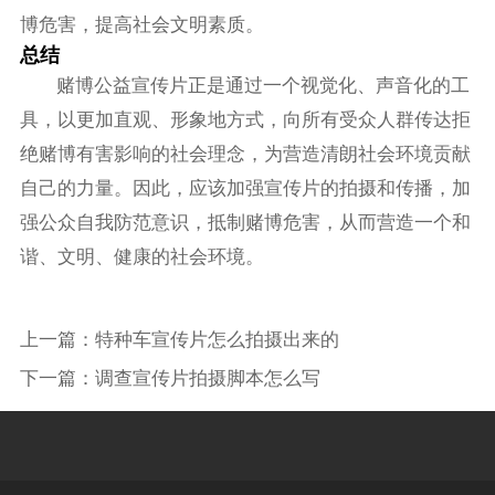
博危害，提高社会文明素质。
总结
赌博公益宣传片正是通过一个视觉化、声音化的工
具，以更加直观、形象地方式，向所有受众人群传达拒
绝赌博有害影响的社会理念，为营造清朗社会环境贡献
自己的力量。因此，应该加强宣传片的拍摄和传播，加
强公众自我防范意识，抵制赌博危害，从而营造一个和
谐、文明、健康的社会环境。
上一篇：
特种车宣传片怎么拍摄出来的
下一篇：
调查宣传片拍摄脚本怎么写