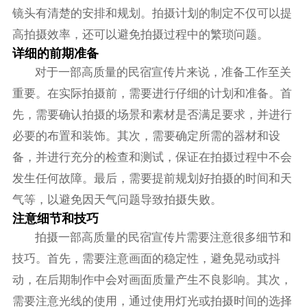
镜头有清楚的安排和规划。拍摄计划的制定不仅可以提
高拍摄效率，还可以避免拍摄过程中的繁琐问题。
详细的前期准备
对于一部高质量的民宿宣传片来说，准备工作至关
重要。在实际拍摄前，需要进行仔细的计划和准备。首
先，需要确认拍摄的场景和素材是否满足要求，并进行
必要的布置和装饰。其次，需要确定所需的器材和设
备，并进行充分的检查和测试，保证在拍摄过程中不会
发生任何故障。最后，需要提前规划好拍摄的时间和天
气等，以避免因天气问题导致拍摄失败。
注意细节和技巧
拍摄一部高质量的民宿宣传片需要注意很多细节和
技巧。首先，需要注意画面的稳定性，避免晃动或抖
动，在后期制作中会对画面质量产生不良影响。其次，
需要注意光线的使用，通过使用灯光或拍摄时间的选择