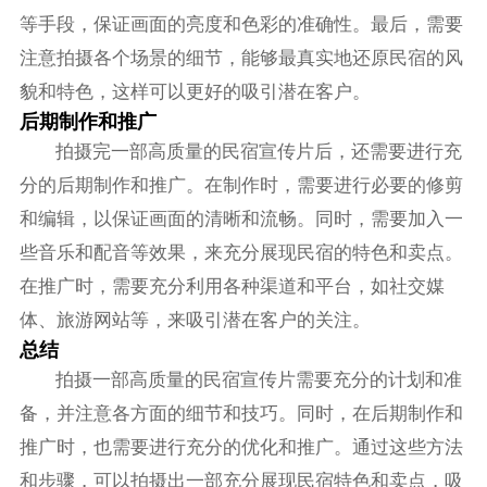
等手段，保证画面的亮度和色彩的准确性。最后，需要
注意拍摄各个场景的细节，能够最真实地还原民宿的风
貌和特色，这样可以更好的吸引潜在客户。
后期制作和推广
拍摄完一部高质量的民宿宣传片后，还需要进行充
分的后期制作和推广。在制作时，需要进行必要的修剪
和编辑，以保证画面的清晰和流畅。同时，需要加入一
些音乐和配音等效果，来充分展现民宿的特色和卖点。
在推广时，需要充分利用各种渠道和平台，如社交媒
体、旅游网站等，来吸引潜在客户的关注。
总结
拍摄一部高质量的民宿宣传片需要充分的计划和准
备，并注意各方面的细节和技巧。同时，在后期制作和
推广时，也需要进行充分的优化和推广。通过这些方法
和步骤，可以拍摄出一部充分展现民宿特色和卖点，吸