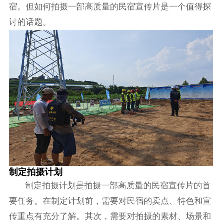
宿。但如何拍摄一部高质量的民宿宣传片是一个值得探
讨的话题。
制定拍摄计划
制定拍摄计划是拍摄一部高质量的民宿宣传片的首
要任务。在制定计划前，需要对民宿的卖点、特色和宣
传重点有充分了解。其次，需要对拍摄的素材、场景和