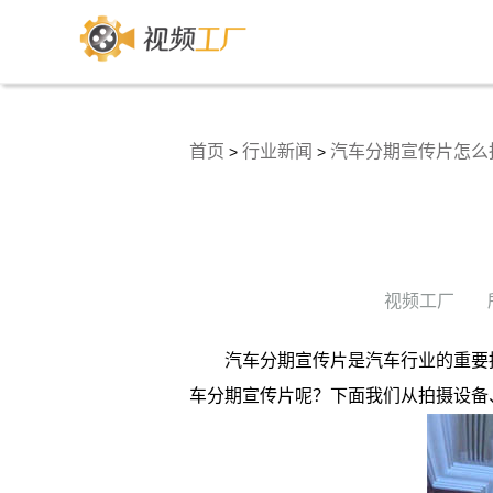
首页
行业新闻
汽车分期宣传片怎么
>
>
视频工厂
汽车分期宣传片是汽车行业的重要
车分期宣传片呢？下面我们从拍摄设备