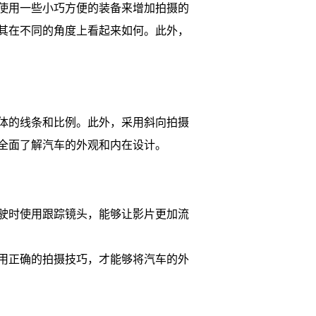
使用一些小巧方便的装备来增加拍摄的
其在不同的角度上看起来如何。此外，
体的线条和比例。此外，采用斜向拍摄
全面了解汽车的外观和内在设计。
驶时使用跟踪镜头，能够让影片更加流
用正确的拍摄技巧，才能够将汽车的外