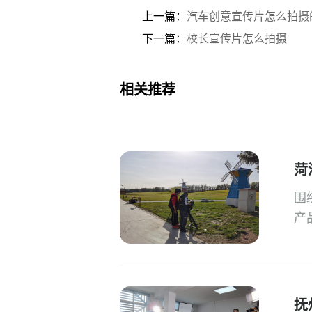
上一篇：
汽车创意宣传片怎么拍摄
下一篇：
校长宣传片怎么拍摄
相关推荐
菏
围
产
抚