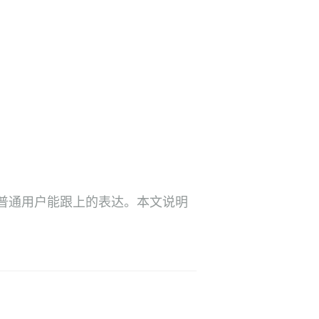
普通用户能跟上的表达。本文说明