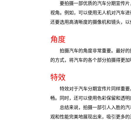
要拍摄一部优质的汽车分期宣传片
视角。例如，可以使用无人机对汽车进
还要选用高清晰度的摄像机和镜头，以
角度
拍摄汽车的角度非常重要。最好的
的方式，将汽车的各个部分拍摄得更加
特效
特效对于汽车分期宣传片同样重要
畅。同时，还可以使用色彩保留和透明
总结来说，拍摄一部引人入胜的汽
观和性能完美地展现出来，吸引更多的