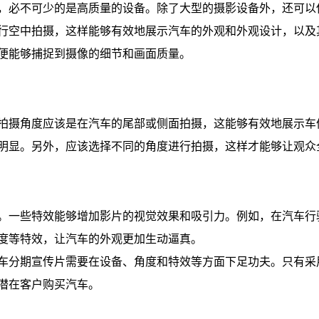
，必不可少的是高质量的设备。除了大型的摄影设备外，还可以
行空中拍摄，这样能够有效地展示汽车的外观和外观设计，以及
便能够捕捉到摄像的细节和画面质量。
拍摄角度应该是在汽车的尾部或侧面拍摄，这能够有效地展示车
明显。另外，应该选择不同的角度进行拍摄，这样才能够让观众
。一些特效能够增加影片的视觉效果和吸引力。例如，在汽车行
度等特效，让汽车的外观更加生动逼真。
车分期宣传片需要在设备、角度和特效等方面下足功夫。只有采
潜在客户购买汽车。