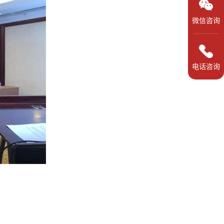
微信咨询
电话咨询