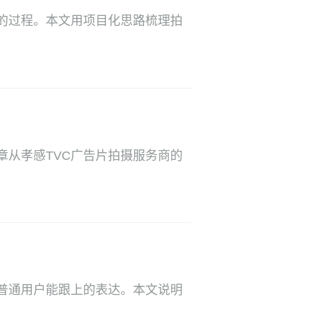
的过程。本文用项目化思路梳理拍
章从孝感TVC广告片拍摄服务商的
普通用户能跟上的表达。本文说明