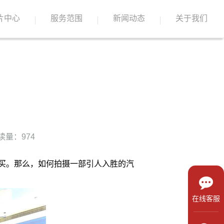
片中心
服务范围
新闻动态
关于我们
读量：974
买。那么，如何拍摄一部引人入胜的汽
在线客服