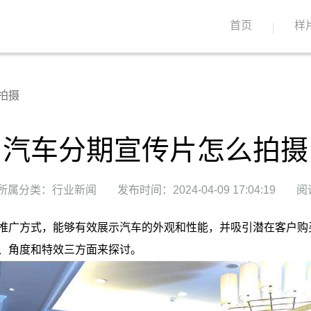
首页
样
拍摄
汽车分期宣传片怎么拍摄
所属分类：行业新闻
发布时间：2024-04-09 17:04:19
阅
推广方式，能够有效展示汽车的外观和性能，并吸引潜在客户购
、角度和特效三方面来探讨。