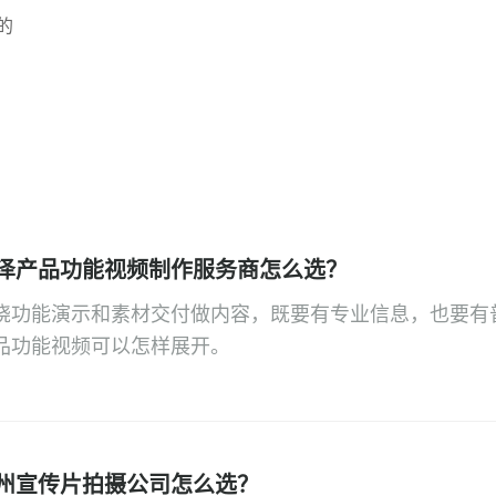
的
泽产品功能视频制作服务商怎么选？
绕功能演示和素材交付做内容，既要有专业信息，也要有
品功能视频可以怎样展开。
州宣传片拍摄公司怎么选？