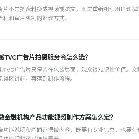
传片不是把资料换成视频或图文，而是重新组织用户理解
流程和审片机制的处理方式。
感TVC广告片拍摄服务商怎么选？
果TVC广告片只停留在包装层面，观众很难记住价值。文
见误区讲起，再落到制作流程。
微金融机构产品功能视频制作方案怎么定？
绕功能说明和画面证据做内容，既要有专业信息，也要有
品功能视频可以怎样展开。