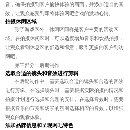
音，确保拍摄到客户愉快体验的画面，并添加适当的音
效，让观众感受到即将体验网吧游戏的激动心情。
拍摄休闲区域
除了游戏区外，休闲区同样是客户主要的活动区
域。在拍摄休闲区时，可以适度增加音乐和饮品拍摄，
让观众看到休息区的舒适和惬意，吸引更多的客户到访
网吧。
第三部分：后期制作
选取合适的镜头和音效进行剪辑
在后期制作中，需要选取合适的镜头和合适的音效
进行剪辑。在选择镜头时，需要根据实际拍摄的情况和
拍摄计划进行选择和合理的安排。在选择音效时，需要
根据音乐的节奏和场景的氛围选择相应的音效，以增强
观众的观看体验。
添加品牌信息和呈现网吧特色