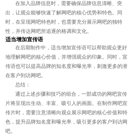
在加入品牌信息时，需要确保品牌信息清晰、突
出，让观众能够快速了解网吧的核心优势和特色。同
时，在呈现网吧特色时，也需要充分展示网吧的独特
性，并传达网吧所追逐的格调和文化。
适当增加宣传语
在后期制作中，适当增加宣传语可以帮助观众更好
地理解网吧的核心价值，并增强观众的印象。同时，宣
传语也可以提高品牌的知名度和曝光率，刺激更多的潜
在客户到访网吧。
总结：
通过上述步骤和技巧的组合，一部成功的网吧宣传
片将呈现出生动、丰富、吸引人的画面。在制作网吧宣
传片时，需要注意清晰向观众展示网吧的核心价值和特
色，提升品牌知名度和曝光率，吸引更多的客户到访网
吧。