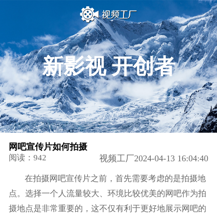
新影视 开创者
网吧宣传片如何拍摄
阅读：942
视频工厂2024-04-13 16:04:40
在拍摄网吧宣传片之前，首先需要考虑的是拍摄地
点。选择一个人流量较大、环境比较优美的网吧作为拍
摄地点是非常重要的，这不仅有利于更好地展示网吧的