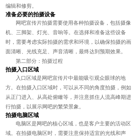
编辑和修剪。
准备必要的拍摄设备
网吧宣传片拍摄需要使用各种拍摄设备，包括摄像
机、三脚架、灯光、音响等。在选择和准备这些设备
时，需要考虑实际拍摄的需求和环境，以确保拍摄的画
面清晰、光线充足、声音清晰，最终达到预期效果。
第二部分：拍摄过程
拍摄入口区域
入口区域是网吧宣传片中最能吸引观众眼球的地
方。在拍摄入口区域时，可以从不同的角度拍摄，例如
从正门进入、从高处俯瞰等，并注意抓住人流高峰期进
行拍摄，以展示网吧的繁荣景象。
拍摄电脑区域
电脑区是网吧的核心区域，也是客户主要的活动区
域。在拍摄电脑区时，需要注意保持适宜的光线和声