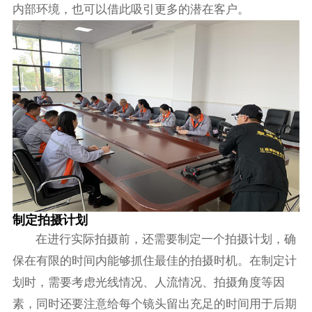
内部环境，也可以借此吸引更多的潜在客户。
制定拍摄计划
在进行实际拍摄前，还需要制定一个拍摄计划，确
保在有限的时间内能够抓住最佳的拍摄时机。在制定计
划时，需要考虑光线情况、人流情况、拍摄角度等因
素，同时还要注意给每个镜头留出充足的时间用于后期