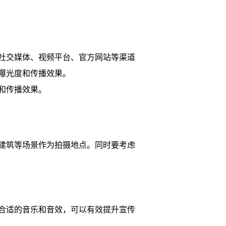
社交媒体、视频平台、官方网站等渠道
曝光度和传播效果。
和传播效果。
建筑等场景作为拍摄地点。同时要考虑
合适的音乐和音效，可以有效提升宣传