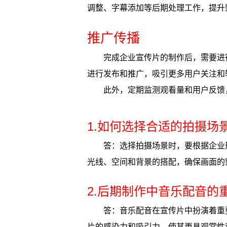
调整、字幕添加等后期处理工作，提升
推广传播
完成企业宣传片的制作后，需要进
进行发布和推广，吸引更多用户关注和
此外，定期监测观看量和用户反馈
1.如何选择合适的拍摄场
答：选择拍摄场景时，要根据企业
光线、空间和背景的搭配，确保画面的
2.后期制作中音乐配音的
答：音乐配音在宣传片中扮演着重
片的感染力和吸引力，使其更具观赏性