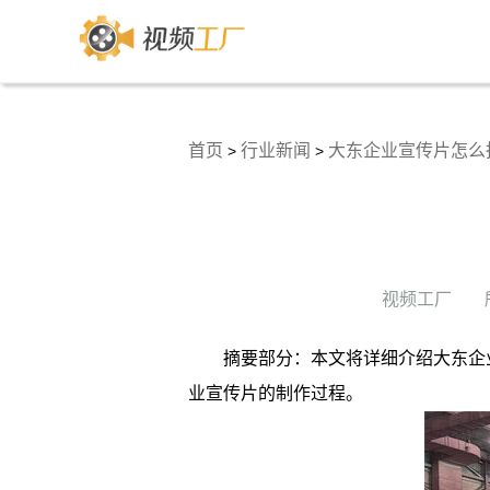
首页
行业新闻
大东企业宣传片怎么
>
>
视频工厂
摘要部分：本文将详细介绍大东企
业宣传片的制作过程。