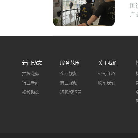
围
产
新闻动态
服务范围
关于我们
拍摄花絮
企业视频
公司介绍
行业新闻
商业视频
联系我们
视频动态
短视频运营