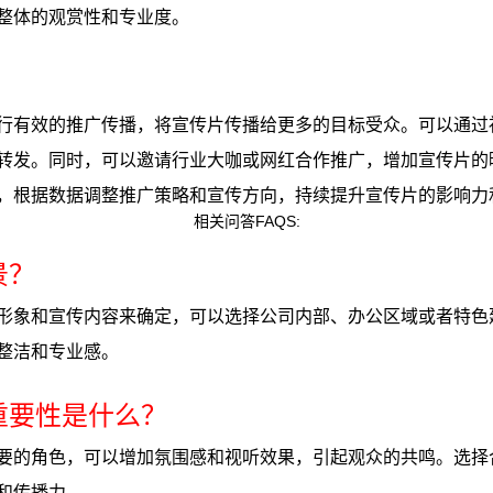
整体的观赏性和专业度。
行有效的推广传播，将宣传片传播给更多的目标受众。可以通过
转发。同时，可以邀请行业大咖或网红合作推广，增加宣传片的
，根据数据调整推广策略和宣传方向，持续提升宣传片的影响力
相关问答FAQS:
景？
形象和宣传内容来确定，可以选择公司内部、办公区域或者特色
整洁和专业感。
重要性是什么？
要的角色，可以增加氛围感和视听效果，引起观众的共鸣。选择
和传播力。