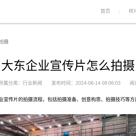
首页
样
拍摄
大东企业宣传片怎么拍摄
所属分类：行业新闻
发布时间：2024-06-14 08:06:03
阅
业宣传片的拍摄流程，包括拍摄准备、创意构思、拍摄技巧等方