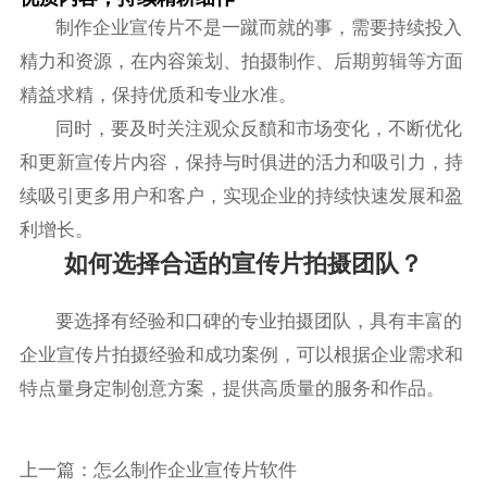
制作企业宣传片不是一蹴而就的事，需要持续投入
精力和资源，在内容策划、拍摄制作、后期剪辑等方面
精益求精，保持优质和专业水准。
同时，要及时关注观众反馩和市场变化，不断优化
和更新宣传片内容，保持与时俱进的活力和吸引力，持
续吸引更多用户和客户，实现企业的持续快速发展和盈
利增长。
如何选择合适的宣传片拍摄团队？
要选择有经验和口碑的专业拍摄团队，具有丰富的
企业宣传片拍摄经验和成功案例，可以根据企业需求和
特点量身定制创意方案，提供高质量的服务和作品。
上一篇：
怎么制作企业宣传片软件