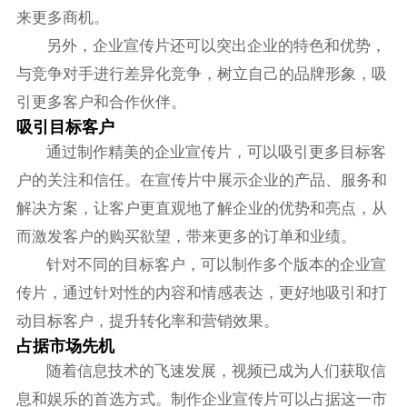
来更多商机。
另外，企业宣传片还可以突出企业的特色和优势，
与竞争对手进行差异化竞争，树立自己的品牌形象，吸
引更多客户和合作伙伴。
吸引目标客户
通过制作精美的企业宣传片，可以吸引更多目标客
户的关注和信任。在宣传片中展示企业的产品、服务和
解决方案，让客户更直观地了解企业的优势和亮点，从
而激发客户的购买欲望，带来更多的订单和业绩。
针对不同的目标客户，可以制作多个版本的企业宣
传片，通过针对性的内容和情感表达，更好地吸引和打
动目标客户，提升转化率和营销效果。
占据市场先机
随着信息技术的飞速发展，视频已成为人们获取信
息和娱乐的首选方式。制作企业宣传片可以占据这一市