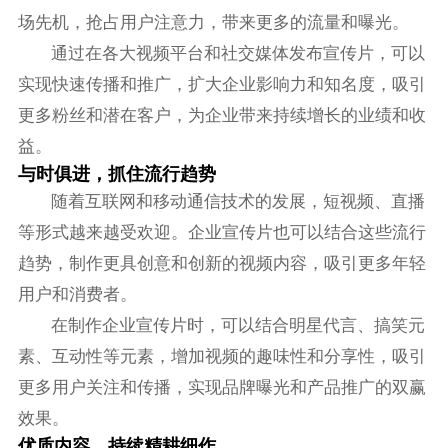
场先机，抢占用户注意力，带来更多的流量和曝光。
通过在各大视频平台和社交媒体发布宣传片，可以
实现快速传播和推广，扩大企业影响力和知名度，吸引
更多粉丝和潜在客户，为企业带来持续增长的业绩和收
益。
与时俱进，抓住流行趋势
随着互联网和移动通信技术的发展，短视频、直播
等形式越来越受欢迎。企业宣传片也可以结合这些流行
趋势，制作更具创意和创新的视频内容，吸引更多年轻
用户和消费者。
在制作企业宣传片时，可以结合明星代言、搞笑元
素、互动性等元素，增加视频的趣味性和分享性，吸引
更多用户关注和传播，实现品牌曝光和产品推广的双赢
效果。
优质内容，持续精耕细作