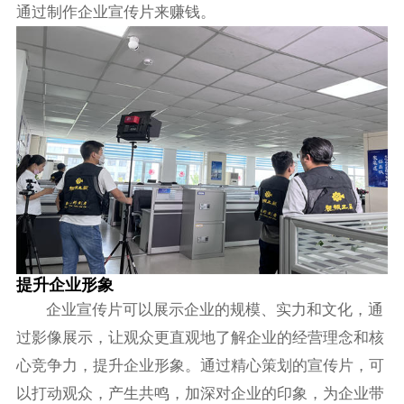
通过制作企业宣传片来赚钱。
提升企业形象
企业宣传片可以展示企业的规模、实力和文化，通
过影像展示，让观众更直观地了解企业的经营理念和核
心竞争力，提升企业形象。通过精心策划的宣传片，可
以打动观众，产生共鸣，加深对企业的印象，为企业带