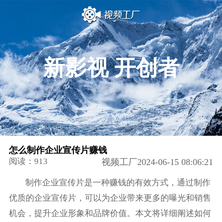
新影视 开创者
怎么制作企业宣传片赚钱
阅读：913
视频工厂2024-06-15 08:06:21
制作企业宣传片是一种赚钱的有效方式，通过制作
优质的企业宣传片，可以为企业带来更多的曝光和销售
机会，提升企业形象和品牌价值。本文将详细阐述如何