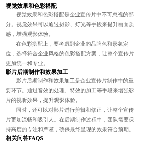
视觉效果和色彩搭配
视觉效果和色彩搭配是企业宣传片中不可忽视的部
分。视觉效果可以通过摄影、灯光等手段来提升画面质
感，增强观影体验。
在色彩搭配上，要考虑到企业的品牌色和形象定
位，选择符合企业风格的色彩搭配方案，让整个宣传片
更加统一和专业。
影片后期制作和效果加工
影片后期制作和效果加工是企业宣传片制作中的重
要环节。通过音效的处理、特效的加工等手段来增强影
片的视听效果，提升观影体验。
同时，还可以对影片进行剪辑和修正，让整个宣传
片更加流畅和吸引人。在后期制作过程中，团队需要保
持高度的专注和严谨，确保最终呈现的效果符合预期。
相关问答FAQS