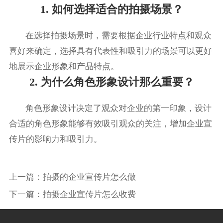
1. 如何选择适合的拍摄场景？
在选择拍摄场景时，需要根据企业行业特点和观众
喜好来确定，选择具有代表性和吸引力的场景可以更好
地展示企业形象和产品特点。
2. 为什么角色形象设计那么重要？
角色形象设计决定了观众对企业的第一印象，设计
合适的角色形象能够有效吸引观众的关注，增加企业宣
传片的影响力和吸引力。
上一篇：
拍摄的企业宣传片怎么做
下一篇：
拍摄企业宣传片怎么收费