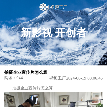
新影视 开创者
拍摄企业宣传片怎么算
阅读：944
视频工厂2024-06-19 08:06:45
拍摄企业宣传片怎么算