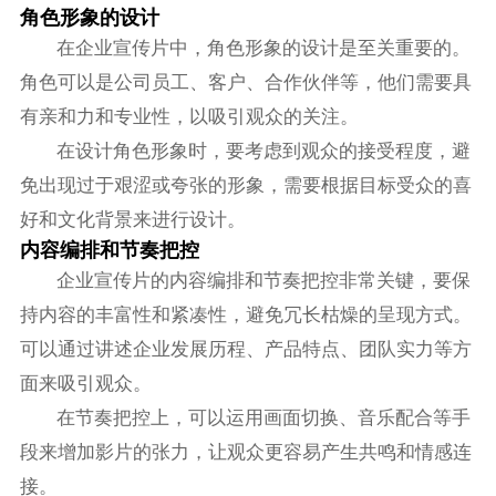
角色形象的设计
在企业宣传片中，角色形象的设计是至关重要的。
角色可以是公司员工、客户、合作伙伴等，他们需要具
有亲和力和专业性，以吸引观众的关注。
在设计角色形象时，要考虑到观众的接受程度，避
免出现过于艰涩或夸张的形象，需要根据目标受众的喜
好和文化背景来进行设计。
内容编排和节奏把控
企业宣传片的内容编排和节奏把控非常关键，要保
持内容的丰富性和紧凑性，避免冗长枯燥的呈现方式。
可以通过讲述企业发展历程、产品特点、团队实力等方
面来吸引观众。
在节奏把控上，可以运用画面切换、音乐配合等手
段来增加影片的张力，让观众更容易产生共鸣和情感连
接。