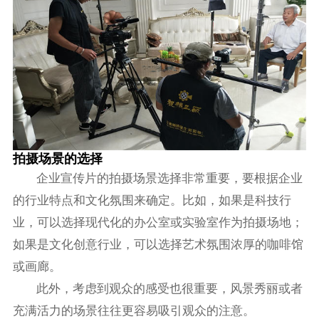
拍摄场景的选择
企业宣传片的拍摄场景选择非常重要，要根据企业
的行业特点和文化氛围来确定。比如，如果是科技行
业，可以选择现代化的办公室或实验室作为拍摄场地；
如果是文化创意行业，可以选择艺术氛围浓厚的咖啡馆
或画廊。
此外，考虑到观众的感受也很重要，风景秀丽或者
充满活力的场景往往更容易吸引观众的注意。