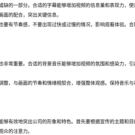
或缺的一部分。合适的字幕能够增加视频的信息量和表现力，使
画面的配合，突出关键信息。
也要有节奏感，不要出现过快或过慢的情况，影响观看体验。合
也非常重要。合适的背景音乐能够增加视频的氛围和感染力，引
调整，与画面的节奏和情绪相契合，增强整体观感。保持音乐与
能够有效地突出公司的形象和特色。首先要根据宣传的主题和目
观众的注意力。