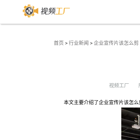
首页
行业新闻
企业宣传片该怎么剪
>
>
视频工厂
本文主要介绍了企业宣传片该怎么