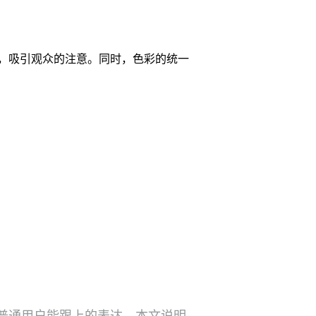
，吸引观众的注意。同时，色彩的统一