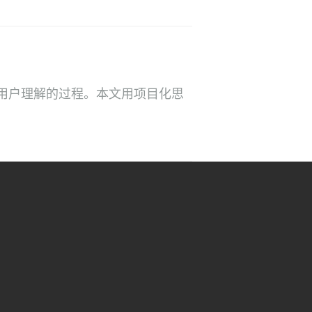
用户理解的过程。本文用项目化思