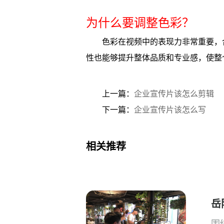
为什么要调整色彩？
色彩在视频中的表现力非常重要，
性也能够提升整体品质和专业感，使整
上一篇：
企业宣传片该怎么剪辑
下一篇：
企业宣传片该怎么写
相关推荐
岳