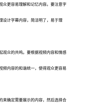
观众更容易理解和记忆内容。要注意字
理设计字幕内容，简洁明了，易于理
起观众的共鸣。要根据视频内容和情感
视频内容的和谐统一，使得观众更容易
的来确定需要展示的内容，然后选择合