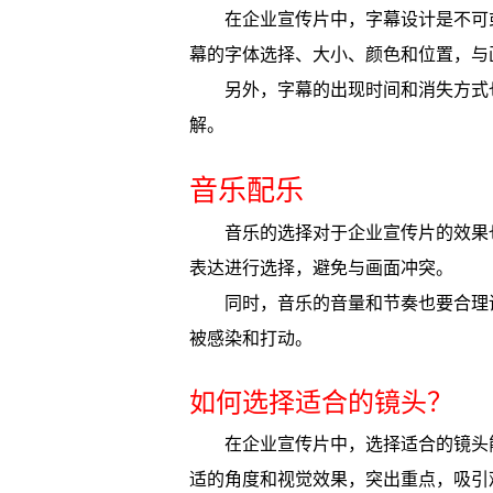
在企业宣传片中，字幕设计是不可
幕的字体选择、大小、颜色和位置，与
另外，字幕的出现时间和消失方式
解。
音乐配乐
音乐的选择对于企业宣传片的效果
表达进行选择，避免与画面冲突。
同时，音乐的音量和节奏也要合理
被感染和打动。
如何选择适合的镜头？
在企业宣传片中，选择适合的镜头
适的角度和视觉效果，突出重点，吸引