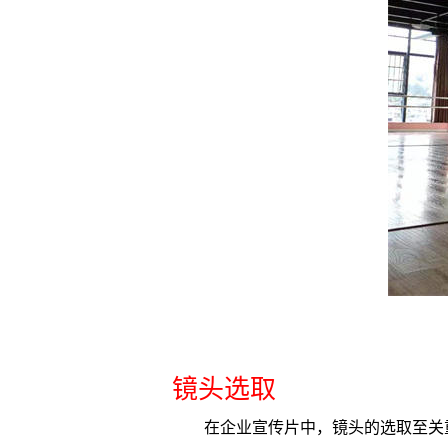
镜头选取
在企业宣传片中，镜头的选取至关