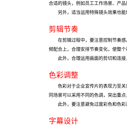
合适的镜头，例如员工工作场景、产品
另外，适当运用特殊镜头效果也能
剪辑节奏
在剪辑过程中，要注意控制节奏感
频配合上，合理安排节奏变化，使整个
此外，合理运用画面的剪切和连接
色彩调整
色彩对于企业宣传片的表现力至关
同场景可以采用不同的色调，突出重点
此外，要注意避免过度彩色和色彩
字幕设计