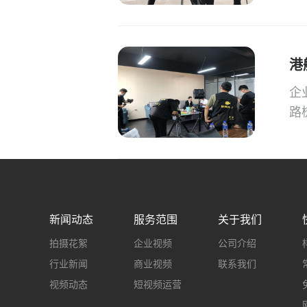
港
企
路
新闻动态
服务范围
关于我们
拍摄花絮
企业视频
公司介绍
行业新闻
商业视频
联系我们
视频动态
短视频运营