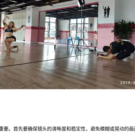
重要。首先要确保镜头的清晰度和稳定性，避免模糊或晃动的画