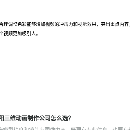
合理调整色彩能够增加视频的冲击力和视觉效果，突出重点内容
个视频更加吸引人。
阳三维动画制作公司怎么选？