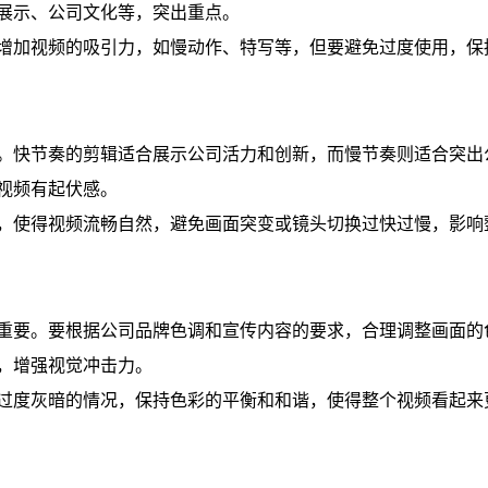
展示、公司文化等，突出重点。
增加视频的吸引力，如慢动作、特写等，但要避免过度使用，保
。快节奏的剪辑适合展示公司活力和创新，而慢节奏则适合突出
视频有起伏感。
，使得视频流畅自然，避免画面突变或镜头切换过快过慢，影响
重要。要根据公司品牌色调和宣传内容的要求，合理调整画面的
，增强视觉冲击力。
过度灰暗的情况，保持色彩的平衡和和谐，使得整个视频看起来