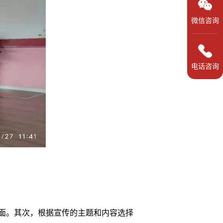
微信咨询
电话咨询
面。其次，根据宣传的主题和内容选择