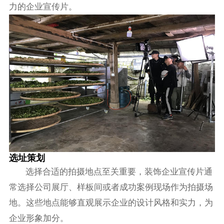
力的企业宣传片。
选址策划
选择合适的拍摄地点至关重要，装饰企业宣传片通
常选择公司展厅、样板间或者成功案例现场作为拍摄场
地。这些地点能够直观展示企业的设计风格和实力，为
企业形象加分。