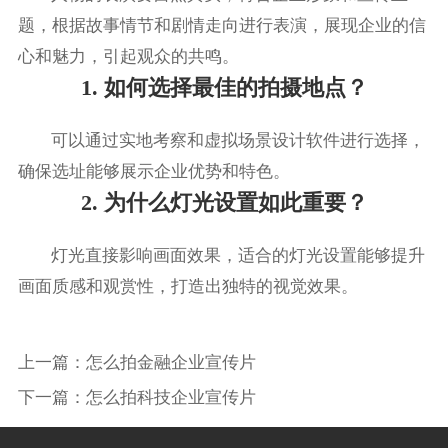
题，根据故事情节和剧情走向进行表演，展现企业的信
心和魅力，引起观众的共鸣。
1. 如何选择最佳的拍摄地点？
可以通过实地考察和虚拟场景设计软件进行选择，
确保选址能够展示企业优势和特色。
2. 为什么灯光设置如此重要？
灯光直接影响画面效果，适合的灯光设置能够提升
画面质感和观赏性，打造出独特的视觉效果。
上一篇：
怎么拍金融企业宣传片
下一篇：
怎么拍科技企业宣传片