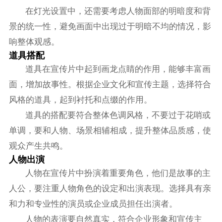
在灯光设置中，还需要考虑人物面部的明暗度和背
景的统一性，避免画面中出现过于明暗不均的情况，影
响整体观感。
道具搭配
道具在宣传片中起到画龙点睛的作用，能够丰富画
面，增加故事性。根据企业文化和宣传主题，选择符合
风格的道具，起到衬托和点缀的作用。
道具的搭配要符合整体色调风格，不要过于花哨或
单调，要和人物、场景相辅相成，提升整体品质感，使
观众产生共鸣。
人物出演
人物在宣传片中扮演着重要角色，他们是故事的主
人公，要注重人物角色的设定和出演表现。选择具有亲
和力和专业性的演员或企业成员担任出演者。
人物的表演要自然真实，符合企业形象和宣传主