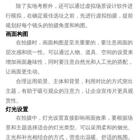
除了实地考察外，还可以通过虚拟场景设计软件进
行模拟，在确定最佳选址之前，先进行虚拟拍摄，提前
规划好每个镜头的拍摄角度和构图。
画面构图
在拍摄时，画面构图是至关重要的，要注意画面的
层次感和统一性。可以通过人物、道具、空间的设置来
增加画面趣味性，同时要注意自然光和人工光的搭配，
让画面更生动。
合理运用前景、主体和背景，利用对比的方式突出
主题，有助于吸引观众的注意力，让企业宣传片更具观
赏性。
灯光设置
在拍摄中，灯光设置直接影响画面效果，要根据场
景和主题选择适合的灯光类型。可以采用柔和的侧光、
主光和补光相结合的方式，营造出温暖、舒适的氛围。