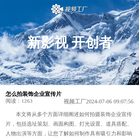
新影视 开创者
怎么拍装饰企业宣传片
阅读：1263
视频工厂2024-07-06 09:07:56
本文将从多个方面详细阐述如何拍摄装饰企业宣传
片，包括选址策划、画面构图、灯光设置、道具搭配、
人物出演等方面，让您了解如何制作具有吸引力和影响