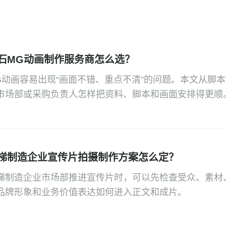
石MG动画制作服务商怎么选？
G动画容易出现“画面不错、重点不清”的问题。本文从脚
市场部或采购负责人怎样把资料、脚本和画面安排得更顺
梯制造企业宣传片拍摄制作方案怎么定？
梯制造企业市场部推进宣传片时，可以先检查受众、素材
品牌形象和业务价值表达如何进入正文和成片。