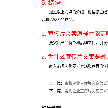
5. 结语
通过以上几点的介绍，相信您已经
力和感染力的作品。
1. 宣传片文案怎样才能
要突出产品特色和品牌文化，引发
2. 为什么宣传片文案要
融入品牌文化可以增强消费者的认
上一篇：
畜牧企业宣传片文案怎么
下一篇：
常规企业宣传片文案怎么