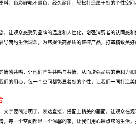
原料，色彩鲜艳不退色，经久耐用，轻松打造属于您的个性空间
念，让观众感受到品牌的温度和人性化，增强消费者的认同感和
倡导简约生活理念，为您提供高品质的瓷砖产品，打造精致美好
的情感共鸣，让他们产生共鸣与共情，从而增强品牌的亲和力和
我们的用心，每一个空间都彰显着您的个性，让我们一同打造美
合
，文字要简洁明了，表达直接，搭配上精美的画面，让观众在观
情，每一个空间都是一个温馨的家，让我们用心装点您的生活，