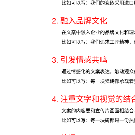
比如可以写：我们的瓷砖采用进口
2. 融入品牌文化
在文案中融入企业的品牌文化和理
比如可以写：我们追求工匠精神，
3. 引发情感共鸣
通过情感化的文案表达，触动观众
比如可以写：每一块瓷砖都承载着
4. 注重文字和视觉的结
文案的内容要和宣传片画面相结合
比如可以写：每一块砖都是一份热