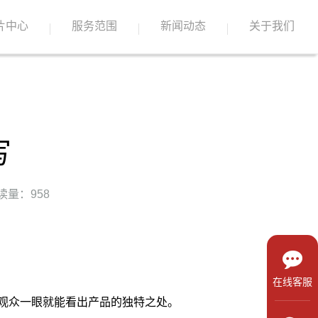
片中心
服务范围
新闻动态
关于我们
写
读量：958
在线客服
观众一眼就能看出产品的独特之处。