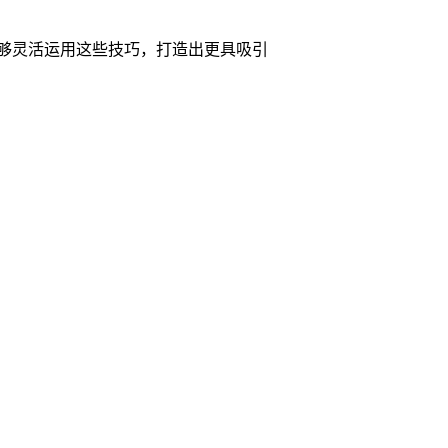
够灵活运用这些技巧，打造出更具吸引