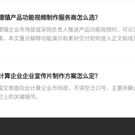
德镇产品功能视频制作服务商怎么选？
德镇企业市场部或采购负责人推进产品功能视频时，可以
事。本文重点解释功能演示和素材交付如何进入正文和成
计算企业企业宣传片制作方案怎么定？
篇文章面向云计算企业市场部，不讲空泛口号，主要拆解
付上的关键细节。