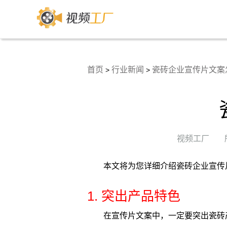
首页
行业新闻
瓷砖企业宣传片文案
>
>
视频工厂
本文将为您详细介绍瓷砖企业宣传
1. 突出产品特色
在宣传片文案中，一定要突出瓷砖