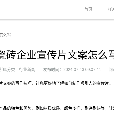
首页
样
怎么写
瓷砖企业宣传片文案怎么
所属分类：行业新闻
发布时间：2024-07-13 09:07:41
阅
片文案的写作技巧，让您更好地了解如何制作吸引人的宣传片。
产品的特色和优势，例如材质优质、颜色多样、耐磨耐热等，让