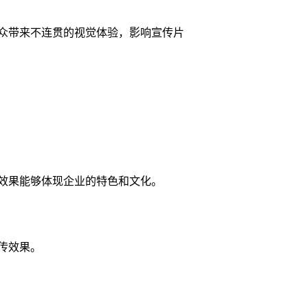
众带来不连贯的视觉体验，影响宣传片
效果能够体现企业的特色和文化。
传效果。