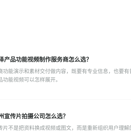
泽产品功能视频制作服务商怎么选？
绕功能演示和素材交付做内容，既要有专业信息，也要有
品功能视频可以怎样展开。
州宣传片拍摄公司怎么选？
传片不是把资料换成视频或图文，而是重新组织用户理解