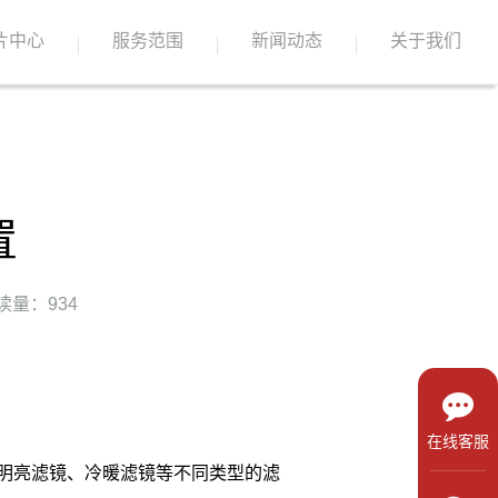
片中心
服务范围
新闻动态
关于我们
置
读量：934
在线客服
明亮滤镜、冷暖滤镜等不同类型的滤