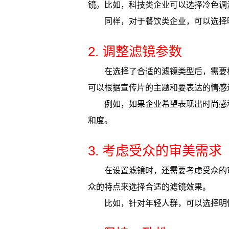
镜。比如，科技类企业可以选择冷色调
同样，对于餐饮类企业，可以选择
2. 调整滤镜参数
在选择了合适的滤镜类型后，需要
可以根据宣传片的主题和要表达的情感
例如，如果企业希望表现出时尚感
和度。
3. 考虑受众的审美需求
在设置滤镜时，还需要考虑受众的
众的特点来选择合适的滤镜效果。
比如，针对年轻人群，可以选择明