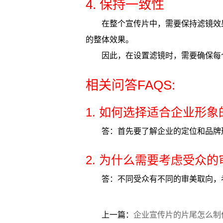
4. 保持一致性
在整个宣传片中，需要保持滤镜效
的整体效果。
因此，在设置滤镜时，需要确保每
相关问答FAQS:
1. 如何选择适合企业形
答：首先要了解企业的定位和品牌
2. 为什么需要考虑受众
答：不同受众有不同的审美取向，
上一篇：
企业宣传片的片尾怎么制