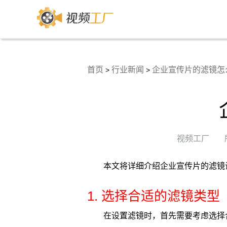
首页
行业新闻
企业宣传片的滤镜怎
>
>
视频工厂
本文将详细介绍企业宣传片的滤镜
1. 选择合适的滤镜类型
在设置滤镜时，首先需要考虑选择