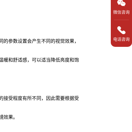
微信咨询
电话咨询
同的参数设置会产生不同的视觉效果，
温暖和舒适感，可以适当降低亮度和饱
的接受程度有所不同，因此需要根据受
镜效果。