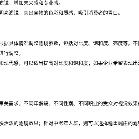
滤镜，增加未来感和专业感。
明亮滤镜，突出食物的色彩和质感，吸引消费者的胃口。
根据具体情况调整滤镜参数，包括对比度、饱和度、亮度等。不
进行调整。
和现代感，可以适当提高对比度和饱和度；如果企业希望表现出
审美需求。不同年龄段、不同性别、不同职业的受众对视觉效果
快活泼的滤镜效果；针对中老年人群，则可以选择稳重端庄的滤