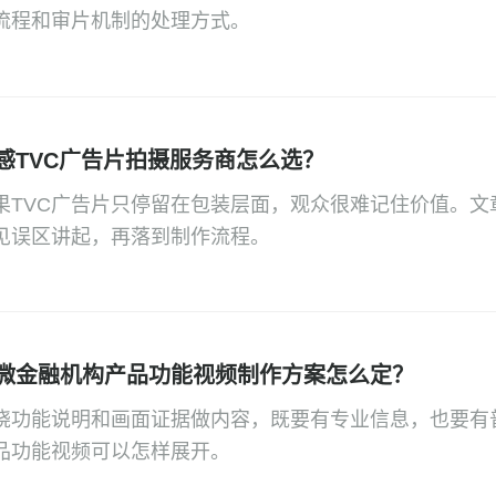
流程和审片机制的处理方式。
感TVC广告片拍摄服务商怎么选？
果TVC广告片只停留在包装层面，观众很难记住价值。文
见误区讲起，再落到制作流程。
微金融机构产品功能视频制作方案怎么定？
绕功能说明和画面证据做内容，既要有专业信息，也要有
品功能视频可以怎样展开。