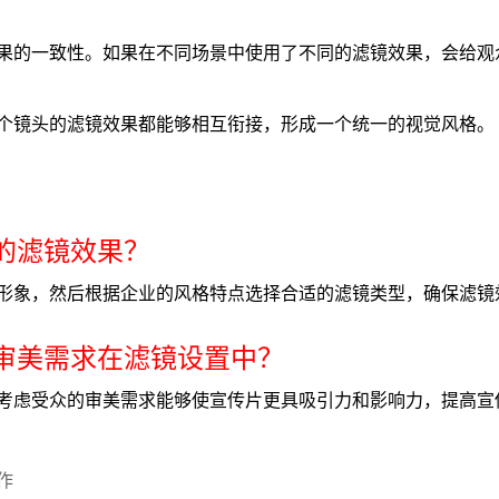
果的一致性。如果在不同场景中使用了不同的滤镜效果，会给观
个镜头的滤镜效果都能够相互衔接，形成一个统一的视觉风格。
象的滤镜效果？
形象，然后根据企业的风格特点选择合适的滤镜类型，确保滤镜
的审美需求在滤镜设置中？
考虑受众的审美需求能够使宣传片更具吸引力和影响力，提高宣
作