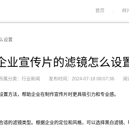
首页
样
么设置
企业宣传片的滤镜怎么设
所属分类：行业新闻
发布时间：2024-07-18 08:07:36
阅
设置方法，帮助企业在制作宣传片时更具吸引力和专业感。
合适的滤镜类型。根据企业的定位和风格，可以选择黑白滤镜、