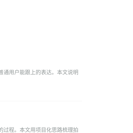
普通用户能跟上的表达。本文说明
的过程。本文用项目化思路梳理拍