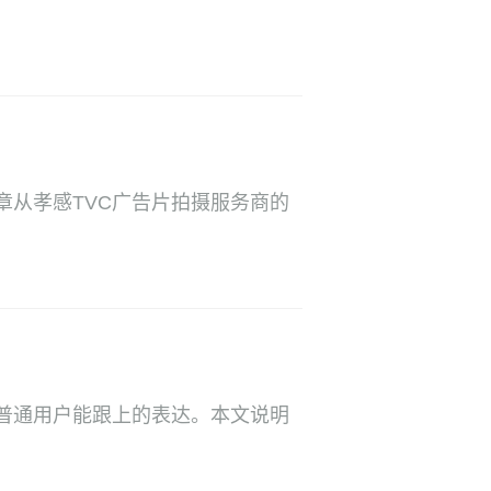
章从孝感TVC广告片拍摄服务商的
普通用户能跟上的表达。本文说明