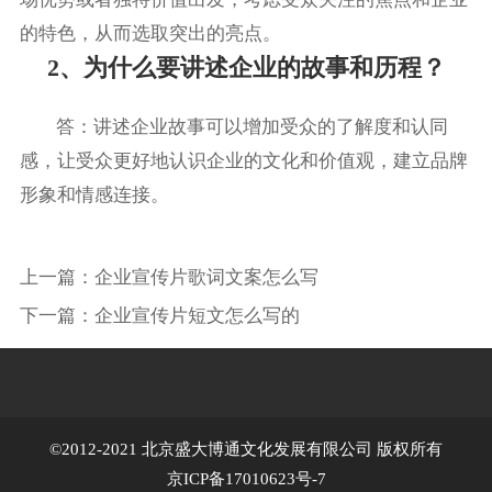
的特色，从而选取突出的亮点。
2、为什么要讲述企业的故事和历程？
答：讲述企业故事可以增加受众的了解度和认同
感，让受众更好地认识企业的文化和价值观，建立品牌
形象和情感连接。
上一篇：
企业宣传片歌词文案怎么写
下一篇：
企业宣传片短文怎么写的
©2012-2021 北京盛大博通文化发展有限公司 版权所有
京ICP备17010623号-7