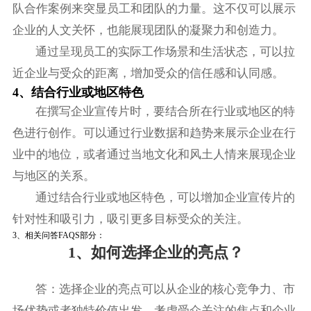
队合作案例来突显员工和团队的力量。这不仅可以展示
企业的人文关怀，也能展现团队的凝聚力和创造力。
通过呈现员工的实际工作场景和生活状态，可以拉
近企业与受众的距离，增加受众的信任感和认同感。
4、结合行业或地区特色
在撰写企业宣传片时，要结合所在行业或地区的特
色进行创作。可以通过行业数据和趋势来展示企业在行
业中的地位，或者通过当地文化和风土人情来展现企业
与地区的关系。
通过结合行业或地区特色，可以增加企业宣传片的
针对性和吸引力，吸引更多目标受众的关注。
3、相关问答FAQS部分：
1、如何选择企业的亮点？
答：选择企业的亮点可以从企业的核心竞争力、市
场优势或者独特价值出发，考虑受众关注的焦点和企业