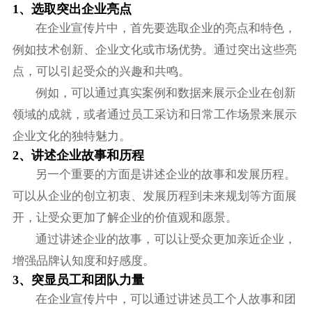
1、选取突出企业亮点
在企业宣传片中，首先要选取企业的亮点和特色，
例如技术创新、企业文化或市场优势。通过突出这些亮
点，可以引起受众的兴趣和共鸣。
例如，可以通过真实案例和数据来展示企业在创新
领域的成就，或者通过员工采访和日常工作场景来展示
企业文化的独特魅力。
2、讲述企业故事和历程
另一个重要的方面是讲述企业的故事和发展历程。
可以从企业的创立初衷、发展历程到未来规划等方面展
开，让受众更加了解企业的价值观和愿景。
通过讲述企业的故事，可以让受众更加亲近企业，
增强品牌认知度和好感度。
3、突显员工和团队力量
在企业宣传片中，可以通过讲述员工个人故事和团