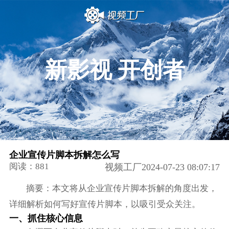
新影视 开创者
企业宣传片脚本拆解怎么写
阅读：881
视频工厂2024-07-23 08:07:17
摘要：本文将从企业宣传片脚本拆解的角度出发，
详细解析如何写好宣传片脚本，以吸引受众关注。
一、抓住核心信息