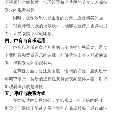
个视频的时间长度，合理设置每个片段的节奏，以保持
受众的观看兴趣。
同时，视觉效果也是重要的要素。通过精美的画
面、视觉冲击力强的场景设计，能够让宣传片更具吸引
力，让受众留下深刻印象。
四、声音与音乐运用
声音和音乐在宣传片中的运用同样至关重要。通过
专业配音和背景音乐的选择，能够营造出令人舒适的氛
围，增强受众的情感共鸣。
在声音方面，要注意语速、语调的把握，避免过于
单调或夸张。音乐的选择也要符合视频整体风格，以增
加观看体验的趣味性。
五、呼吁与联系方式
在宣传片的结尾部分，要给观众一个明确的呼吁，
引导他们继续了解或购买企业的产品或服务。通过简洁