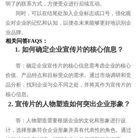
明了的联系方式，方便受众进行后续互动。
同时，可以在结尾处加入企业标志或口号，强化观
众对企业的记忆和认知，以便在未来能够更好地识别企
业品牌。
相关问答FAQS：
1. 如何确定企业宣传片的核心信息？
答：确定企业宣传片的核心信息需考虑企业的核心
价值、产品特点和目标受众的需求。通过市场调研和竞
品分析，找到企业与众不同之处，并将其作为宣传片的
核心信息。
2. 宣传片的人物塑造如何突出企业形象？
答：人物塑造需要根据企业的文化和形象进行设
计，选择形象符合企业形象并具有代表性的角色。通过