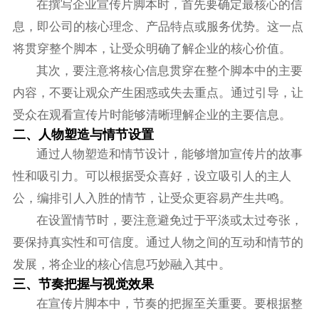
在撰写企业宣传片脚本时，首先要确定最核心的信
息，即公司的核心理念、产品特点或服务优势。这一点
将贯穿整个脚本，让受众明确了解企业的核心价值。
其次，要注意将核心信息贯穿在整个脚本中的主要
内容，不要让观众产生困惑或失去重点。通过引导，让
受众在观看宣传片时能够清晰理解企业的主要信息。
二、人物塑造与情节设置
通过人物塑造和情节设计，能够增加宣传片的故事
性和吸引力。可以根据受众喜好，设立吸引人的主人
公，编排引人入胜的情节，让受众更容易产生共鸣。
在设置情节时，要注意避免过于平淡或太过夸张，
要保持真实性和可信度。通过人物之间的互动和情节的
发展，将企业的核心信息巧妙融入其中。
三、节奏把握与视觉效果
在宣传片脚本中，节奏的把握至关重要。要根据整