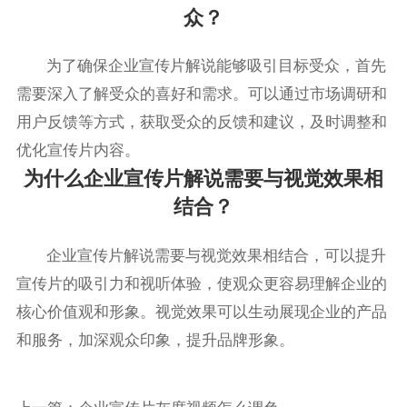
众？
为了确保企业宣传片解说能够吸引目标受众，首先
需要深入了解受众的喜好和需求。可以通过市场调研和
用户反馈等方式，获取受众的反馈和建议，及时调整和
优化宣传片内容。
为什么企业宣传片解说需要与视觉效果相
结合？
企业宣传片解说需要与视觉效果相结合，可以提升
宣传片的吸引力和视听体验，使观众更容易理解企业的
核心价值观和形象。视觉效果可以生动展现企业的产品
和服务，加深观众印象，提升品牌形象。