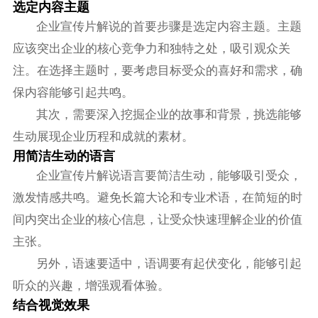
选定内容主题
企业宣传片解说的首要步骤是选定内容主题。主题
应该突出企业的核心竞争力和独特之处，吸引观众关
注。在选择主题时，要考虑目标受众的喜好和需求，确
保内容能够引起共鸣。
其次，需要深入挖掘企业的故事和背景，挑选能够
生动展现企业历程和成就的素材。
用简洁生动的语言
企业宣传片解说语言要简洁生动，能够吸引受众，
激发情感共鸣。避免长篇大论和专业术语，在简短的时
间内突出企业的核心信息，让受众快速理解企业的价值
主张。
另外，语速要适中，语调要有起伏变化，能够引起
听众的兴趣，增强观看体验。
结合视觉效果