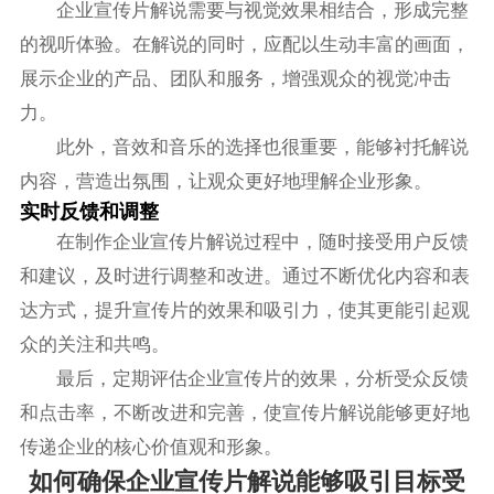
企业宣传片解说需要与视觉效果相结合，形成完整
的视听体验。在解说的同时，应配以生动丰富的画面，
展示企业的产品、团队和服务，增强观众的视觉冲击
力。
此外，音效和音乐的选择也很重要，能够衬托解说
内容，营造出氛围，让观众更好地理解企业形象。
实时反馈和调整
在制作企业宣传片解说过程中，随时接受用户反馈
和建议，及时进行调整和改进。通过不断优化内容和表
达方式，提升宣传片的效果和吸引力，使其更能引起观
众的关注和共鸣。
最后，定期评估企业宣传片的效果，分析受众反馈
和点击率，不断改进和完善，使宣传片解说能够更好地
传递企业的核心价值观和形象。
如何确保企业宣传片解说能够吸引目标受