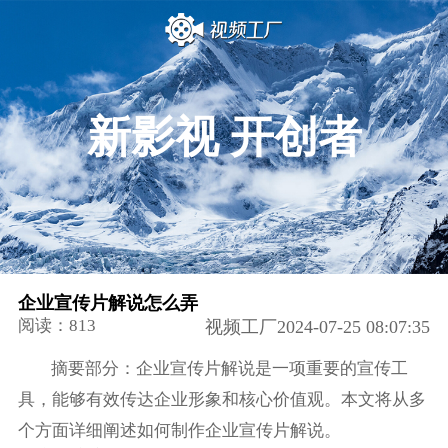
新影视 开创者
企业宣传片解说怎么弄
阅读：813
视频工厂2024-07-25 08:07:35
摘要部分：企业宣传片解说是一项重要的宣传工
具，能够有效传达企业形象和核心价值观。本文将从多
个方面详细阐述如何制作企业宣传片解说。