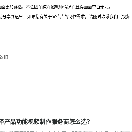
画面更加鲜活，不会因单纯介绍教师情况而显得画面苍白无力。
就分享到这里，如果您有关于宣传片的制作需求，请随时联系我们【视频
么拍
泽产品功能视频制作服务商怎么选？