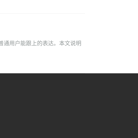
普通用户能跟上的表达。本文说明