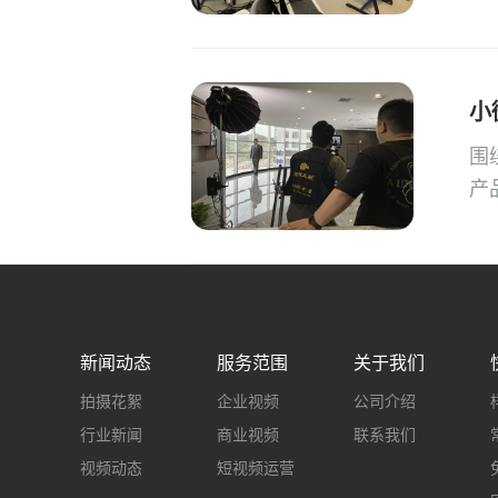
小
围
产
新闻动态
服务范围
关于我们
拍摄花絮
企业视频
公司介绍
行业新闻
商业视频
联系我们
视频动态
短视频运营