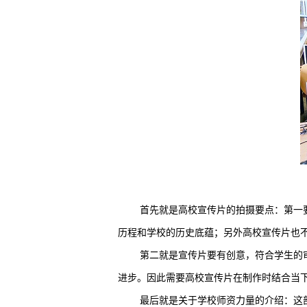
首先就是高校宣传片的拍摄要点：第一
历程和学校的历史底蕴；另外高校宣传片也
第二就是宣传片要有创意，符合学生的
进步。因此需要高校宣传片在制作时结合当
最后就是关于学校师资力量的介绍：这