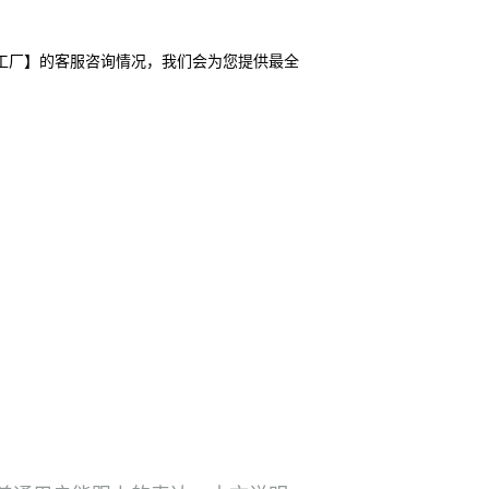
工厂】的客服咨询情况，我们会为您提供最全