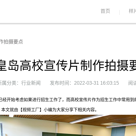
首页
样
作拍摄要点
皇岛高校宣传片制作拍摄
所属分类：行业新闻
发布时间：2022-03-31 16:03:15
阅读
已经开始考虑如果进行招生工作了，而高校宣传片作为招生工作中常用到
，本文就由【视频工厂】小编为大家分享下相关内容。