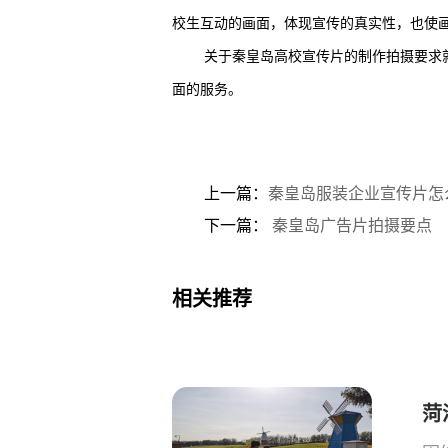
校生互动的画面，体现宣传的真实性，也使
关于秦皇岛高校宣传片的制作拍摄要求
面的服务。
上一篇：
秦皇岛服装企业宣传片怎
下一篇：
秦皇岛广告片拍摄要点
相关推荐
菏