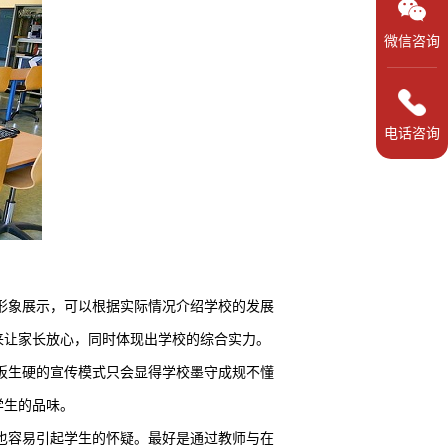
微信咨询
电话咨询
形象展示，可以根据实际情况介绍学校的发展
来让家长放心，同时体现出学校的综合实力。
板生硬的宣传模式只会显得学校墨守成规不懂
学生的品味。
也容易引起学生的怀疑。最好是通过教师与在