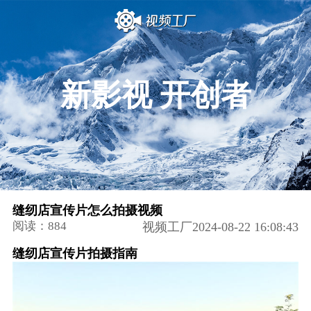
新影视 开创者
缝纫店宣传片怎么拍摄视频
阅读：884
视频工厂2024-08-22 16:08:43
缝纫店宣传片拍摄指南