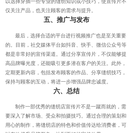
以选择穿插一些专业的缝纫知识或小技巧，使宣传片不
仅关注产品，也关注顾客的需求与提升。
五、推广与发布
最后，选择合适的平台进行视频推广也是至关重要
的。目前，社交媒体平台如抖音、快手、微信公众号等
都是非常好的宣传渠道。通过分享宣传片，不仅能够提
高品牌曝光度，还能吸引更多潜在客户的关注。此外，
定期更新内容，包括发布顾客的作品、分享缝纫技巧，
保持与顾客的互动，将进一步增强品牌忠诚度。
六、总结
制作一部优秀的缝纫店宣传片不是一蹴而就的，需
要深入了解市场、受众和拍摄技巧。通过合理的策划和
用心的制作，将缝纫店的特色和价值传达给消费者，可