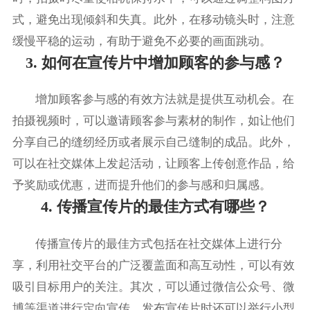
式，避免出现倾斜和失真。此外，在移动镜头时，注意
缓慢平稳的运动，有助于避免不必要的画面跳动。
3. 如何在宣传片中增加顾客的参与感？
增加顾客参与感的有效方法就是提供互动机会。在
拍摄视频时，可以邀请顾客参与素材的制作，如让他们
分享自己的缝纫经历或者展示自己缝制的成品。此外，
可以在社交媒体上发起活动，让顾客上传创意作品，给
予奖励或优惠，进而提升他们的参与感和归属感。
4. 传播宣传片的最佳方式有哪些？
传播宣传片的最佳方式包括在社交媒体上进行分
享，利用社交平台的广泛覆盖面和高互动性，可以有效
吸引目标用户的关注。其次，可以通过微信公众号、微
博等渠道进行定向宣传，发布宣传片时还可以举行小型