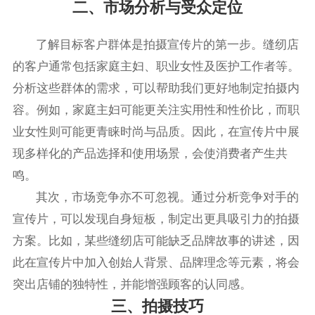
二、市场分析与受众定位
了解目标客户群体是拍摄宣传片的第一步。缝纫店
的客户通常包括家庭主妇、职业女性及医护工作者等。
分析这些群体的需求，可以帮助我们更好地制定拍摄内
容。例如，家庭主妇可能更关注实用性和性价比，而职
业女性则可能更青睐时尚与品质。因此，在宣传片中展
现多样化的产品选择和使用场景，会使消费者产生共
鸣。
其次，市场竞争亦不可忽视。通过分析竞争对手的
宣传片，可以发现自身短板，制定出更具吸引力的拍摄
方案。比如，某些缝纫店可能缺乏品牌故事的讲述，因
此在宣传片中加入创始人背景、品牌理念等元素，将会
突出店铺的独特性，并能增强顾客的认同感。
三、拍摄技巧