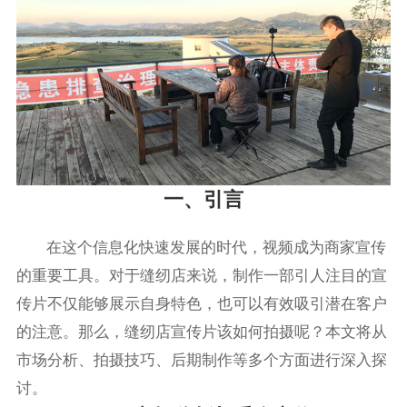
一、引言
在这个信息化快速发展的时代，视频成为商家宣传
的重要工具。对于缝纫店来说，制作一部引人注目的宣
传片不仅能够展示自身特色，也可以有效吸引潜在客户
的注意。那么，缝纫店宣传片该如何拍摄呢？本文将从
市场分析、拍摄技巧、后期制作等多个方面进行深入探
讨。