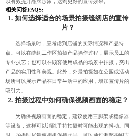
以有效提升品牌形象，达到更好的宣传效果。
相关问答FAQS:
1. 如何选择适合的场景拍摄缝纫店的宣传
片？
选择场景时，应考虑到店铺的实际情况和产品特
点。可以在缝纫工作区拍摄产品操作过程，展示员工的
专业技艺；也可以在顾客使用成品的场景中拍摄，突出
产品的实用性和美观。此外，外景拍摄如在公园或活动
场所可以展示产品在日常生活中的应用，增加宣传片的
吸引力。
2. 拍摄过程中如何确保视频画面的稳定？
为确保视频画面的稳定，建议使用三脚架或稳像器
等设备，这样可以消除手持拍摄时可能出现的抖动。同
时，拍摄时尽量使相机保持水平，可以通过调整构图方