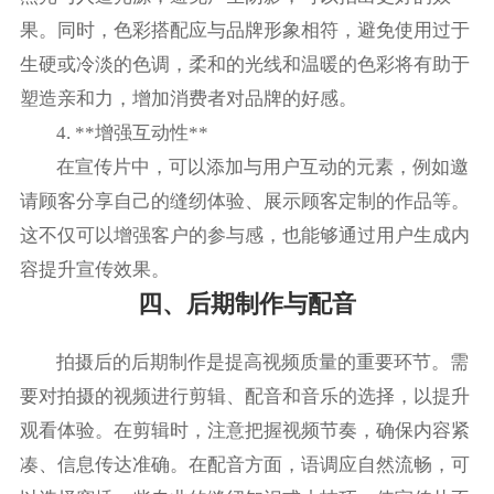
果。同时，色彩搭配应与品牌形象相符，避免使用过于
生硬或冷淡的色调，柔和的光线和温暖的色彩将有助于
塑造亲和力，增加消费者对品牌的好感。
4. **增强互动性**
在宣传片中，可以添加与用户互动的元素，例如邀
请顾客分享自己的缝纫体验、展示顾客定制的作品等。
这不仅可以增强客户的参与感，也能够通过用户生成内
容提升宣传效果。
四、后期制作与配音
拍摄后的后期制作是提高视频质量的重要环节。需
要对拍摄的视频进行剪辑、配音和音乐的选择，以提升
观看体验。在剪辑时，注意把握视频节奏，确保内容紧
凑、信息传达准确。在配音方面，语调应自然流畅，可