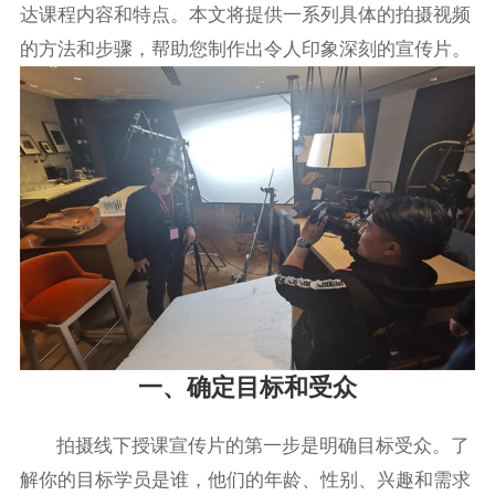
达课程内容和特点。本文将提供一系列具体的拍摄视频
的方法和步骤，帮助您制作出令人印象深刻的宣传片。
一、确定目标和受众
拍摄线下授课宣传片的第一步是明确目标受众。了
解你的目标学员是谁，他们的年龄、性别、兴趣和需求