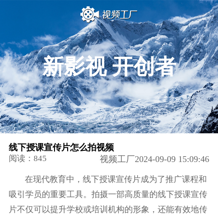
新影视 开创者
线下授课宣传片怎么拍视频
阅读：845
视频工厂2024-09-09 15:09:46
在现代教育中，线下授课宣传片成为了推广课程和
吸引学员的重要工具。拍摄一部高质量的线下授课宣传
片不仅可以提升学校或培训机构的形象，还能有效地传