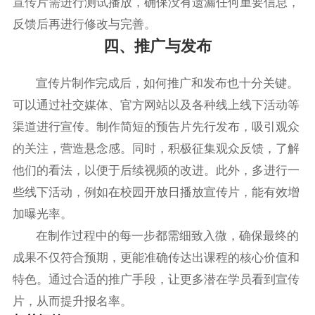
宣传片需进行测试播放，确保没有遗漏任何重要信息，
反馈后再进行修改与完善。
四、推广与发布
宣传片制作完成后，如何推广和发布也十分关键。
可以通过社交媒体、官方网站以及各种线上线下活动等
渠道进行宣传。制作简短的预告片先行发布，吸引观众
的关注，营造悬念感。同时，积极征集观众反馈，了解
他们的看法，以便于后续视频的改进。此外，多进行一
些线下活动，例如在校园开放日播放宣传片，能有效增
加曝光率。
在制作过程中的每一步都需细致入微，确保最终的
成果不仅符合预期，更能准确传达出课程的核心价值和
特色。通过合适的推广手段，让更多潜在学员看到宣传
片，从而提升报名率。