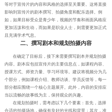
等对于宣传片的内容和风格的选择至关重要。这将直接
影响到宣传片的剧本撰写、拍摄角度和配乐选择。例
如，如果目标受众是青少年，视频的节奏和画面风格应
更加活泼和生动，而如果是职业人士，则需要更加正式
且充满学术气息。
二、撰写剧本和规划拍摄内容
在确定了目标后，接下来需要撰写剧本并规划拍摄
内容。剧本应包括宣传片的主要信息点，如课程内容、
授课方式、师资力量、学习环境等。建议将视频分为几
个部分，例如课程介绍、教师访谈、学员反馈等，每一
部分都应围绕一个核心主题展开。此外，内容的安排应
当以流畅的故事线为主，保持观众的兴趣。
在规划拍摄时，需考虑以下几个要素：首先，选择
合适的拍摄场地，确保有良好的光线和背景；其次，准