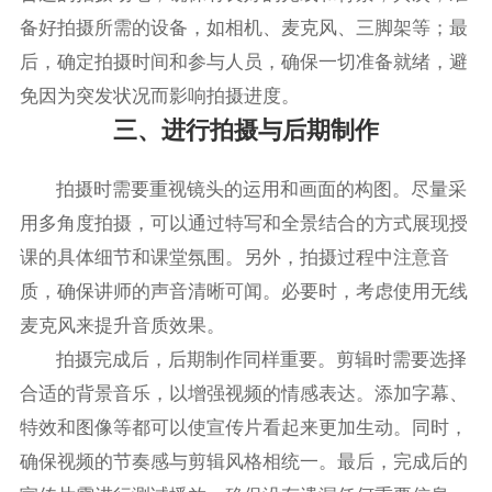
备好拍摄所需的设备，如相机、麦克风、三脚架等；最
后，确定拍摄时间和参与人员，确保一切准备就绪，避
免因为突发状况而影响拍摄进度。
三、进行拍摄与后期制作
拍摄时需要重视镜头的运用和画面的构图。尽量采
用多角度拍摄，可以通过特写和全景结合的方式展现授
课的具体细节和课堂氛围。另外，拍摄过程中注意音
质，确保讲师的声音清晰可闻。必要时，考虑使用无线
麦克风来提升音质效果。
拍摄完成后，后期制作同样重要。剪辑时需要选择
合适的背景音乐，以增强视频的情感表达。添加字幕、
特效和图像等都可以使宣传片看起来更加生动。同时，
确保视频的节奏感与剪辑风格相统一。最后，完成后的