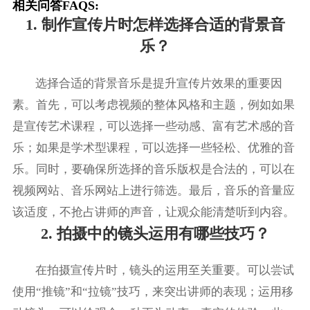
相关问答FAQS:
1. 制作宣传片时怎样选择合适的背景音
乐？
选择合适的背景音乐是提升宣传片效果的重要因
素。首先，可以考虑视频的整体风格和主题，例如如果
是宣传艺术课程，可以选择一些动感、富有艺术感的音
乐；如果是学术型课程，可以选择一些轻松、优雅的音
乐。同时，要确保所选择的音乐版权是合法的，可以在
视频网站、音乐网站上进行筛选。最后，音乐的音量应
该适度，不抢占讲师的声音，让观众能清楚听到内容。
2. 拍摄中的镜头运用有哪些技巧？
在拍摄宣传片时，镜头的运用至关重要。可以尝试
使用“推镜”和“拉镜”技巧，来突出讲师的表现；运用移