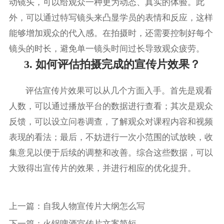
动镜头，可以给观众一种更为动态、真实的体验。此
外，可以通过特写镜头来凸显学员的表情和反应，这样
能够增加观众的代入感。在拍摄时，还需要控制好每个
镜头的时长，避免单一镜头时间过长导致观众疲劳。
3. 如何评估拍摄完成的宣传片效果？
评估宣传片效果可以从几个方面入手。首先是观看
人数，可以通过播放平台的数据进行查看；其次是观众
反馈，可以设立问卷调查，了解观众对课程内容和视频
表现的看法；最后，不妨进行一次小范围的试放映，收
集意见以便于后续的调整和改善。综合这些数据，可以
大致得出宣传片的效果，并进行相应的优化提升。
上一篇：
自我人物宣传片大纲怎么写
下一篇：
火锅啤酒宣传片文案简短