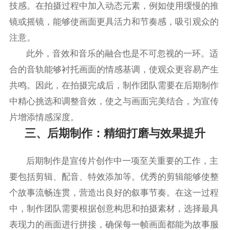
技感。在拍摄过程中加入动态元素，例如使用缓慢的推
镜或摇镜，能够使画面更具活力和节奏感，吸引观众的
注意。
此外，音效和音乐的融合也是不可忽视的一环。适
合的音轨能够衬托画面的情感基调，使观众更容易产生
共鸣。因此，在拍摄完成后，制作团队需要在后期制作
中精心挑选和调整音效，使之与画面完美结合，为宣传
片增添情感深度。
三、后期制作：精细打磨与效果提升
后期制作是宣传片创作中一项至关重要的工作，主
要包括剪辑、配音、特效添加等。优秀的剪辑能够使整
个故事流畅连贯，营造出良好的叙事节奏。在这一过程
中，制作团队需要根据创意构思和拍摄素材，选择最具
表现力的画面进行拼接，确保每一帧画面都能为故事服