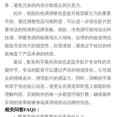
务，避免冗余的内容分散观众的注意力。
此外，画面的色调调整也是提升视觉吸引力的重要
手段。通过调整色温与饱和度，可以进一步强化影片想
要传达的情感和品牌形象。例如，冷色调可能传达出科
技感，而暖色调则能展现出人情味。合理的特效使用也
能提升宣传片的观赏性，但需谨慎，避免过于炫目的特
效掩盖了产品本身的特质。
最后，配音和字幕的添加也是提升影片专业性的关
键环节。专业的配音可以通过声音的情感变化，引导观
众的情绪走向，增强影片的感染力。同时，清晰的字幕
有助于传达核心信息，使受众在视觉和听觉上都能轻松
理解内容。后期制作的每一步都需仔细打磨，确保最终
呈现的效果能够身临其境地传达品牌的信息。
相关问答FAQS：
1. 苹果宣传片最重要的元素是什么？