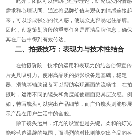
此外，团队可以借助心理学理论，研究观众的情感
需求和心理认同。通过将品牌价值与观众的情感连接起
来，可以形成强烈的代入感，使观众更容易记住品牌。
因此，创意策划阶段的重要任务是厘清品牌信息，确保
其在广告中得到有效传达。
二、拍摄技巧：表现力与技术性结合
在拍摄阶段，技术的运用和表现力的结合使得宣传
片更具吸引力。使用高品质的摄影设备是基础，稳定
器、滑轨等辅助设备可以帮助实现画面的流畅性。在拍
摄时，运用不同的镜头和角度能使画面更具层次感。例
如，特写镜头可以突出产品细节，而广角镜头则能够展
示产品在用户生活中的全貌。
除了镜头运用，灯光的设置也是关键。柔和的灯光
能够营造温馨的氛围，而强烈的对比则能突出产品的科