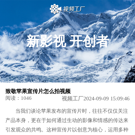
新影视 开创者
致敬苹果宣传片怎么拍视频
阅读：1046
视频工厂2024-09-09 15:09:46
当我们谈论苹果发布的宣传片时，往往不仅仅关注
产品本身，更在于如何通过生动的影像和情感的传达来
引发观众的共鸣。这种宣传片以创意为核心，运用多种