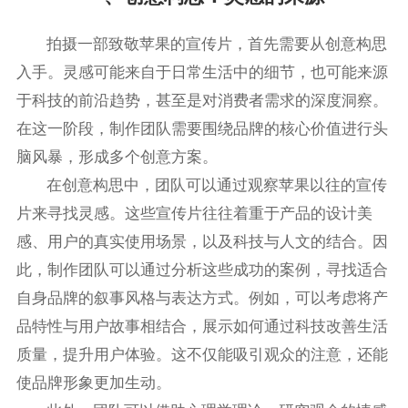
拍摄一部致敬苹果的宣传片，首先需要从创意构思
入手。灵感可能来自于日常生活中的细节，也可能来源
于科技的前沿趋势，甚至是对消费者需求的深度洞察。
在这一阶段，制作团队需要围绕品牌的核心价值进行头
脑风暴，形成多个创意方案。
在创意构思中，团队可以通过观察苹果以往的宣传
片来寻找灵感。这些宣传片往往着重于产品的设计美
感、用户的真实使用场景，以及科技与人文的结合。因
此，制作团队可以通过分析这些成功的案例，寻找适合
自身品牌的叙事风格与表达方式。例如，可以考虑将产
品特性与用户故事相结合，展示如何通过科技改善生活
质量，提升用户体验。这不仅能吸引观众的注意，还能
使品牌形象更加生动。