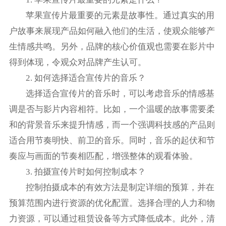
苹果宣传片最重要的元素是故事性。通过真实的用
户故事来展现产品如何融入他们的生活，使观众能够产
生情感共鸣。另外，品牌的核心价值观也需要在影片中
得到体现，令观众对品牌产生认可。
2. 如何选择适合宣传片的音乐？
选择适合宣传片的音乐时，可以考虑音乐的情感基
调是否与影片内容相符。比如，一个温暖的故事需要柔
和的背景音乐来提升情感，而一个强调科技感的产品则
适合用节奏明快、前卫的音乐。同时，音乐的起伏和节
奏应与画面的节奏相匹配，增强整体的观看体验。
3. 拍摄宣传片时如何控制成本？
控制拍摄成本的有效方法是制定详细的预算，并在
预算范围内进行资源的优化配置。选择合理的人力和物
力资源，可以通过租赁设备等方式降低成本。此外，清