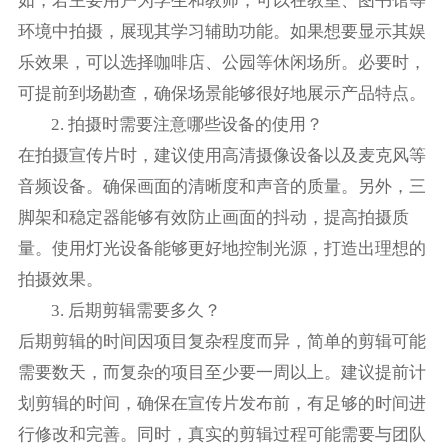
如，若主要用户为学生和教师，可以在教室、图书馆等
环境中拍摄，展现其学习辅助功能。如果想要显示其娱
乐效果，可以选择咖啡店、公园等休闲场所。必要时，
可提前到场勘查，确保场景能够很好地展示产品特点。
2. 拍摄时需要注意哪些设备的使用？
在拍摄宣传片时，建议使用高清摄像设备以及麦克风等
音频设备。确保画面的清晰度和声音的质量。另外，三
脚架和稳定器能够有效防止画面的抖动，提高拍摄质
量。使用灯光设备能够更好地控制光源，打造出理想的
拍摄效果。
3. 后期剪辑需要多久？
后期剪辑的时间因项目复杂程度而异，简单的剪辑可能
需要数天，而复杂的项目至少要一周以上。建议提前计
划剪辑的时间，确保在宣传片发布前，有足够的时间进
行修改和完善。同时，真实的剪辑过程可能需要与团队