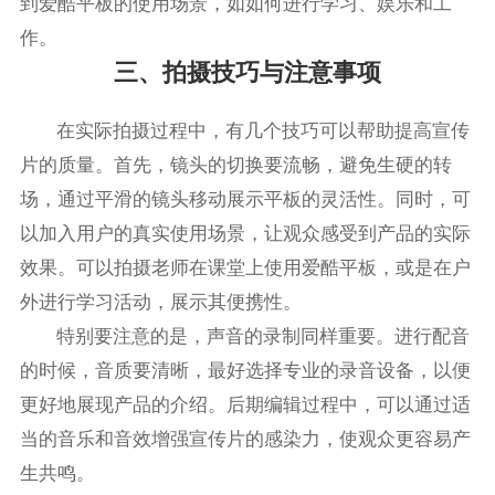
到爱酷平板的使用场景，如如何进行学习、娱乐和工
作。
三、拍摄技巧与注意事项
在实际拍摄过程中，有几个技巧可以帮助提高宣传
片的质量。首先，镜头的切换要流畅，避免生硬的转
场，通过平滑的镜头移动展示平板的灵活性。同时，可
以加入用户的真实使用场景，让观众感受到产品的实际
效果。可以拍摄老师在课堂上使用爱酷平板，或是在户
外进行学习活动，展示其便携性。
特别要注意的是，声音的录制同样重要。进行配音
的时候，音质要清晰，最好选择专业的录音设备，以便
更好地展现产品的介绍。后期编辑过程中，可以通过适
当的音乐和音效增强宣传片的感染力，使观众更容易产
生共鸣。