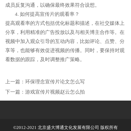
成员反复沟通，以确保最终效果符合设想。
4. 如何提高宣传片的观看率？
提高观看率的方式包括优化标题和描述，在社交媒体上
分享，利用精准的广告投放以及与相关博主合作等。在
视频中加入观众引导的互动内容，比如评论、点赞、分
享等，也能够有效促进视频的传播。同时，要保持对观
看数据的跟踪，及时调整推广策略。
上一篇：
环保理念宣传片论文怎么写
下一篇：
游戏宣传片视频赵云怎么拍
©2012-2021 北京盛大博通文化发展有限公司 版权所有