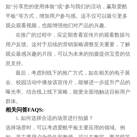
如“分享您的使用体验”或“参与我们的活动，赢取爱酷
平板”等方式，增加用户参与感。这不仅可以吸引更多
观众观看视频，也能增强他们对产品的兴趣。
在推广的过程中，应定期查看宣传片的观看数据与
用户反馈。这对于后续的营销策略调整至关重要，了解
观众最感兴趣的片段，可以为未来的拍摄提供宝贵的信
息支持。
最后，考虑到线下的推广方式，如在相关的电子展
会、校园活动中播放该宣传片，能够进一步提升产品的
曝光率。结合线上线下策略，能更全面地触达目标用户
群体。
相关问答FAQS:
1. 如何选择合适的场景进行拍摄？
选择场景时，可以考虑爱酷平板主要应用的领域。例