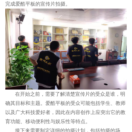
完成爱酷平板的宣传片拍摄。
在开始之前，需要了解清楚宣传片的受众是谁，明
确其目标和主题。爱酷平板的受众可能包括学生、教师
以及广大科技爱好者，因此在内容创作上应突出它的教
育功能、移动便利性与娱乐性等特点。
接下来需要制定详细的拍摄计划，包括拍摄的场