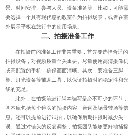
景、时间安排、参与人员、设备准备等。比如，可能需
要选择一个具有现代感的教室作为拍摄场景，或者在室
外展示平板在旅行中的使用场景。
二、拍摄准备工作
在拍摄前的准备工作非常重要，首先要选择合适的
拍摄设备，对视频质量至关重要。尽量使用高清摄像机
或高配置的手机，确保画面清晰。其次，要准备三脚
架、灯光设备等辅助工具，以保证拍摄时的稳定性和光
线的充足。
此外，在拍摄前进行脚本编写是必不可少的环节，
脚本应包括每个镜头的拍摄内容、台词及场景转场等信
息。还可以提前进行试拍，以确保后期拍摄时减少失
误。通过对镜头的反复调整，拍摄团队能够更好地捕捉