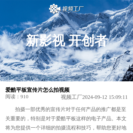
新影视 开创者
爱酷平板宣传片怎么拍视频
阅读：910
视频工厂2024-09-12 15:09:11
拍摄一部优秀的宣传片对于任何产品的推广都是至
关重要的，特别是对于爱酷平板这样的电子产品。本文
将为您提供一个详细的拍摄流程和技巧，帮助您更好地