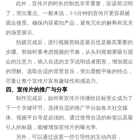
此外，宣传片的时长控制也非常重要，应该简洁明
了，突出重点。一般来说，3-5分钟的宣传片更容易被
观众接受。确保内容紧扣产品，避免冗长的解释和无关
的场景展示。
拍摄完成后，进行视频剪辑是最后也是极其重要的
步骤。剪辑时要考虑视频的节奏，从头到尾都要吸引观
众的注意力，插入合适的文字说明或者图形，增加观众
的理解。选取合适的背景音乐，突出爱酷平板的特点，
尽量让整个宣传片富有趣味性和感染力。
四、宣传片的推广与分享
制作完成后，如何将宣传片传播给目标受众成为了
下一个关键环节。选择合适的推广平台如各大社交媒
体、视频平台等是必须的。通过使用合适的标签以及吸
引人的标题，能够增加宣传片的曝光率。
另外，可以通过设置一些引导性的互动内容，