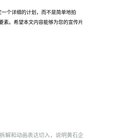
定一个详细的计划，而不是简单地拍
要素。希望本文内容能够为您的宣传片
本拆解和动画表达切入，说明黄石企