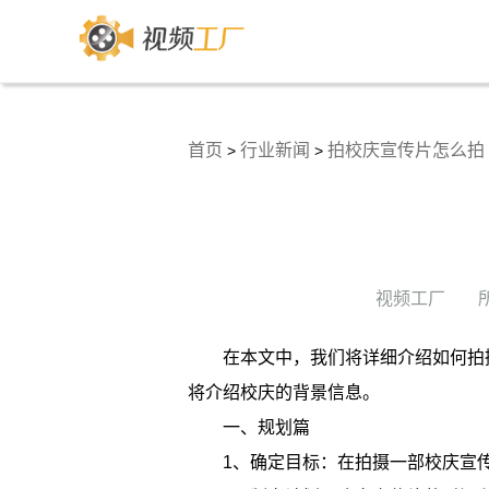
首页
行业新闻
拍校庆宣传片怎么拍
>
>
视频工厂
在本文中，我们将详细介绍如何拍
将介绍校庆的背景信息。
一、规划篇
1、确定目标：在拍摄一部校庆宣