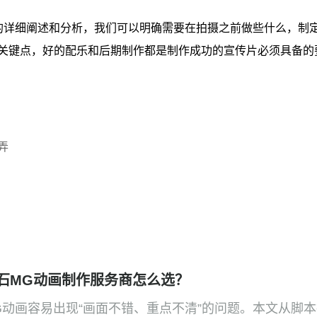
的详细阐述和分析，我们可以明确需要在拍摄之前做些什么，制
关键点，好的配乐和后期制作都是制作成功的宣传片必须具备的
弄
石MG动画制作服务商怎么选？
G动画容易出现“画面不错、重点不清”的问题。本文从脚