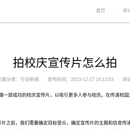
首页
样
拍校庆宣传片怎么拍
所属分类：行业新闻
发布时间：2023-12-27 16:12:03
阅读
摄一部成功的校庆宣传片，以吸引更多人参与校庆。在传递校园
传片之前，我们需要确定目标受众，确定宣传片的主题和信息传