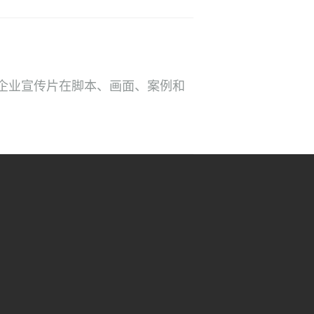
企业宣传片在脚本、画面、案例和