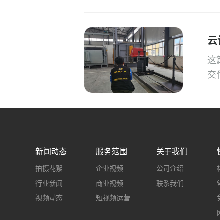
云
这
交
新闻动态
服务范围
关于我们
拍摄花絮
企业视频
公司介绍
行业新闻
商业视频
联系我们
视频动态
短视频运营