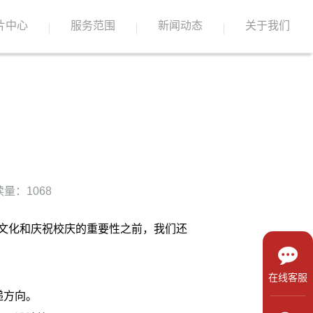
片中心
服务范围
新闻动态
关于我们
量：1068
文化和庆祝校庆的重要性之前，我们还
在线客服
递方向。