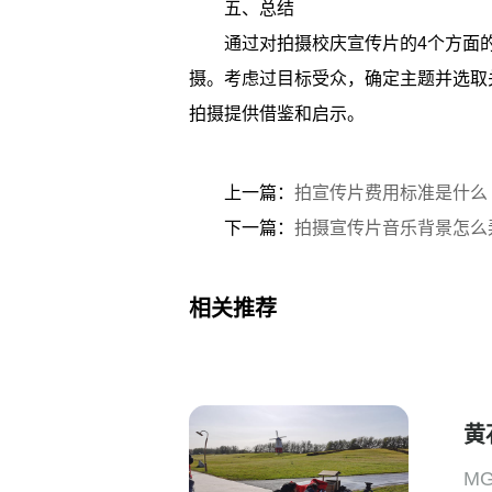
五、总结
通过对拍摄校庆宣传片的4个方面
摄。考虑过目标受众，确定主题并选取
拍摄提供借鉴和启示。
上一篇：
拍宣传片费用标准是什么
下一篇：
拍摄宣传片音乐背景怎么
相关推荐
黄
M