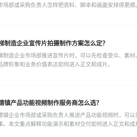
市场部或采购负责人怎样把资料、脚本和画面安排得更顺
梯制造企业宣传片拍摄制作方案怎么定？
梯制造企业市场部推进宣传片时，可以先检查受众、素材
品牌形象和业务价值表达如何进入正文和成片。
德镇产品功能视频制作服务商怎么选？
德镇企业市场部或采购负责人推进产品功能视频时，可以
事。本文重点解释功能演示和素材交付如何进入正文和成