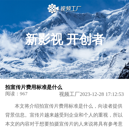
新影视 开创者
拍宣传片费用标准是什么
阅读：967
视频工厂2023-12-28 17:12:53
本文将介绍拍宣传片费用标准是什么，向读者提供
背景信息。宣传片越来越受到企业和个人的重视，所以
本文的内容对于想要拍摄宣传片的人来说将具有参考意