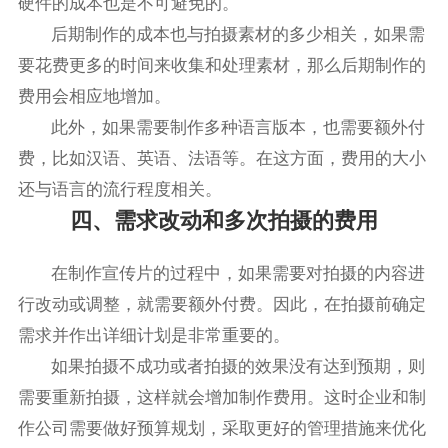
硬件的成本也是不可避免的。
后期制作的成本也与拍摄素材的多少相关，如果需
要花费更多的时间来收集和处理素材，那么后期制作的
费用会相应地增加。
此外，如果需要制作多种语言版本，也需要额外付
费，比如汉语、英语、法语等。在这方面，费用的大小
还与语言的流行程度相关。
四、需求改动和多次拍摄的费用
在制作宣传片的过程中，如果需要对拍摄的内容进
行改动或调整，就需要额外付费。因此，在拍摄前确定
需求并作出详细计划是非常重要的。
如果拍摄不成功或者拍摄的效果没有达到预期，则
需要重新拍摄，这样就会增加制作费用。这时企业和制
作公司需要做好预算规划，采取更好的管理措施来优化