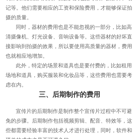
记等。他们需要相应的工资和保险费用，才能够保证拍
摄的质量。
同时，器材的费用也是不能忽视的一部分，比如高
清摄像机、灯光设备、音响设备等。这些器材的好坏直
接影响到拍摄的效果，所以要使用高质量的器材，费用
也就相应地增加。
此外，特定的场景和道具也是要付费的，比如租用
场地和道具，购买服装和化妆品等，这些费用也需要考
虑在内。
三、后期制作的费用
宣传片的后期制作是制作整个宣传片过程中不可避
免的步骤。后期制作包括视频剪辑、配音、特效等，这
些都需要经验丰富的技术人才进行处理，同时，软件和