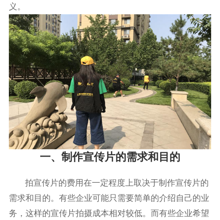
义。
一、制作宣传片的需求和目的
拍宣传片的费用在一定程度上取决于制作宣传片的
需求和目的。有些企业可能只需要简单的介绍自己的业
务，这样的宣传片拍摄成本相对较低。而有些企业希望