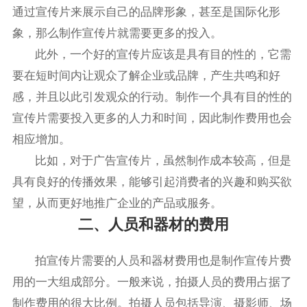
通过宣传片来展示自己的品牌形象，甚至是国际化形
象，那么制作宣传片就需要更多的投入。
此外，一个好的宣传片应该是具有目的性的，它需
要在短时间内让观众了解企业或品牌，产生共鸣和好
感，并且以此引发观众的行动。制作一个具有目的性的
宣传片需要投入更多的人力和时间，因此制作费用也会
相应增加。
比如，对于广告宣传片，虽然制作成本较高，但是
具有良好的传播效果，能够引起消费者的兴趣和购买欲
望，从而更好地推广企业的产品或服务。
二、人员和器材的费用
拍宣传片需要的人员和器材费用也是制作宣传片费
用的一大组成部分。一般来说，拍摄人员的费用占据了
制作费用的很大比例。拍摄人员包括导演、摄影师、场