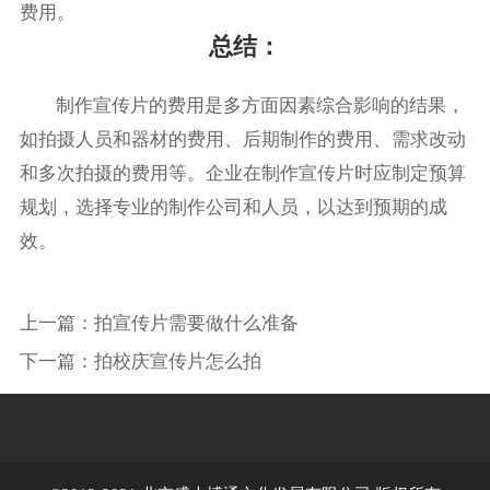
费用。
总结：
制作宣传片的费用是多方面因素综合影响的结果，
如拍摄人员和器材的费用、后期制作的费用、需求改动
和多次拍摄的费用等。企业在制作宣传片时应制定预算
规划，选择专业的制作公司和人员，以达到预期的成
效。
上一篇：
拍宣传片需要做什么准备
下一篇：
拍校庆宣传片怎么拍