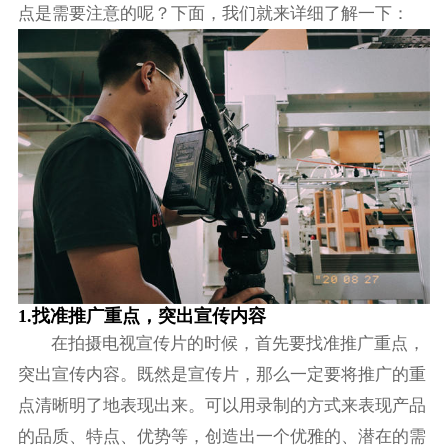
点是需要注意的呢？下面，我们就来详细了解一下：
1.找准推广重点，突出宣传内容
在拍摄电视宣传片的时候，首先要找准推广重点，
突出宣传内容。既然是宣传片，那么一定要将推广的重
点清晰明了地表现出来。可以用录制的方式来表现产品
的品质、特点、优势等，创造出一个优雅的、潜在的需