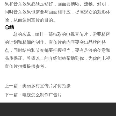
果和音乐效果必须足够好，画面要清晰、流畅、鲜明，
同时音乐效果也需要与画面相呼应，提高观众的观影体
验，从而达到宣传的目的。
总结
总的来说，编排一部精彩的电视宣传片，需要精密
的计划和精细的制作。宣传片的内容要突出品牌的特
点，同时结构和节奏都要把握得当，要有足够的创意和
品质保证。希望以上的介绍能够帮助到你，为你的电视
宣传片拍摄提供参考。
上一篇：
美丽乡村宣传片如何拍摄
下一篇：
电视怎么制作广告片