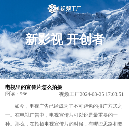
新影视 开创者
电视里的宣传片怎么拍摄
阅读：966
视频工厂2024-03-25 17:03:51
如今，电视广告已经成为了不可避免的推广方式之
一。在电视广告中，电视宣传片可以说是最重要的一
种。那么，在拍摄电视宣传片的时候，有哪些思路和要