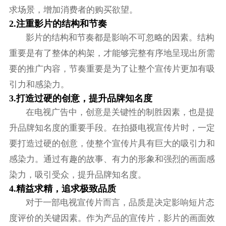
求场景，增加消费者的购买欲望。
2.注重影片的结构和节奏
影片的结构和节奏都是影响不可忽略的因素。结构
重要是有了整体的构架，才能够完整有序地呈现出所需
要的推广内容，节奏重要是为了让整个宣传片更加有吸
引力和感染力。
3.打造过硬的创意，提升品牌知名度
在电视广告中，创意是关键性的制胜因素，也是提
升品牌知名度的重要手段。在拍摄电视宣传片时，一定
要打造过硬的创意，使整个宣传片具有巨大的吸引力和
感染力。通过有趣的故事、有力的形象和强烈的画面感
染力，吸引受众，提升品牌知名度。
4.精益求精，追求极致品质
对于一部电视宣传片而言，品质是决定影响短片态
度评价的关键因素。作为产品的宣传片，影片的画面效