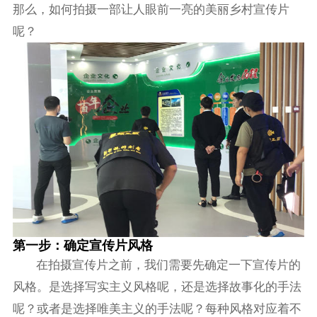
那么，如何拍摄一部让人眼前一亮的美丽乡村宣传片
呢？
第一步：确定宣传片风格
在拍摄宣传片之前，我们需要先确定一下宣传片的
风格。是选择写实主义风格呢，还是选择故事化的手法
呢？或者是选择唯美主义的手法呢？每种风格对应着不