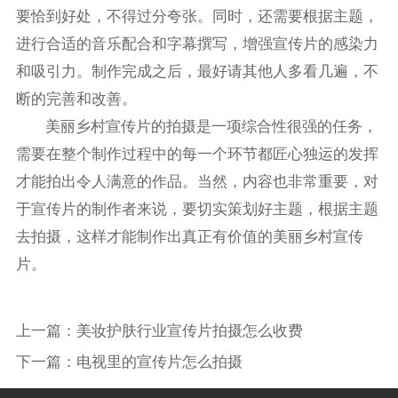
要恰到好处，不得过分夸张。同时，还需要根据主题，
进行合适的音乐配合和字幕撰写，增强宣传片的感染力
和吸引力。制作完成之后，最好请其他人多看几遍，不
断的完善和改善。
美丽乡村宣传片的拍摄是一项综合性很强的任务，
需要在整个制作过程中的每一个环节都匠心独运的发挥
才能拍出令人满意的作品。当然，内容也非常重要，对
于宣传片的制作者来说，要切实策划好主题，根据主题
去拍摄，这样才能制作出真正有价值的美丽乡村宣传
片。
上一篇：
美妆护肤行业宣传片拍摄怎么收费
下一篇：
电视里的宣传片怎么拍摄