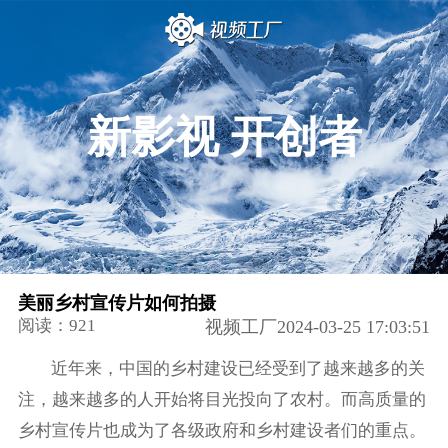
新影视 开创者
美丽乡村宣传片如何拍摄
阅读：921
视频工厂2024-03-25 17:03:51
近年来，中国的乡村建设已经受到了越来越多的关
注，越来越多的人开始将目光投向了农村。而高质量的
乡村宣传片也成为了各级政府和乡村建设者们的重点。