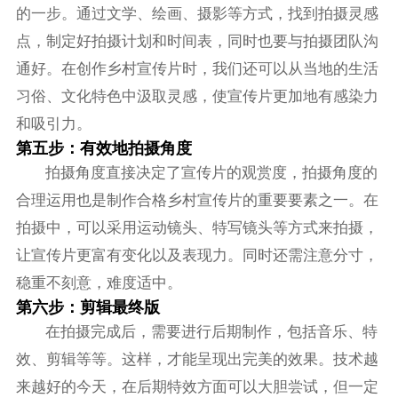
的一步。通过文学、绘画、摄影等方式，找到拍摄灵感
点，制定好拍摄计划和时间表，同时也要与拍摄团队沟
通好。在创作乡村宣传片时，我们还可以从当地的生活
习俗、文化特色中汲取灵感，使宣传片更加地有感染力
和吸引力。
第五步：有效地拍摄角度
拍摄角度直接决定了宣传片的观赏度，拍摄角度的
合理运用也是制作合格乡村宣传片的重要要素之一。在
拍摄中，可以采用运动镜头、特写镜头等方式来拍摄，
让宣传片更富有变化以及表现力。同时还需注意分寸，
稳重不刻意，难度适中。
第六步：剪辑最终版
在拍摄完成后，需要进行后期制作，包括音乐、特
效、剪辑等等。这样，才能呈现出完美的效果。技术越
来越好的今天，在后期特效方面可以大胆尝试，但一定