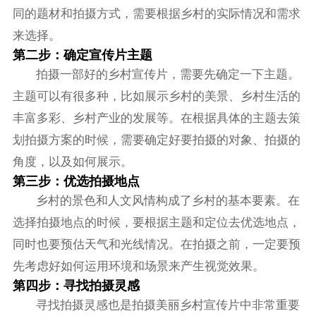
同的题材和拍摄方式，需要根据乡村的实际情况和需求
来选择。
第二步：确定宣传片主题
拍摄一部好的乡村宣传片，需要先确定一下主题。
主题可以有很多种，比如展示乡村的美景、乡村生活的
丰富多彩、乡村产业的发展等。在根据具体的主题去策
划拍摄方案的时候，需要确定好要拍摄的对象、拍摄的
角度，以及如何展示。
第三步：优选拍摄地点
乡村的景色和人文风情构成了乡村的基本要素。在
选择拍摄地点的时候，要根据主题和定位去优选地点，
同时也要预估天气和光线情况。在拍摄之前，一定要预
先考虑好如何运用环境和场景来产生视觉效果。
第四步：寻找拍摄灵感
寻找拍摄灵感也是拍摄美丽乡村宣传片中非常重要